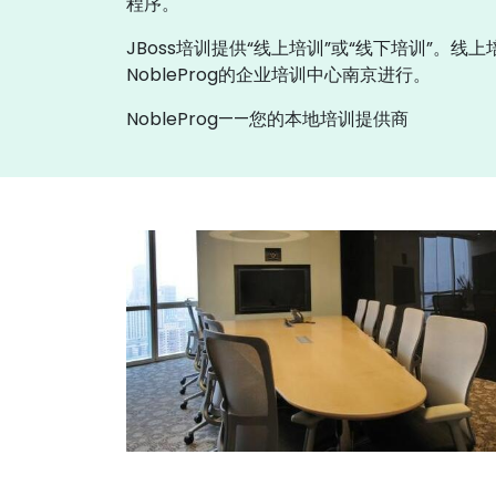
程序。
JBoss培训提供“线上培训”或“线下培训”。线
NobleProg的企业培训中心南京进行。
NobleProg——您的本地培训提供商