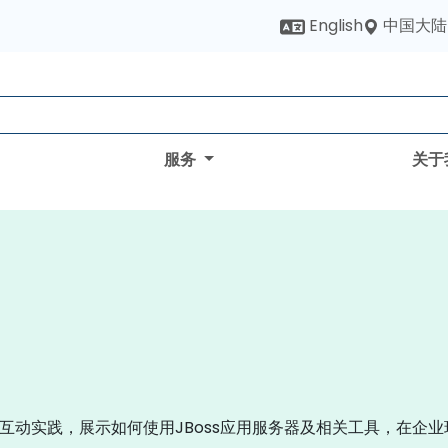
中国大陆
English
服务
关于
过互动实践，展示如何使用JBoss应用服务器及相关工具，在企业