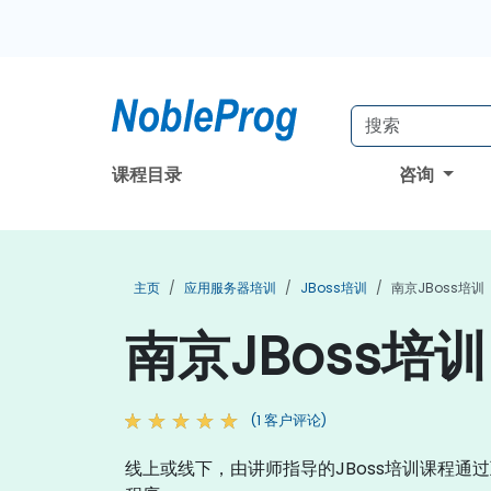
课程目录
咨询
主页
应用服务器培训
JBoss培训
南京JBoss培训
南京JBoss培训
(1 客户评论)
线上或线下，由讲师指导的JBoss培训课程通