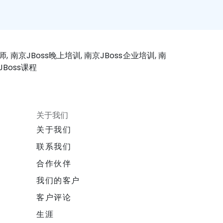
培训师, 南京JBoss晚上培训, 南京JBoss企业培训, 南
JBoss课程
关于我们
关于我们
联系我们
合作伙伴
我们的客户
客户评论
生涯