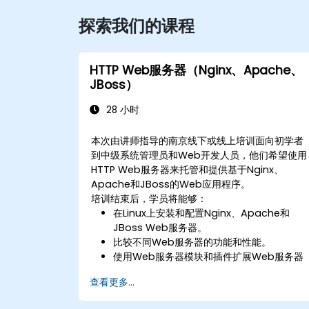
探索我们的课程
HTTP Web服务器（Nginx、Apache、
JBoss）
28 小时
本次由讲师指导的南京线下或线上培训面向初学者
到中级系统管理员和Web开发人员，他们希望使用
HTTP Web服务器来托管和提供基于Nginx、
Apache和JBoss的Web应用程序。
培训结束后，学员将能够：
在Linux上安装和配置Nginx、Apache和
JBoss Web服务器。
比较不同Web服务器的功能和性能。
使用Web服务器模块和插件扩展Web服务器
的功能和安全性。
查看更多...
使用Web服务器工具和技术监控和排查Web
服务器问题。