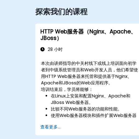
探索我们的课程
HTTP Web服务器（Nginx、Apache、
JBoss）
28 小时
本次由讲师指导的中关村线下或线上培训面向初学
者到中级系统管理员和Web开发人员，他们希望使
用HTTP Web服务器来托管和提供基于Nginx、
Apache和JBoss的Web应用程序。
培训结束后，学员将能够：
在Linux上安装和配置Nginx、Apache和
JBoss Web服务器。
比较不同Web服务器的功能和性能。
使用Web服务器模块和插件扩展Web服务器
的功能和安全性。
查看更多...
使用Web服务器工具和技术监控和排查Web
服务器问题。