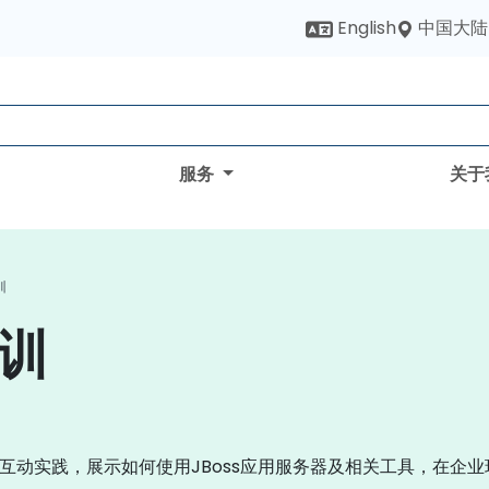
中国大陆
English
服务
关于
训
培训
过互动实践，展示如何使用JBoss应用服务器及相关工具，在企业