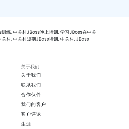
ss训练, 中关村JBoss晚上培训, 学习JBoss在中关
关村, 中关村短期JBoss培训, 中关村, JBoss
关于我们
关于我们
联系我们
合作伙伴
我们的客户
客户评论
生涯