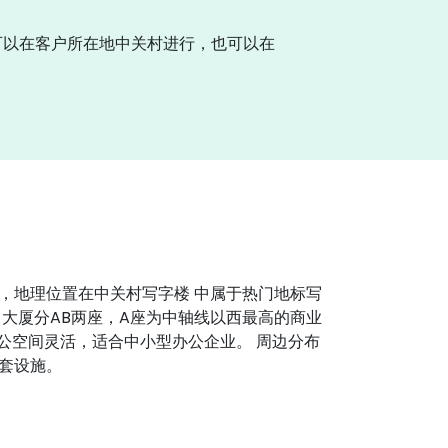
可以在客户所在地中关村进行，也可以在
，地理位置在中关村写字楼 中属于热门地标写
大厦分AB两座，A座为中轴线以西最高的商业
公空间灵活，适合中小型办公企业。 周边分布
套设施。