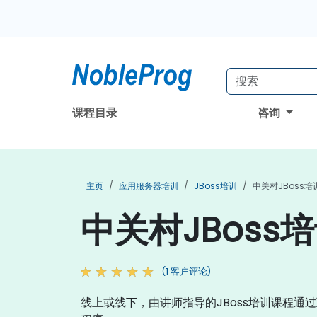
课程目录
咨询
主页
应用服务器培训
JBoss培训
中关村JBoss培
中关村JBoss
(1 客户评论)
线上或线下，由讲师指导的JBoss培训课程通