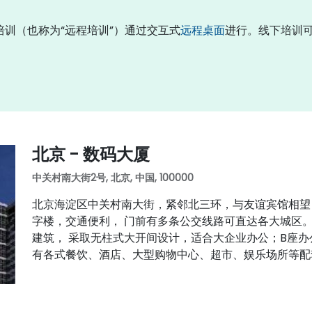
上培训（也称为“远程培训”）通过交互式
远程桌面
进行。线下培训
北京 - 数码大厦
中关村南大街2号, 北京, 中国, 100000
北京海淀区中关村南大街，紧邻北三环，与友谊宾馆相望
字楼，交通便利， 门前有多条公交线路可直达各大城区。
建筑， 采取无柱式大开间设计，适合大企业办公；B座办
有各式餐饮、酒店、大型购物中心、超市、娱乐场所等配