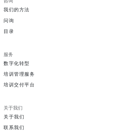
咨询
我们的方法
问询
目录
服务
数字化转型
培训管理服务
培训交付平台
关于我们
关于我们
联系我们