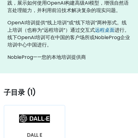
践，展示如何使用OpenAI构建高级AI模型，增强自然语
言处理能力，并利用前沿技术解决复杂的现实问题。
OpenAI培训提供“线上培训”或“线下培训”两种形式。线
上培训（也称为“远程培训”）通过交互式
远程桌面
进行。
线下OpenAI培训可在中国的客户场所或NobleProg企业
培训中心中国进行。
NobleProg——您的本地培训提供商
子目录 (1)
DALL E