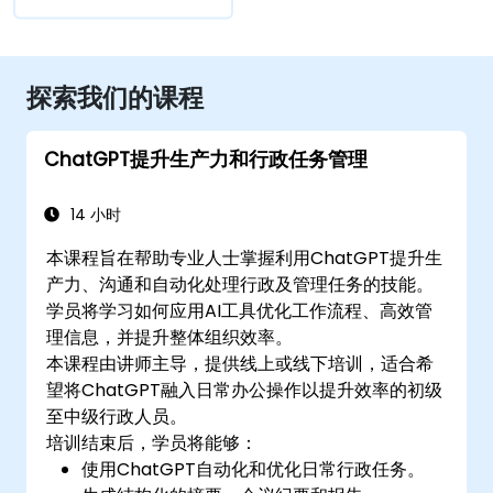
探索我们的课程
ChatGPT提升生产力和行政任务管理
14 小时
本课程旨在帮助专业人士掌握利用ChatGPT提升生
产力、沟通和自动化处理行政及管理任务的技能。
学员将学习如何应用AI工具优化工作流程、高效管
理信息，并提升整体组织效率。
本课程由讲师主导，提供线上或线下培训，适合希
望将ChatGPT融入日常办公操作以提升效率的初级
至中级行政人员。
培训结束后，学员将能够：
使用ChatGPT自动化和优化日常行政任务。