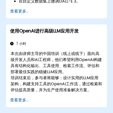
在自定义数据集上微调DALL-E 3。
查看更多...
使用OpenAI进行高级LLM应用开发
7 小时
本次由讲师主导的中国培训（线上或线下）面向高
级开发人员和AI工程师，他们希望利用OpenAI构建
具有结构化输出、工具使用、检索工作流、评估和
部署最佳实践的稳健LLM应用。
培训结束后，参与者将能够：设计实用的LLM应用
架构，构建支持工具的OpenAI工作流，通过检索和
评估提高质量，并为生产使用准备解决方案。
查看更多...