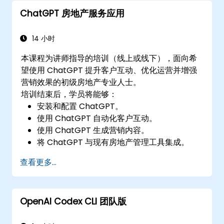
ChatGPT 房地产服务应用
14 小时
本课程为讲师指导的培训（线上或线下），面向希
望使用 ChatGPT 提升客户互动、优化运营并增强
营销效果的初级房地产专业人士。
培训结束后，学员将能够：
安装和配置 ChatGPT。
使用 ChatGPT 自动化客户互动。
使用 ChatGPT 生成营销内容。
将 ChatGPT 与现有房地产管理工具集成。
查看更多...
OpenAI Codex CLI 团队版