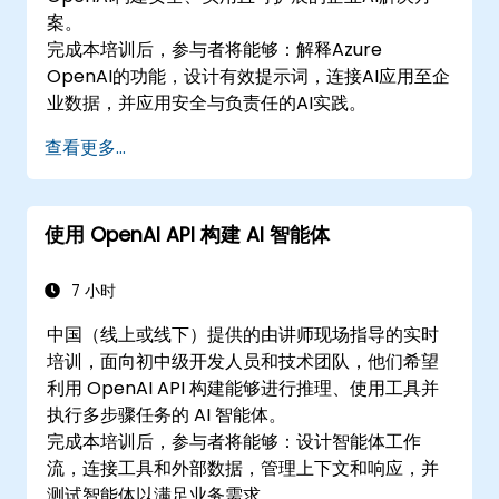
案。
完成本培训后，参与者将能够：解释Azure
OpenAI的功能，设计有效提示词，连接AI应用至企
业数据，并应用安全与负责任的AI实践。
查看更多...
使用 OpenAI API 构建 AI 智能体
7 小时
中国（线上或线下）提供的由讲师现场指导的实时
培训，面向初中级开发人员和技术团队，他们希望
利用 OpenAI API 构建能够进行推理、使用工具并
执行多步骤任务的 AI 智能体。
完成本培训后，参与者将能够：设计智能体工作
流，连接工具和外部数据，管理上下文和响应，并
测试智能体以满足业务需求。