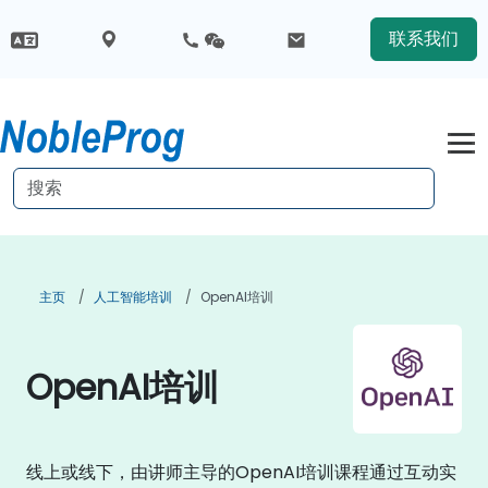
联系我们
主页
人工智能培训
OpenAI培训
OpenAI培训
线上或线下，由讲师主导的OpenAI培训课程通过互动实