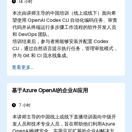
14 小时
本次由讲师主导的中国培训（线上或线下）面向希
望使用 OpenAI Codex CLI 自动化编码任务、审查
代码并从终端运行多步骤工作流程的软件开发人员
和 DevOps 团队。
培训结束后，参与者将能够安装并配置 Codex
CLI，通过自然语言提示执行任务，管理审批模式，
并与 Git 和 CI 流水线集成。
查看更多...
基于Azure OpenAI的企业AI应用
7 小时
本讲师主导的中国线上或线下直播培训面向中级开
发人员和技术专业人员，旨在帮助他们利用Azure
OpenAI构建安全、实用且可扩展的企业AI解决方