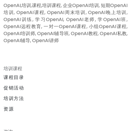
OpenAI,培训,课程,培训课程, 企业OpenAI培训, 短期OpenAI
培训, OpenAI课程, OpenAI周末培训, OpenAI晚上培训,
OpenAI训练, 学习OpenAI, OpenAI老师, 学OpenAI班,
OpenAI远程教育, 一对一OpenAI课程, 小组OpenAI课程,
OpenAI培训师, OpenAI辅导班, OpenAI教程, OpenAI私教,
OpenAI辅导, OpenAI讲师
培训课程
课程目录
促销活动
培训方法
资源