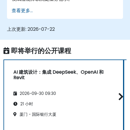
查看更多...
上次更新:
2026-07-22
即将举行的公开课程
AI 建筑设计：集成 DeepSeek、OpenAI 和
Revit
2026-09-30 09:30
21 小时
厦门 - 国际银行大厦