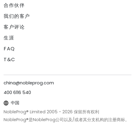
合作伙伴
我们的客户
客户评论
生涯
FAQ
T&C
china@nobleprog.com
400 6116 540
中国
NobleProg® Limited 2005 -
2026
保留所有权利
NobleProg®是NobleProg公司以及/或者其分支机构的注册商标。