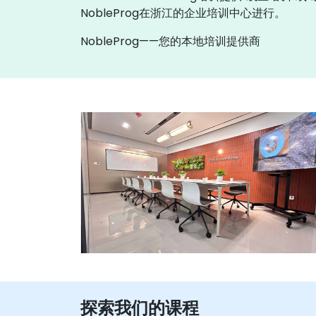
NobleProg在浙江的企业培训中心进行。
NobleProg——您的本地培训提供商
探索我们的课程