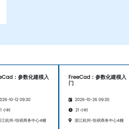
eeCad：参数化建模入
FreeCad：参数化建模入
门
026-10-12 09:30
2026-10-26 09:30
1 小时
21 小时
江杭州-恒褀商务中心4幢
浙江杭州-恒褀商务中心4幢