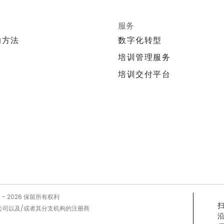
服务
的方法
数字化转型
培训管理服务
培训交付平台
5 -
2026
保留所有权利
Prog公司以及/或者其分支机构的注册商