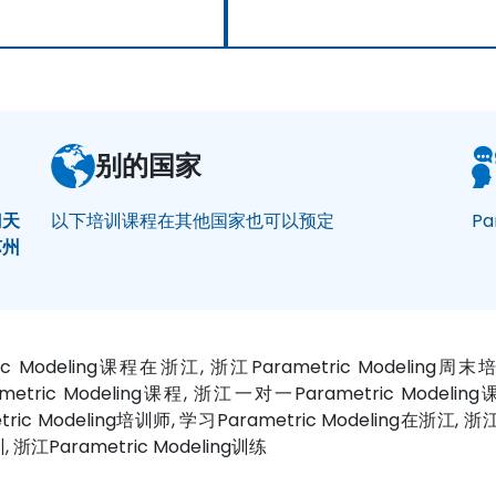
别的国家
门
天
以下培训课程在其他国家也可以预定
Pa
苏州
tric Modeling课程在浙江, 浙江Parametric Modeling周
ametric Modeling课程, 浙江一对一Parametric Modelin
ric Modeling培训师, 学习Parametric Modeling在浙江, 浙江
训, 浙江Parametric Modeling训练