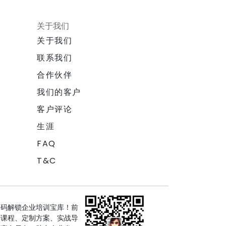
关于我们
关于我们
联系我们
合作伙伴
我们的客户
客户评论
生涯
FAQ
T&C
扫码解锁企业培训宝库！前
沿课程、定制方案、实战导