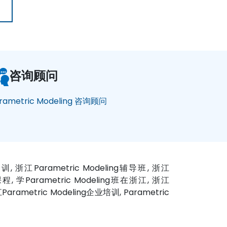
咨询顾问
rametric Modeling 咨询顾问
末培训, 浙江Parametric Modeling辅导班, 浙江
g课程, 学Parametric Modeling班在浙江, 浙江
Parametric Modeling企业培训, Parametric