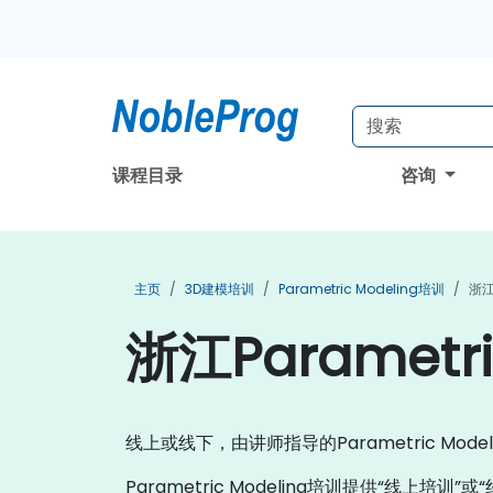
课程目录
咨询
主页
3D建模培训
Parametric Modeling培训
浙江
浙江Parametri
线上或线下，由讲师指导的Parametric M
Parametric Modeling培训提供“线上