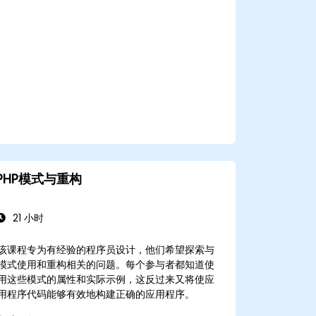
PHP模式与重构
21 小时
该课程专为有经验的程序员设计，他们希望探索与
模式使用和重构相关的问题。每个参与者都知道使
用这些模式的属性和实际示例，这反过来又将使应
用程序代码能够有效地构建正确的应用程序。