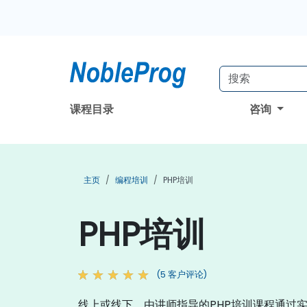
课程目录
咨询
主页
编程培训
PHP培训
PHP培训
(5 客户评论)
线上或线下，由讲师指导的PHP培训课程通过实