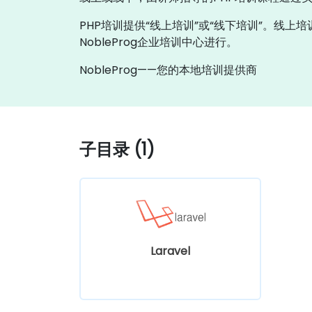
PHP培训提供“线上培训”或“线下培训”。线上
NobleProg企业培训中心进行。
NobleProg——您的本地培训提供商
子目录 (1)
Laravel