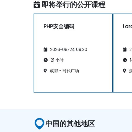
即将举行的公开课程
PHP安全编码
La
2026-09-24 09:30
2
21 小时
1
成都 - 时代广场
浙
中国的其他地区