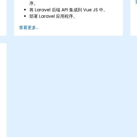
序。
将 Laravel 后端 API 集成到 Vue JS 中。
部署 Laravel 应用程序。
查看更多...
。