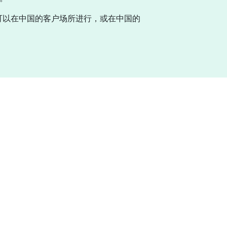
可以在中国的客户场所进行，或在中国的