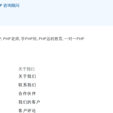
HP 咨询顾问
, PHP老师, 学PHP班, PHP远程教育, 一对一PHP
关于我们
关于我们
联系我们
合作伙伴
我们的客户
客户评论