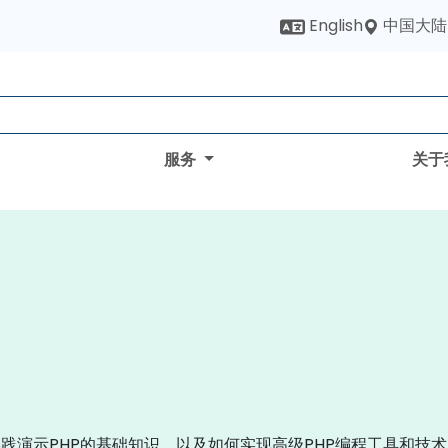
中国大陆
English
服务
关于
践演示PHP的基础知识，以及如何实现高级PHP编程工具和技术