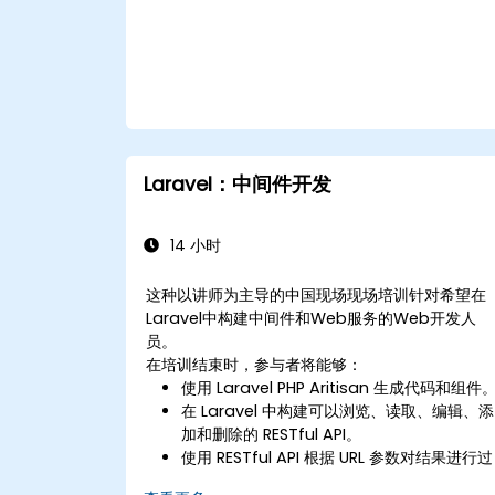
Laravel：中间件开发
14 小时
这种以讲师为主导的中国现场现场培训针对希望在
Laravel中构建中间件和Web服务的Web开发人
员。
在培训结束时，参与者将能够：
使用 Laravel PHP Aritisan 生成代码和组件
在 Laravel 中构建可以浏览、读取、编辑、添
加和删除的 RESTful API。
使用 RESTful API 根据 URL 参数对结果进行过
滤和排序。