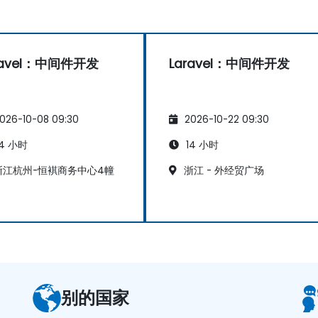
ravel：中间件开发
Laravel：中间件开发
026-10-08 09:30
2026-10-22 09:30
4 小时
14 小时
江杭州-恒褀商务中心4幢
浙江 - 外经贸广场
别的国家