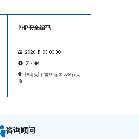
PHP安全编码
2026-11-05 09:30
21 小时
福建厦门-雷格斯·国际银行大
厦
咨询顾问