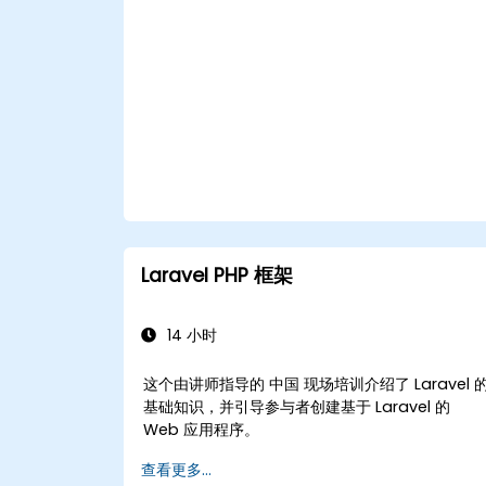
Laravel PHP 框架
14 小时
这个由讲师指导的 中国 现场培训介绍了 Laravel 
基础知识，并引导参与者创建基于 Laravel 的
Web 应用程序。
查看更多...