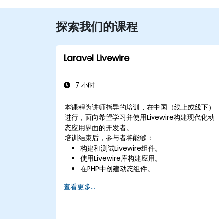
探索我们的课程
Laravel Livewire
7 小时
本课程为讲师指导的培训，在中国（线上或线下）
进行，面向希望学习并使用Livewire构建现代化动
态应用界面的开发者。
培训结束后，参与者将能够：
构建和测试Livewire组件。
使用Livewire库构建应用。
在PHP中创建动态组件。
查看更多...