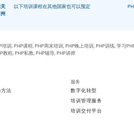
门
天
以下培训课程在其他国家也可以预定
P
苏州
培训, PHP课程, PHP周末培训, PHP晚上培训, PHP训练, 学习PHP
P教程, PHP私教, PHP辅导, PHP讲师
服务
的方法
数字化转型
培训管理服务
培训交付平台