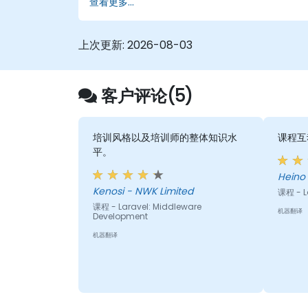
查看更多...
上次更新:
2026-08-03
客户评论(5)
培训风格以及培训师的整体知识水
课程互
平。
Kenosi - NWK Limited
课程 - L
课程 - Laravel: Middleware
机器翻译
Development
机器翻译