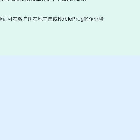
训可在客户所在地中国或NobleProg的企业培