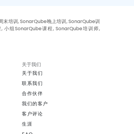
e周末培训, SonarQube晚上培训, SonarQube训
程, 小组SonarQube课程, SonarQube培训师,
关于我们
关于我们
联系我们
合作伙伴
我们的客户
客户评论
生涯