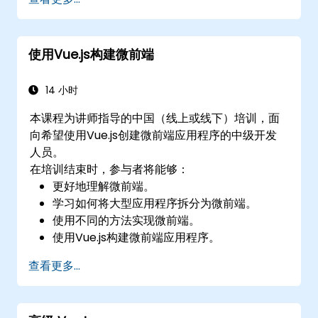
使用Vue.js构建微前端
14 小时
本课程为讲师指导的中国（线上或线下）培训，面
向希望使用Vue.js创建微前端应用程序的中级开发
人员。
在培训结束时，参与者将能够：
更好地理解微前端。
学习如何将大型应用程序拆分为微前端。
使用不同的方法实现微前端。
使用Vue.js构建微前端应用程序。
查看更多...