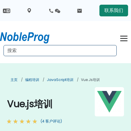
联系我们
主页
编程培训
JavaScript培训
Vue.js培训
Vue.js培训
(4 客户评论)