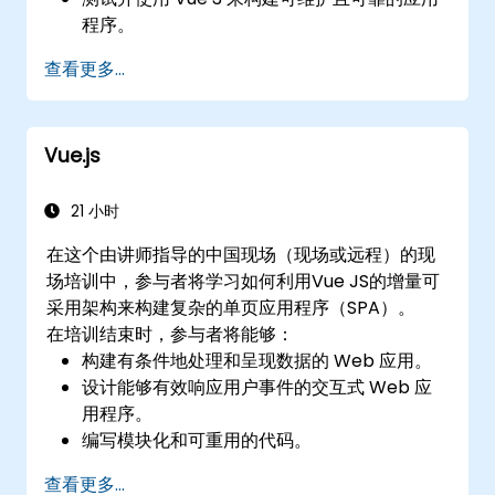
程序。
查看更多...
Vue.js
21 小时
在这个由讲师指导的中国现场（现场或远程）的现
场培训中，参与者将学习如何利用Vue JS的增量可
采用架构来构建复杂的单页应用程序（SPA）。
在培训结束时，参与者将能够：
构建有条件地处理和呈现数据的 Web 应用。
设计能够有效响应用户事件的交互式 Web 应
用程序。
编写模块化和可重用的代码。
以增量方式将视图推进为成熟的单页应用程
查看更多...
序。