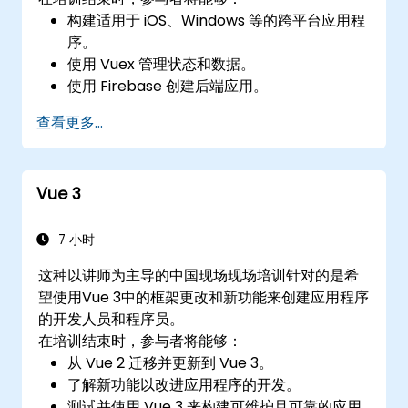
构建适用于 iOS、Windows 等的跨平台应用程
序。
使用 Vuex 管理状态和数据。
使用 Firebase 创建后端应用。
查看更多...
Vue 3
7 小时
这种以讲师为主导的中国现场现场培训针对的是希
望使用Vue 3中的框架更改和新功能来创建应用程序
的开发人员和程序员。
在培训结束时，参与者将能够：
从 Vue 2 迁移并更新到 Vue 3。
了解新功能以改进应用程序的开发。
测试并使用 Vue 3 来构建可维护且可靠的应用