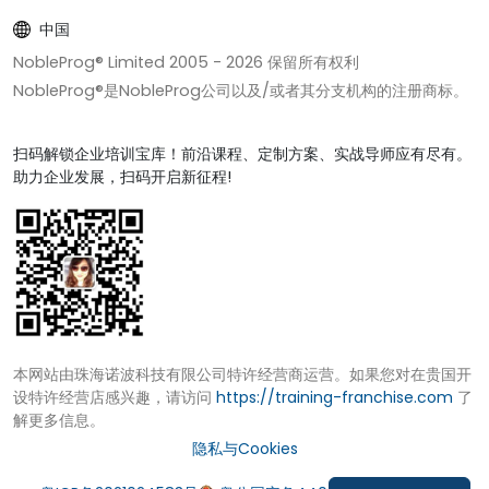
中国
NobleProg® Limited 2005 -
2026
保留所有权利
NobleProg®是NobleProg公司以及/或者其分支机构的注册商标。
扫码解锁企业培训宝库！前沿课程、定制方案、实战导师应有尽有。
助力企业发展，扫码开启新征程!
本网站由珠海诺波科技有限公司特许经营商运营。如果您对在贵国开
设特许经营店感兴趣，请访问
https://training-franchise.com
了
解更多信息。
隐私与Cookies