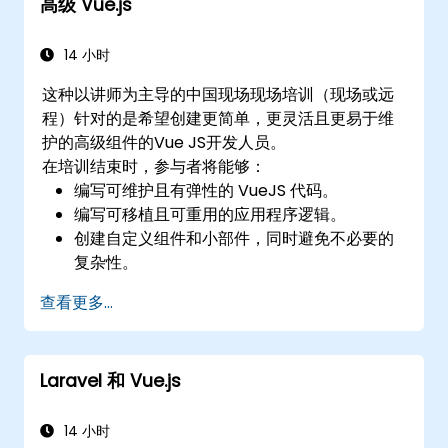
高级 Vue.js
14 小时
这种以讲师为主导的中国现场现场培训（现场或远
程）针对的是希望创建更简单，更灵活且更易于维
护的高级组件的Vue JS开发人员。
在培训结束时，参与者将能够：
编写可维护且有弹性的 VueJS 代码。
编写可移植且可重用的应用程序逻辑。
创建自定义组件和小部件，同时避免不必要的
复杂性。
查看更多...
Laravel 和 Vue.js
14 小时