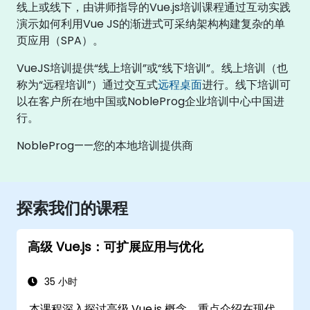
线上或线下，由讲师指导的Vue.js培训课程通过互动实践
演示如何利用Vue JS的渐进式可采纳架构构建复杂的单
页应用（SPA）。
VueJS培训提供“线上培训”或“线下培训”。线上培训（也
称为“远程培训”）通过交互式
远程桌面
进行。线下培训可
以在客户所在地中国或NobleProg企业培训中心中国进
行。
NobleProg——您的本地培训提供商
探索我们的课程
高级 Vue.js：可扩展应用与优化
35 小时
本课程深入探讨高级 Vue.js 概念，重点介绍在现代