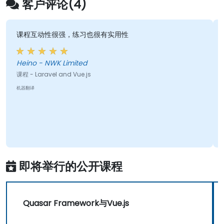
客户评论(4)
课程互动性很强，练习也很有实用性
Heino - NWK Limited
课程 - Laravel and Vue.js
机器翻译
即将举行的公开课程
Quasar Framework与Vue.js