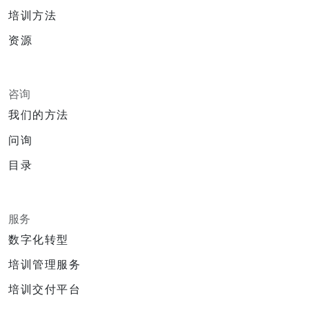
培训方法
资源
咨询
我们的方法
问询
目录
服务
数字化转型
培训管理服务
培训交付平台