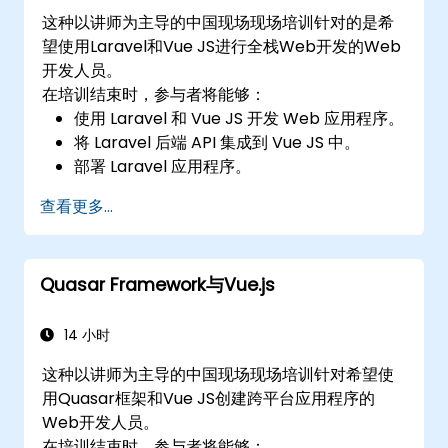
这种以讲师为主导的中国现场现场培训针对的是希
望使用Laravel和Vue JS进行全栈Web开发的Web
开发人员。
在培训结束时，参与者将能够：
使用 Laravel 和 Vue JS 开发 Web 应用程序。
将 Laravel 后端 API 集成到 Vue JS 中。
部署 Laravel 应用程序。
查看更多...
Quasar Framework与Vue.js
14 小时
这种以讲师为主导的中国现场现场培训针对希望使
用Quasar框架和Vue JS创建跨平台应用程序的
Web开发人员。
在培训结束时，参与者将能够：