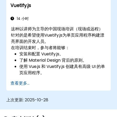
Vuetify.js
14 小时
这种以讲师为主导的中国现场培训（现场或远程）
针对的是希望使用Vuetify.js为单页应用程序构建漂
亮界面的开发人员。
在培训结束时，参与者将能够：
安装和配置 Vuetify.js。
了解 Material Design 背后的原则。
使用 Vue.js 和 Vuetify.js 创建具有高级 UI 的单
页应用程序。
查看更多...
上次更新:
2025-10-28