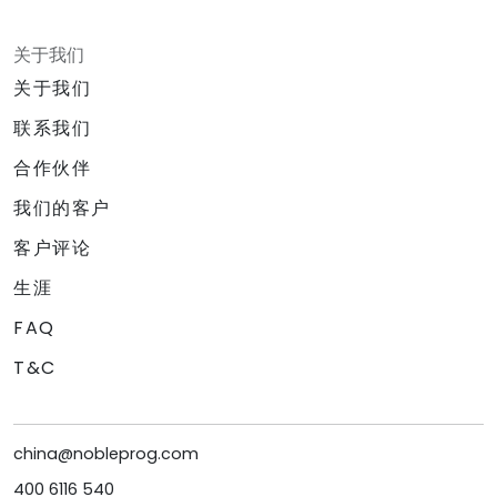
关于我们
关于我们
联系我们
合作伙伴
我们的客户
客户评论
生涯
FAQ
T&C
china@nobleprog.com
400 6116 540