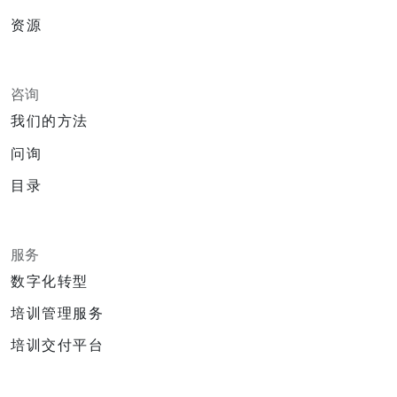
资源
咨询
我们的方法
问询
目录
服务
数字化转型
培训管理服务
培训交付平台