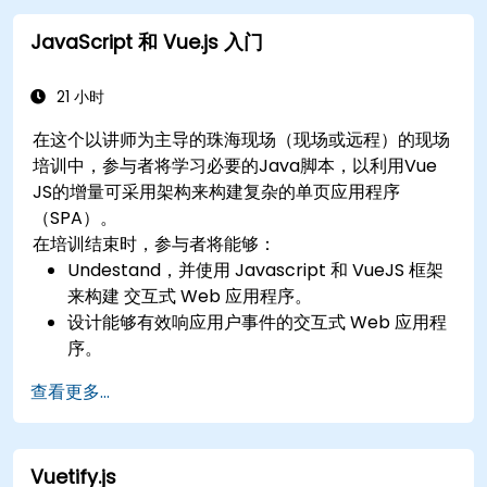
JavaScript 和 Vue.js 入门
21 小时
在这个以讲师为主导的珠海现场（现场或远程）的现场
培训中，参与者将学习必要的Java脚本，以利用Vue
JS的增量可采用架构来构建复杂的单页应用程序
（SPA）。
在培训结束时，参与者将能够：
Undestand，并使用 Javascript 和 VueJS 框架
来构建 交互式 Web 应用程序。
设计能够有效响应用户事件的交互式 Web 应用程
序。
编写模块化和可重用的代码。
查看更多...
以增量方式将视图推进为成熟的单页应用程序。
Vuetify.js