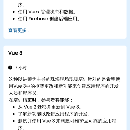
序。
使用 Vuex 管理状态和数据。
使用 Firebase 创建后端应用。
查看更多...
Vue 3
7 小时
这种以讲师为主导的珠海现场现场培训针对的是希望使
用Vue 3中的框架更改和新功能来创建应用程序的开发
人员和程序员。
在培训结束时，参与者将能够：
从 Vue 2 迁移并更新到 Vue 3。
了解新功能以改进应用程序的开发。
测试并使用 Vue 3 来构建可维护且可靠的应用程
序。