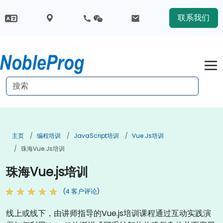
联系我们
主页
编程培训
JavaScript培训
Vue.js培训
珠海Vue.js培训
珠海Vue.js培训
(4 客户评论)
线上或线下，由讲师指导的Vue.js培训课程通过互动实践演