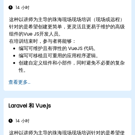
14 小时
这种以讲师为主导的珠海现场现场培训（现场或远程）
针对的是希望创建更简单，更灵活且更易于维护的高级
组件的Vue JS开发人员。
在培训结束时，参与者将能够：
编写可维护且有弹性的 VueJS 代码。
编写可移植且可重用的应用程序逻辑。
创建自定义组件和小部件，同时避免不必要的复杂
性。
查看更多...
Laravel 和 Vue.js
14 小时
这种以讲师为主导的珠海现场现场培训针对的是希望使