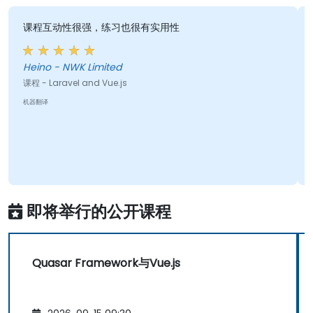
课程互动性很强，练习也很有实用性
Heino - NWK Limited
课程 - Laravel and Vue.js
机器翻译
即将举行的公开课程
Quasar Framework与Vue.js