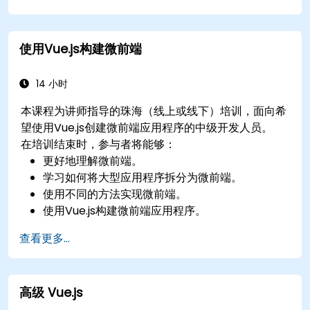
使用Vue.js构建微前端
14 小时
本课程为讲师指导的珠海（线上或线下）培训，面向希
望使用Vue.js创建微前端应用程序的中级开发人员。
在培训结束时，参与者将能够：
更好地理解微前端。
学习如何将大型应用程序拆分为微前端。
使用不同的方法实现微前端。
使用Vue.js构建微前端应用程序。
查看更多...
高级 Vue.js