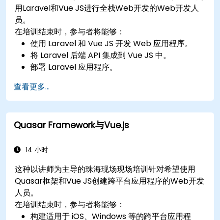
用Laravel和Vue JS进行全栈Web开发的Web开发人
员。
在培训结束时，参与者将能够：
使用 Laravel 和 Vue JS 开发 Web 应用程序。
将 Laravel 后端 API 集成到 Vue JS 中。
部署 Laravel 应用程序。
查看更多...
Quasar Framework与Vue.js
14 小时
这种以讲师为主导的珠海现场现场培训针对希望使用
Quasar框架和Vue JS创建跨平台应用程序的Web开发
人员。
在培训结束时，参与者将能够：
构建适用于 iOS、Windows 等的跨平台应用程