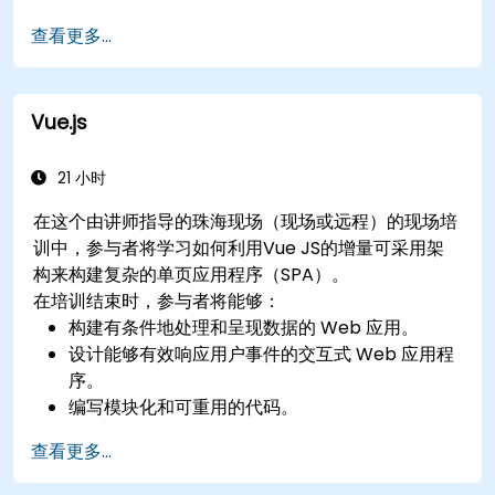
查看更多...
Vue.js
21 小时
在这个由讲师指导的珠海现场（现场或远程）的现场培
训中，参与者将学习如何利用Vue JS的增量可采用架
构来构建复杂的单页应用程序（SPA）。
在培训结束时，参与者将能够：
构建有条件地处理和呈现数据的 Web 应用。
设计能够有效响应用户事件的交互式 Web 应用程
序。
编写模块化和可重用的代码。
以增量方式将视图推进为成熟的单页应用程序。
查看更多...
将 VueJS 集成到现有网页中。
使用 Vue 的生态系统来扩展框架的功能。