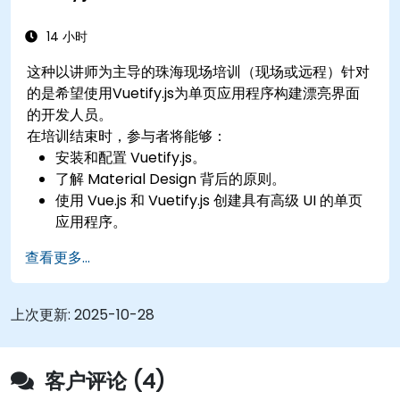
14 小时
这种以讲师为主导的珠海现场培训（现场或远程）针对
的是希望使用Vuetify.js为单页应用程序构建漂亮界面
的开发人员。
在培训结束时，参与者将能够：
安装和配置 Vuetify.js。
了解 Material Design 背后的原则。
使用 Vue.js 和 Vuetify.js 创建具有高级 UI 的单页
应用程序。
查看更多...
上次更新:
2025-10-28
客户评论 (4)