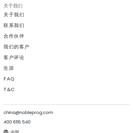
关于我们
关于我们
联系我们
合作伙伴
我们的客户
客户评论
生涯
FAQ
T&C
china@nobleprog.com
400 6116 540
中国