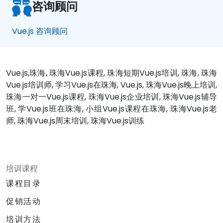
咨询顾问
Vue.js 咨询顾问
Vue.js,珠海, 珠海Vue.js课程, 珠海短期Vue.js培训, 珠海, 珠海
Vue.js培训师, 学习Vue.js在珠海, Vue.js, 珠海Vue.js晚上培训,
珠海一对一Vue.js课程, 珠海Vue.js企业培训, 珠海Vue.js辅导
班, 学Vue.js班在珠海, 小组Vue.js课程在珠海, 珠海Vue.js老
师, 珠海Vue.js周末培训, 珠海Vue.js训练
培训课程
课程目录
促销活动
培训方法