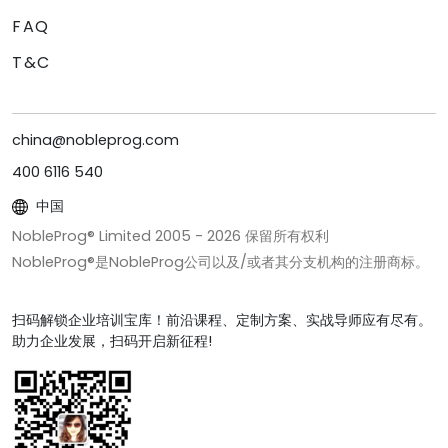
FAQ
T&C
china@nobleprog.com
400 6116 540
中国
NobleProg® Limited 2005 -
2026
保留所有权利
NobleProg®是NobleProg公司以及/或者其分支机构的注册商标。
扫码解锁企业培训宝库！前沿课程、定制方案、实战导师应有尽有。
助力企业发展，扫码开启新征程!