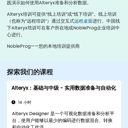
践演示如何使用Alteryx准备和分析数据。
Alteryx培训可提供“线上培训”或“线下培训”。线上培训
（也称为“远程培训”）通过交互式
远程桌面
进行。中国线
下Alteryx培训可在客户所在地或NobleProg企业培训中
心进行。
NobleProg——您的本地培训提供商
探索我们的课程
Alteryx：基础与中级 - 实用数据准备与自动化
14 小时
Alteryx Designer 是一个可视化数据准备和分析平
台，使用户能够以最少的编码进行数据混合、转换
和自动化工作流。