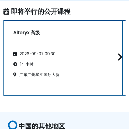
即将举行的公开课程
Alteryx 高级
2026-09-07 09:30
14 小时
广东广州星汇国际大厦
中国的其他地区