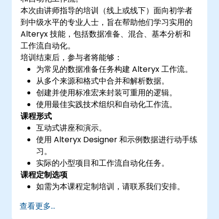
本次由讲师指导的培训（线上或线下）面向初学者
到中级水平的专业人士，旨在帮助他们学习实用的
Alteryx 技能，包括数据准备、混合、基本分析和
工作流自动化。
培训结束后，参与者将能够：
为常见的数据准备任务构建 Alteryx 工作流。
从多个来源和格式中合并和解析数据。
创建并使用标准宏来封装可重用的逻辑。
使用最佳实践技术组织和自动化工作流。
课程形式
互动式讲座和演示。
使用 Alteryx Designer 和示例数据进行动手练
习。
实际的小型项目和工作流自动化任务。
课程定制选项
如需为本课程定制培训，请联系我们安排。
查看更多...