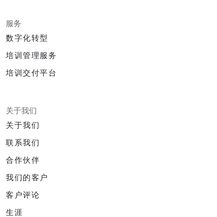
服务
数字化转型
培训管理服务
培训交付平台
关于我们
关于我们
联系我们
合作伙伴
我们的客户
客户评论
生涯