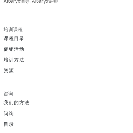
Alteryx辅导, Alteryx讲师
培训课程
课程目录
促销活动
培训方法
资源
咨询
我们的方法
问询
目录