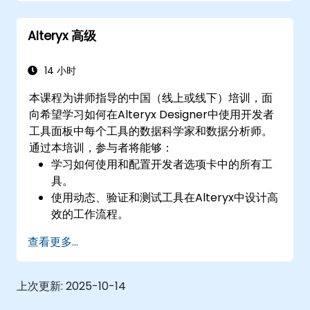
Alteryx 高级
14 小时
本课程为讲师指导的中国（线上或线下）培训，面
向希望学习如何在Alteryx Designer中使用开发者
工具面板中每个工具的数据科学家和数据分析师。
通过本培训，参与者将能够：
学习如何使用和配置开发者选项卡中的所有工
具。
使用动态、验证和测试工具在Alteryx中设计高
效的工作流程。
学习如何使用API工具下载和解析Web数据。
查看更多...
使用Alteryx脚本工具，包括Python和R。
上次更新:
2025-10-14