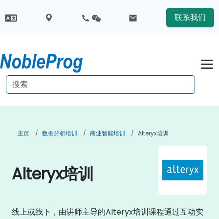
联系我们
主页
数据分析培训
商业智能培训
Alteryx培训
Alteryx培训
线上或线下，由讲师主导的Alteryx培训课程通过互动实