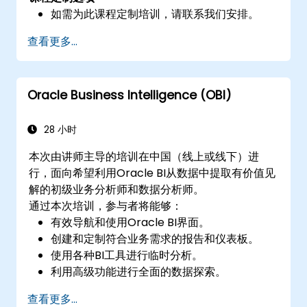
如需为此课程定制培训，请联系我们安排。
查看更多...
Oracle Business Intelligence (OBI)
28 小时
本次由讲师主导的培训在中国（线上或线下）进
行，面向希望利用Oracle BI从数据中提取有价值见
解的初级业务分析师和数据分析师。
通过本次培训，参与者将能够：
有效导航和使用Oracle BI界面。
创建和定制符合业务需求的报告和仪表板。
使用各种BI工具进行临时分析。
利用高级功能进行全面的数据探索。
查看更多...