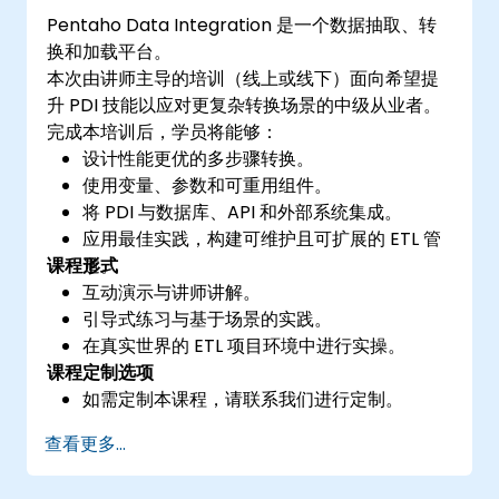
Pentaho Data Integration 是一个数据抽取、转
换和加载平台。
本次由讲师主导的培训（线上或线下）面向希望提
升 PDI 技能以应对更复杂转换场景的中级从业者。
完成本培训后，学员将能够：
设计性能更优的多步骤转换。
使用变量、参数和可重用组件。
将 PDI 与数据库、API 和外部系统集成。
应用最佳实践，构建可维护且可扩展的 ETL 管
课程形式
道。
互动演示与讲师讲解。
引导式练习与基于场景的实践。
在真实世界的 ETL 项目环境中进行实操。
课程定制选项
如需定制本课程，请联系我们进行定制。
查看更多...