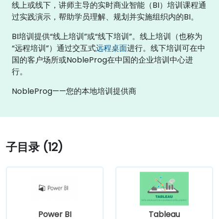
线上或线下，讲师主导的实时商业智能（BI）培训课程通
过实践演示，帮助学员理解、规划并实施组织内的BI。
BI培训提供“线上培训”或“线下培训”。线上培训（也称为
“远程培训”）通过交互式
远程桌面
进行。线下培训可在中
国的客户场所或NobleProg在中国的企业培训中心进
行。
NobleProg——您的本地培训提供商
子目录 (12)
Power BI
Tableau