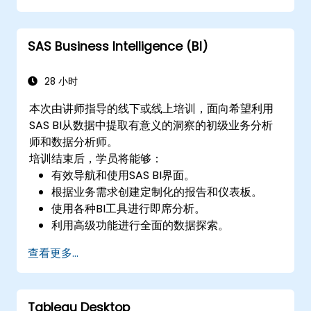
SAS Business Intelligence (BI)
28 小时
本次由讲师指导的线下或线上培训，面向希望利用
SAS BI从数据中提取有意义的洞察的初级业务分析
师和数据分析师。
培训结束后，学员将能够：
有效导航和使用SAS BI界面。
根据业务需求创建定制化的报告和仪表板。
使用各种BI工具进行即席分析。
利用高级功能进行全面的数据探索。
查看更多...
Tableau Desktop