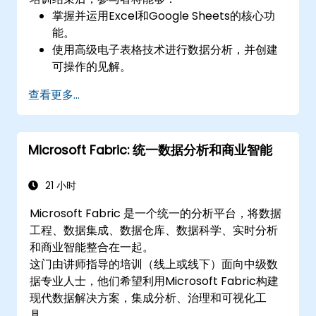
掌握并运用Excel和Google Sheets的核心功
能。
使用高级电子表格技术进行数据分析，并创建
可操作的见解。
通过Google Sheets实时协作，实现无缝团队
查看更多...
合作。
创建可重复使用的模板，用于报告、跟踪和项
目管理。
Microsoft Fabric: 统一数据分析和商业智能
21 小时
Microsoft Fabric 是一个统一的分析平台，将数据
工程、数据集成、数据仓库、数据科学、实时分析
和商业智能整合在一起。
这门由讲师指导的培训（线上或线下）面向中级数
据专业人士，他们希望利用Microsoft Fabric构建
现代数据解决方案，集成分析、治理和可视化工
具。