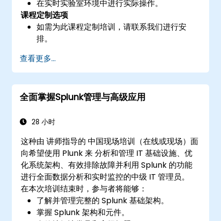
在实时实验室环境中进行实际操作。
课程定制选项
如需为此课程定制培训，请联系我们进行安
排。
查看更多...
全面掌握Splunk管理与高级应用
28 小时
这种由 讲师指导的 中国现场培训（在线或现场）面
向希望使用 Plunk 来 分析和管理 IT 基础设施、优
化系统架构、有效排除故障并利用 Splunk 的功能
进行全面数据分析和实时监控的中级 IT 管理员。
在本次培训结束时，参与者将能够：
了解并管理完整的 Splunk 基础架构。
掌握 Splunk 架构和元件。