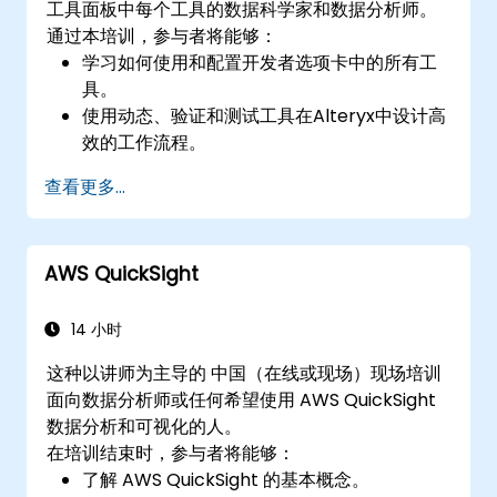
工具面板中每个工具的数据科学家和数据分析师。
通过本培训，参与者将能够：
学习如何使用和配置开发者选项卡中的所有工
具。
使用动态、验证和测试工具在Alteryx中设计高
效的工作流程。
学习如何使用API工具下载和解析Web数据。
查看更多...
使用Alteryx脚本工具，包括Python和R。
AWS QuickSight
14 小时
这种以讲师为主导的 中国（在线或现场）现场培训
面向数据分析师或任何希望使用 AWS QuickSight
数据分析和可视化的人。
在培训结束时，参与者将能够：
了解 AWS QuickSight 的基本概念。