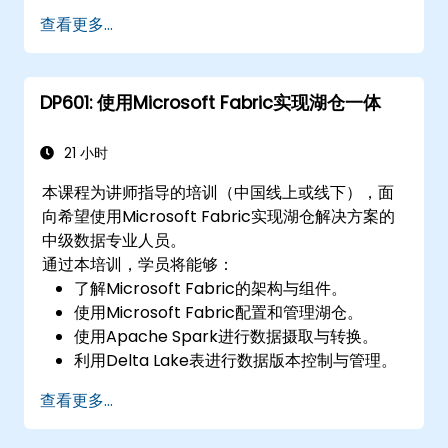
实施最佳实践，以实现平稳过渡和 Cognos 11
查看更多...
的最佳使用。
DP601: 使用Microsoft Fabric实现湖仓一体
21 小时
本课程为讲师指导的培训（中国线上或线下），面
向希望使用Microsoft Fabric实现湖仓解决方案的
中级数据专业人员。
通过本培训，学员将能够：
了解Microsoft Fabric的架构与组件。
使用Microsoft Fabric配置和管理湖仓。
使用Apache Spark进行数据摄取与转换。
利用Delta Lake表进行数据版本控制与管理。
使用Dataflows Gen2实现数据摄取管道。
查看更多...
使用Data Factory编排数据管道。