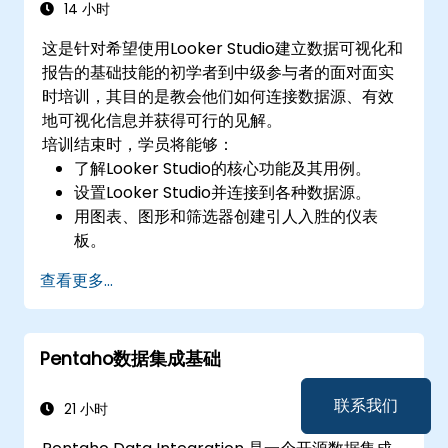
14 小时
这是针对希望使用Looker Studio建立数据可视化和
报告的基础技能的初学者到中级参与者的面对面实
时培训，其目的是教会他们如何连接数据源、有效
地可视化信息并获得可行的见解。
培训结束时，学员将能够：
了解Looker Studio的核心功能及其用例。
设置Looker Studio并连接到各种数据源。
用图表、图形和筛选器创建引人入胜的仪表
板。
为特定受众和业务需求定制报告。
查看更多...
有效地协作和共享仪表板。
Pentaho数据集成基础
联系我们
21 小时