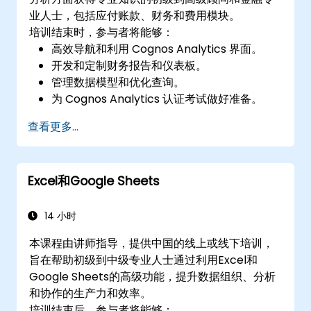
业人士，包括应付账款、财务和费用模块。
培训结束时，参与者将能够：
高效导航和利用 Cognos Analytics 界面。
开发和定制财务报告和仪表板。
管理数据模型和优化查询。
为 Cognos Analytics 认证考试做好准备。
查看更多...
Excel和Google Sheets
14 小时
本课程由讲师指导，提供中国的线上或线下培训，
旨在帮助初级到中级专业人士通过利用Excel和
Google Sheets的高级功能，提升数据组织、分析
和协作的生产力和效率。
培训结束后，参与者将能够：