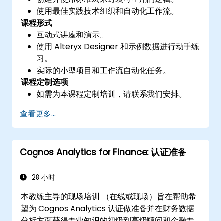
使用最佳实践技术组织和自动化工作流。
课程形式
互动式讲座和演示。
使用 Alteryx Designer 和示例数据进行动手练
习。
实际的小型项目和工作流自动化任务。
课程定制选项
如需为本课程定制培训，请联系我们安排。
查看更多...
Cognos Analytics for Finance: 认证准备
28 小时
本教练主导的现场培训 （在线或现场）旨在帮助希
望为 Cognos Analytics 认证做准备并在财务数据
分析方面获得专业知识的初级到高级顾问和金融专