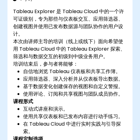
Tableau Explorer 是 Tableau Cloud 中的一个许
可证级别，专为那些与仪表板交互、应用筛选器、
创建视图并使用已发布数据源与团队协作的用户设
计。
本次由讲师主导的培训（线上或线下）面向希望使
用 Tableau Cloud 中的 Tableau Explorer 探索、
筛选和与数据交互的初级到中级业务用户。
培训结束后，参与者将能够：
自信地浏览 Tableau 仪表板和共享工作簿。
应用筛选器、深入分析并从仪表板导出数据。
基于数据变化创建保存的视图和自定义警报。
使用评论、订阅和共享视图与团队成员协作。
课程形式
互动式讲座和演示。
使用共享仪表板和已发布内容进行动手练习。
在 Tableau Cloud 中进行实时实践与引导探
索。
课程定制选项