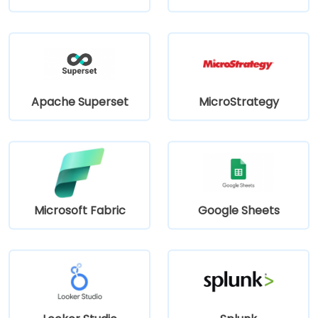
Apache Superset
MicroStrategy
Microsoft Fabric
Google Sheets