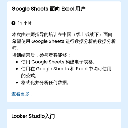
Google Sheets 面向 Excel 用户
14 小时
本次由讲师指导的培训在中国（线上或线下）面向
希望使用 Google Sheets 进行数据分析的数据分析
师。
培训结束后，参与者将能够：
使用 Google Sheets 构建电子表格。
使用在 Google Sheets 和 Excel 中均可使用
的公式。
格式化并分析任何数据。
使用图表创建数据可视化。
查看更多...
Looker Studio入门