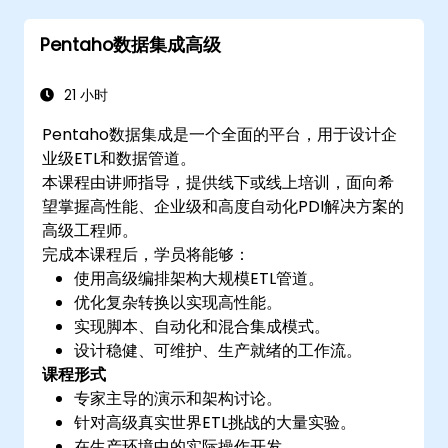
Pentaho数据集成高级
21 小时
Pentaho数据集成是一个全面的平台，用于设计企
业级ETL和数据管道。
本课程由讲师指导，提供线下或线上培训，面向希
望掌握高性能、企业级和高度自动化PDI解决方案的
高级工程师。
完成本课程后，学员将能够：
使用高级编排架构大规模ETL管道。
优化复杂转换以实现高性能。
实现脚本、自动化和混合集成模式。
设计稳健、可维护、生产就绪的工作流。
课程形式
专家主导的演示和架构讨论。
针对高级真实世界ETL挑战的大量实验。
在生产环境中的实际操作开发。