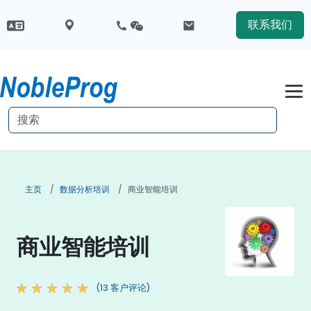
联系我们
主页
数据分析培训
商业智能培训
商业智能培训
(13 客户评论)