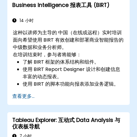
Business Intelligence 报表工具 (BIRT)
提取和可视化业务见解。
14 小时
这种以讲师为主导的 中国（在线或远程）实时培训
面向希望使用 BIRT 有效创建和部署商业智能报告的
中级数据和业务分析师。
在培训结束时，参与者将能够：
了解 BIRT 框架的体系结构和组件。
使用 BIRT Report Designer 设计和创建信息
丰富的动态报表。
使用 BIRT 的脚本功能向报表添加业务逻辑。
在 Web 应用程序和独立应用程序中优化和部
查看更多...
署 BIRT 报告。
Tableau Explorer: 互动式 Data Analysis 与
仪表板导航
7 小时