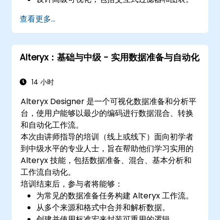
自动化报告工作流程以实现实时数据更新。
查看更多...
应用视觉故事讲述和报告自定义的最佳实践。
Alteryx：基础与中级 - 实用数据准备与自动化
14 小时
Alteryx Designer 是一个可视化数据准备和分析平
台，使用户能够以最少的编码进行数据混合、转换
和自动化工作流。
本次由讲师指导的培训（线上或线下）面向初学者
到中级水平的专业人士，旨在帮助他们学习实用的
Alteryx 技能，包括数据准备、混合、基本分析和
工作流自动化。
培训结束后，参与者将能够：
为常见的数据准备任务构建 Alteryx 工作流。
从多个来源和格式中合并和解析数据。
创建并使用标准宏来封装可重用的逻辑。