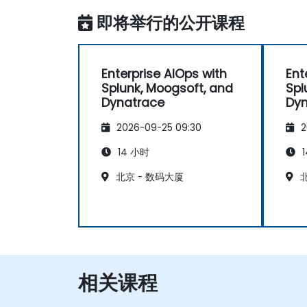
即将举行的公开课程
Enterprise AIOps with
Ent
Splunk, Moogsoft, and
Spl
Dynatrace
Dyn
2026-09-25 09:30
2
14 小时
1
北京 - 数码大厦
北
相关课程