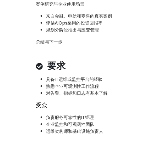
案例研究与企业使用场景
来自金融、电信和零售的真实案例
评估AIOps采用的投资回报率
规划分阶段推出与应变管理
总结与下一步
要求
具备IT运维或监控平台的经验
熟悉企业可观测性工作流程
对告警、指标和日志有基本了解
受众
负责服务可靠性的IT经理
企业监控和可观测性团队
运维架构师和基础设施负责人