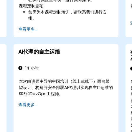
课程定制选项
如需为本课程定制培训，请联系我们进行安
排。
查看更多...
AI代理的自主运维
14 小时
本次由讲师主导的中国培训（线上或线下）面向希
望设计、构建并安全部署AI代理以实现自主IT运维的
SRE和DevOps工程师。
查看更多...