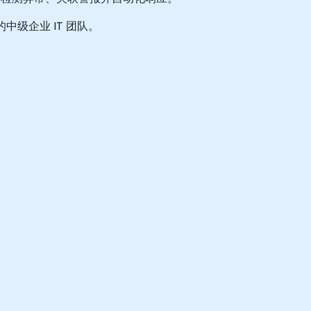
级企业 IT 团队。