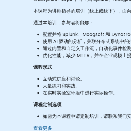
本课程为讲师指导的培训（线上或线下），面向希望
通过本培训，参与者将能够：
配置并将 Splunk、Moogsoft 和 Dynat
使用 AI 驱动的分析，关联分布式系统中
通过内置和自定义工作流，自动化事件检
优化性能，减少 MTTR，并在企业规模上
课程形式
互动式讲座和讨论。
大量练习和实践。
在实时实验室环境中进行实际操作。
课程定制选项
如需为本课程申请定制培训，请联系我们
查看更多