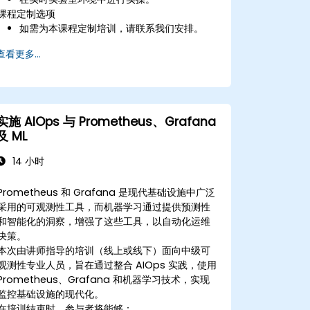
课程定制选项
如需为本课程定制培训，请联系我们安排。
查看更多...
实施 AIOps 与 Prometheus、Grafana
及 ML
14 小时
Prometheus 和 Grafana 是现代基础设施中广泛
采用的可观测性工具，而机器学习通过提供预测性
和智能化的洞察，增强了这些工具，以自动化运维
决策。
本次由讲师指导的培训（线上或线下）面向中级可
观测性专业人员，旨在通过整合 AIOps 实践，使用
Prometheus、Grafana 和机器学习技术，实现
监控基础设施的现代化。
在培训结束时，参与者将能够：