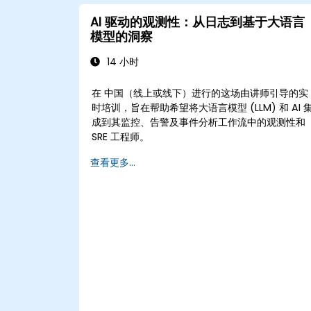
AI 驱动的观测性：从日志到基于大语言
模型的洞察
14 小时
在 中国（线上或线下）进行的这场由讲师引导的实
时培训，旨在帮助希望将大语言模型 (LLM) 和 AI 
成到其监控、告警及事件分析工作流中的观测性和
SRE 工程师。
查看更多...