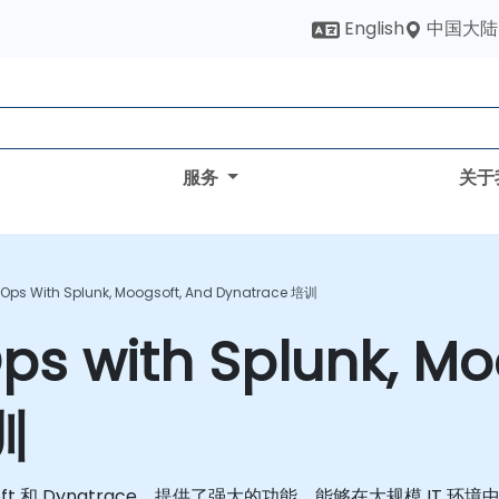
中国大陆
English
服务
关于
AIOps With Splunk, Moogsoft, And Dynatrace 培训
Ops with Splunk, Mo
训
、Moogsoft 和 Dynatrace，提供了强大的功能，能够在大规模 