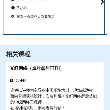
7 小时
南京 - 金陵亚太商务酒店
相关课程
光纤网络（点对点与FTTH）
21 小时
这种以讲师为主导的中国现场培训（现场或远程）
面向希望获得设计，安装和维护光纤网络所需技能
的中级网络工程师。
在培训结束时，参与者将能够：