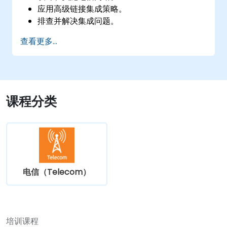
应用高级链接集成策略。
排查并解决集成问题。
查看更多...
课程分类
电信（Telecom）
培训课程