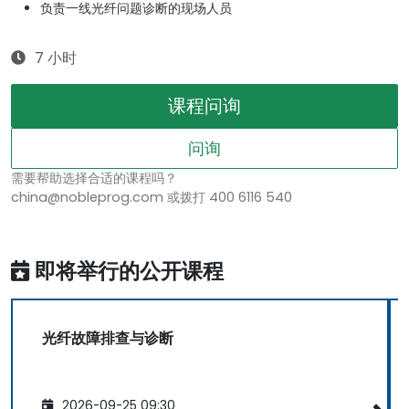
负责一线光纤问题诊断的现场人员
7 小时
课程问询
问询
需要帮助选择合适的课程吗？
china@nobleprog.com 或拨打 400 6116 540
即将举行的公开课程
光纤故障排查与诊断
2026-09-25 09:30