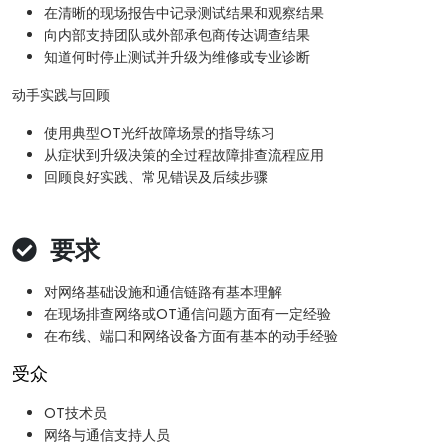
在清晰的现场报告中记录测试结果和观察结果
向内部支持团队或外部承包商传达调查结果
知道何时停止测试并升级为维修或专业诊断
动手实践与回顾
使用典型OT光纤故障场景的指导练习
从症状到升级决策的全过程故障排查流程应用
回顾良好实践、常见错误及后续步骤
要求
对网络基础设施和通信链路有基本理解
在现场排查网络或OT通信问题方面有一定经验
在布线、端口和网络设备方面有基本的动手经验
受众
OT技术员
网络与通信支持人员