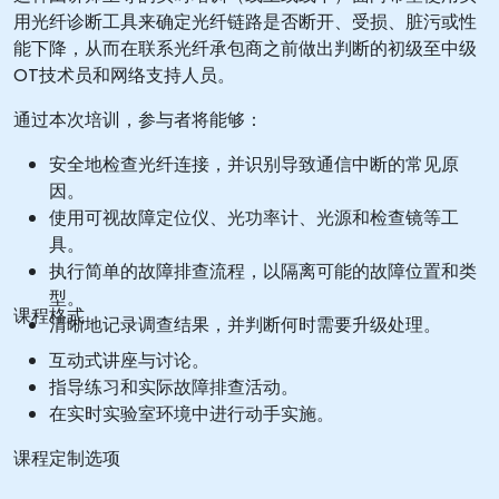
用光纤诊断工具来确定光纤链路是否断开、受损、脏污或性
能下降，从而在联系光纤承包商之前做出判断的初级至中级
OT技术员和网络支持人员。
通过本次培训，参与者将能够：
安全地检查光纤连接，并识别导致通信中断的常见原
因。
使用可视故障定位仪、光功率计、光源和检查镜等工
具。
执行简单的故障排查流程，以隔离可能的故障位置和类
型。
课程格式
清晰地记录调查结果，并判断何时需要升级处理。
互动式讲座与讨论。
指导练习和实际故障排查活动。
在实时实验室环境中进行动手实施。
课程定制选项