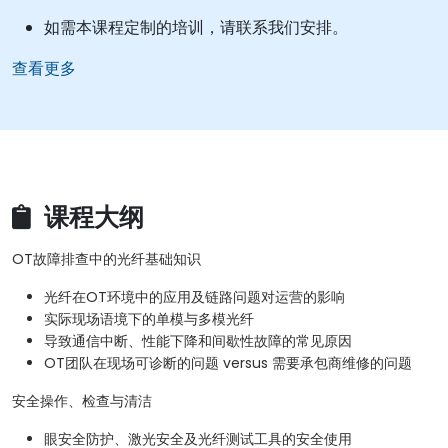
如需本课程定制的培训，请联系我们安排。
查看更多
课程大纲
OT故障排查中的光纤基础知识
光纤在OT环境中的应用及链路问题对运营的影响
实际现场语境下的单模与多模光纤
导致通信中断、性能下降和间歇性故障的常见原因
OT团队在现场可诊断的问题 versus 需要承包商维修的问题
安全操作、检查与清洁
眼安全防护、激光安全及光纤测试工具的安全使用