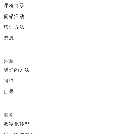
课程目录
促销活动
培训方法
资源
咨询
我们的方法
问询
目录
服务
数字化转型