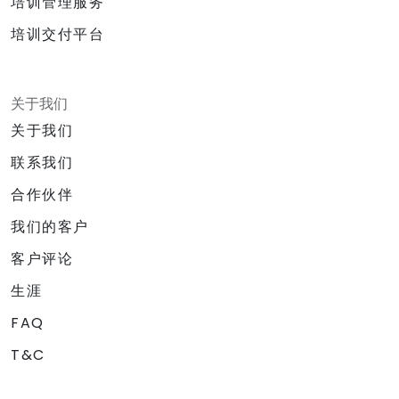
培训管理服务
培训交付平台
关于我们
关于我们
联系我们
合作伙伴
我们的客户
客户评论
生涯
FAQ
T&C