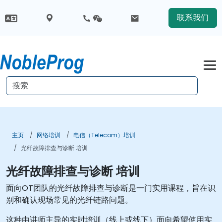
联系我们
主页
网络培训
电信（Telecom）培训
光纤故障排查与诊断 培训
光纤故障排查与诊断 培训
面向OT团队的光纤故障排查与诊断是一门实用课程，旨在识
别和确认现场常见的光纤链路问题。
这种由讲师主导的实时培训（线上或线下）面向希望使用实