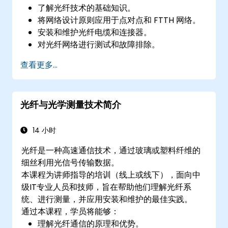
了解光纤技术的基础知识。
将网络设计原则应用于点对点和 FTTH 网络。
安装和维护光纤电缆和连接器。
对光纤网络进行测试和故障排除。
查看更多...
光纤与光学测量技术简介
14 小时
光纤是一种高速通信技术，通过玻璃或塑料纤维的
细丝利用光信号传输数据。
本课程为讲师指导的培训（线上或线下），面向中
级IT专业人员和技师，旨在帮助他们理解光纤系
统、进行测量，并应用安装和维护的最佳实践。
通过本课程，学员将能够：
理解光纤通信的原理和优势。