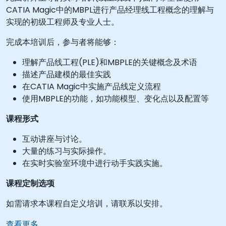
CATIA Magic中的MBPL进行产品经理线工程概念的理解与
实现的初级工程师及专业人士。
完成本培训后，参与者将能够：
理解产品线工程(PLE)和MBPLE的关键概念及术语
描述产品建模的最佳实践
在CATIA Magic中实施产品线定义流程
使用MBPLE的功能，如功能模型、变化点以及配置等
课程形式
互动讲座与讨论。
大量的练习与实际操作。
在实时实验室环境中进行动手实践实施。
课程定制选项
如需请求本课程自定义培训，请联系以安排。
查看更多