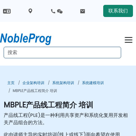
联系我们
主页
企业架构培训
系统架构培训
系统建模培训
MBPLE产品线工程简介 培训
MBPLE产品线工程简介 培训
产品线工程(PLE)是一种利用共享资产和系统化复用开发相
关产品组合的方法。
此由讲师主导的实时培训(线上或线下)面向希望在使用