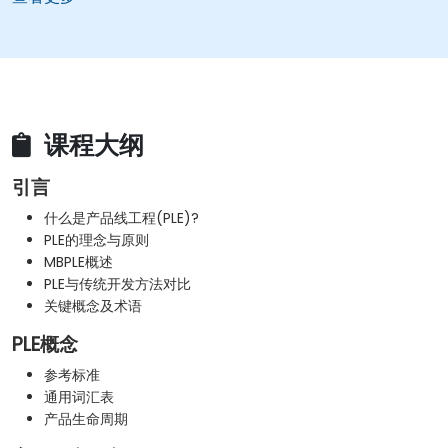
课程大纲
引言
什么是产品线工程(PLE)?
PLE的理念与原则
MBPLE概述
PLE与传统开发方法对比
关键概念及术语
PLE概念
参考标准
通用词汇表
产品生命周期