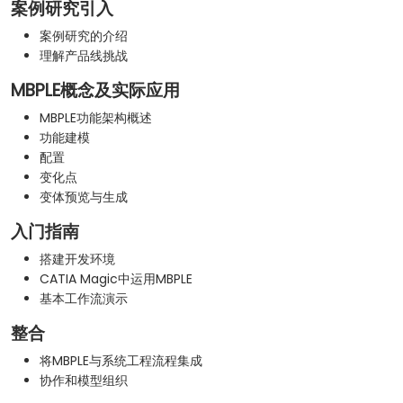
案例研究引入
案例研究的介绍
理解产品线挑战
MBPLE概念及实际应用
MBPLE功能架构概述
功能建模
配置
变化点
变体预览与生成
入门指南
搭建开发环境
CATIA Magic中运用MBPLE
基本工作流演示
整合
将MBPLE与系统工程流程集成
协作和模型组织