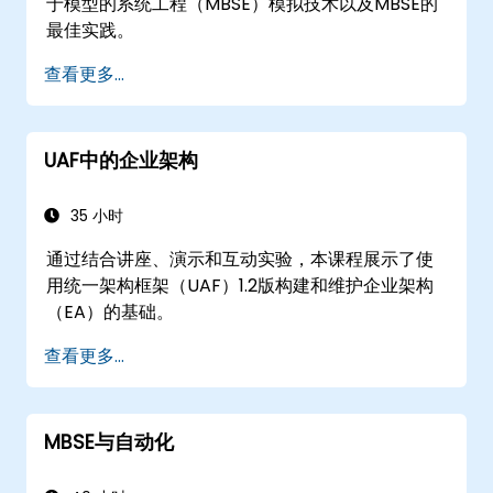
于模型的系统工程（MBSE）模拟技术以及MBSE的
最佳实践。
查看更多...
UAF中的企业架构
35 小时
通过结合讲座、演示和互动实验，本课程展示了使
用统一架构框架（UAF）1.2版构建和维护企业架构
（EA）的基础。
查看更多...
MBSE与自动化