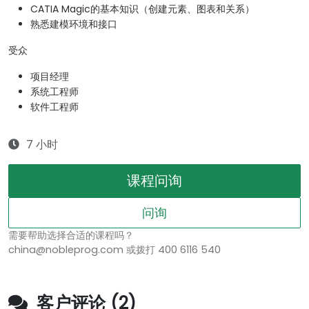
CATIA Magic的基本知识（创建元素、图表和关系）
熟悉建模环境和接口
受众
项目经理
系统工程师
软件工程师
7 小时
课程问询
问询
需要帮助选择合适的课程吗？
china@nobleprog.com 或拨打 400 6116 540
客户评论 (2)