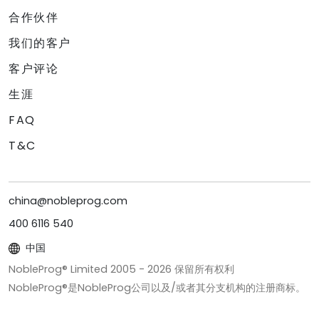
合作伙伴
我们的客户
客户评论
生涯
FAQ
T&C
china@nobleprog.com
400 6116 540
中国
NobleProg® Limited 2005 -
2026
保留所有权利
NobleProg®是NobleProg公司以及/或者其分支机构的注册商标。