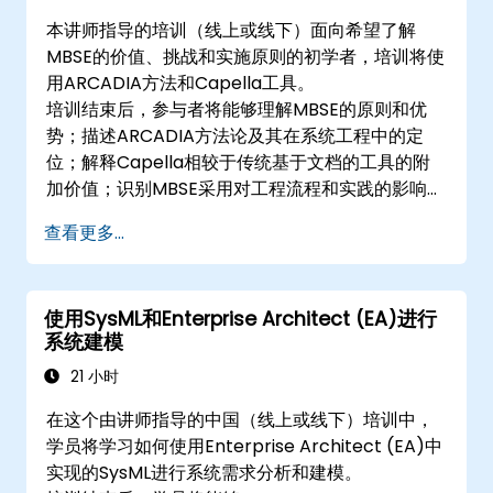
本讲师指导的培训（线上或线下）面向希望了解
MBSE的价值、挑战和实施原则的初学者，培训将使
用ARCADIA方法和Capella工具。
培训结束后，参与者将能够理解MBSE的原则和优
势；描述ARCADIA方法论及其在系统工程中的定
位；解释Capella相较于传统基于文档的工具的附
加价值；识别MBSE采用对工程流程和实践的影响；
并理解MBSE对数字连续性和多学科协作的贡献。
查看更多...
使用SysML和Enterprise Architect (EA)进行
系统建模
21 小时
在这个由讲师指导的中国（线上或线下）培训中，
学员将学习如何使用Enterprise Architect (EA)中
实现的SysML进行系统需求分析和建模。