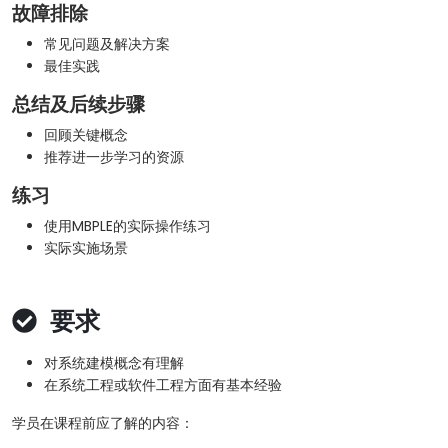
故障排除
常见问题及解决方案
最佳实践
总结及后续步骤
回顾关键概念
推荐进一步学习的资源
练习
使用MBPLE的实际操作练习
实际实施场景
要求
对系统建模概念有理解
在系统工程或软件工程方面有基本经验
学员在课程前应了解的内容：