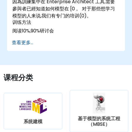
因為訓練集中在 Enterprise Architect 工具,需要
參與者已經知道如何模型在 [0 。 对于那些想学习
模型的人来说,我们有专门的培训(0)。
训练方法
阅读10%,90%研讨会
查看更多...
课程分类
基于模型的系统工程
系统建模
（MBSE）