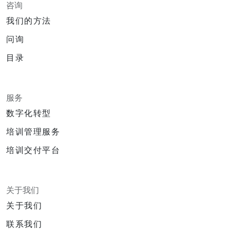
咨询
我们的方法
问询
目录
服务
数字化转型
培训管理服务
培训交付平台
关于我们
关于我们
联系我们