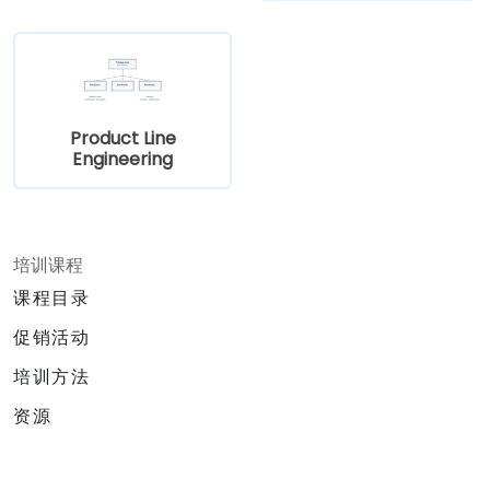
Product Line
Engineering
培训课程
课程目录
促销活动
培训方法
资源