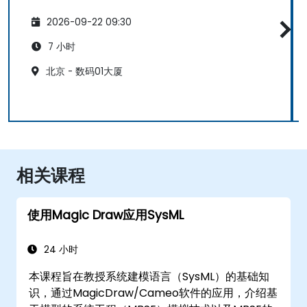
2026-09-22 09:30
7 小时
北京 - 数码01大厦
相关课程
使用Magic Draw应用SysML
24 小时
本课程旨在教授系统建模语言（SysML）的基础知
识，通过MagicDraw/Cameo软件的应用，介绍基