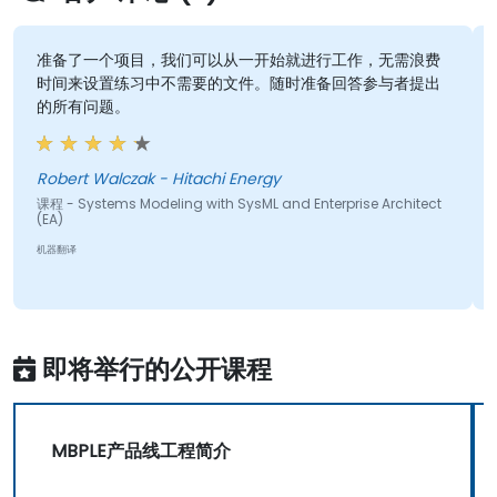
准备了一个项目，我们可以从一开始就进行工作，无需浪费
时间来设置练习中不需要的文件。随时准备回答参与者提出
的所有问题。
Robert Walczak - Hitachi Energy
课程 - Systems Modeling with SysML and Enterprise Architect
(EA)
机器翻译
即将举行的公开课程
MBPLE产品线工程简介