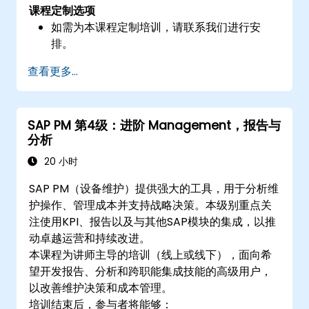
课程定制选项
如需为本课程定制培训，请联系我们进行安
排。
查看更多...
SAP PM 第4级：进阶 Management，报告与
分析
20 小时
SAP PM（设备维护）提供强大的工具，用于分析维
护操作、管理成本并支持战略决策。本级别重点关
注使用KPI、报告以及与其他SAP模块的集成，以推
动卓越运营和持续改进。
本课程为讲师主导的培训（线上或线下），面向希
望开发报告、分析和跨职能集成技能的高级用户，
以改善维护决策和成本管理。
培训结束后，参与者将能够：