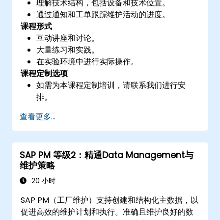
理解技术结构，包括设备和技术位置。
通过通知和工单跟踪维护活动的进度。
课程形式
互动讲座和讨论。
大量练习和实践。
在实验环境中进行实际操作。
课程定制选项
如需为本课程定制培训，请联系我们进行安
排。
查看更多...
SAP PM 等级2：精通Data Management与
维护策略
20 小时
SAP PM（工厂维护）支持创建和结构化主数据，以
促进高效的维护计划和执行。准确且维护良好的数