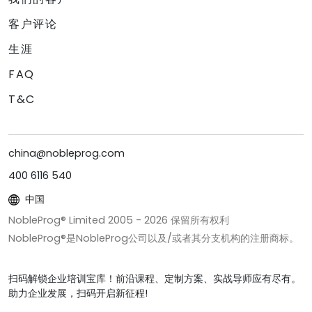
客户评论
生涯
FAQ
T&C
china@nobleprog.com
400 6116 540
中国
NobleProg® Limited 2005 -
2026
保留所有权利
NobleProg®是NobleProg公司以及/或者其分支机构的注册商标。
扫码解锁企业培训宝库！前沿课程、定制方案、实战导师应有尽有。
助力企业发展，扫码开启新征程!