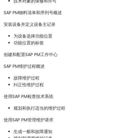
技术对象的保修和许可
SAP PM物料清单和序列号概述
安装设备并定义设备主记录
为设备选择功能位置
功能位置的标签
创建和配置SAP PM工作中心
SAP PM维护过程概述
故障维护过程
纠正性维护过程
使用SAP PM检查技术系统
规划和执行适当的维护过程
使用SAP PM管理维护请求
生成一般和故障通知