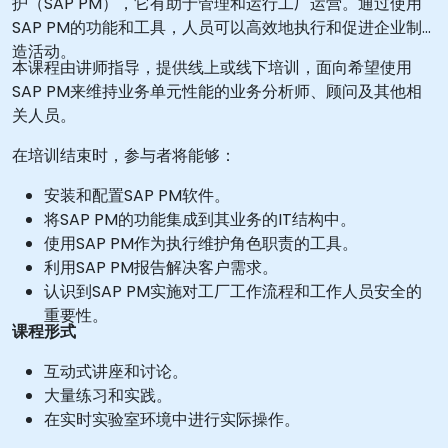
护（SAP PM），它有助于管理和运行工厂运营。通过使用
SAP PM的功能和工具，人员可以高效地执行和促进企业制
造活动。
本课程由讲师指导，提供线上或线下培训，面向希望使用
SAP PM来维持业务单元性能的业务分析师、顾问及其他相
关人员。
在培训结束时，参与者将能够：
安装和配置SAP PM软件。
将SAP PM的功能集成到其业务的IT结构中。
使用SAP PM作为执行维护角色职责的工具。
利用SAP PM报告解决客户需求。
认识到SAP PM实施对工厂工作流程和工作人员安全的
重要性。
课程形式
互动式讲座和讨论。
大量练习和实践。
在实时实验室环境中进行实际操作。