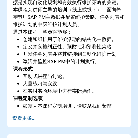
据是实现自动化规划和有效执行维护策略的关键。
本课程为讲师主导的培训（线上或线下），面向希
望管理SAP PM主数据并配置维护策略、任务列表和
维护计划的中级维护计划人员。
通过本课程，学员将能够：
创建和维护用于维护活动的结构化主数据。
定义并实施纠正性、预防性和预测性策略。
开发任务列表并将其链接到自动化维护计划。
激活并监控SAP PM中的计划执行。
课程形式
互动式讲座与讨论。
大量练习与实践。
在实时实验环境中进行实际操作。
课程定制选项
如需为本课程定制培训，请联系我们安排。
查看更多...