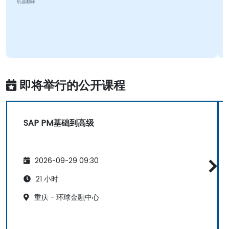
机器翻译
即将举行的公开课程
SAP PM基础到高级
2026-09-29 09:30
21 小时
重庆 - 环球金融中心