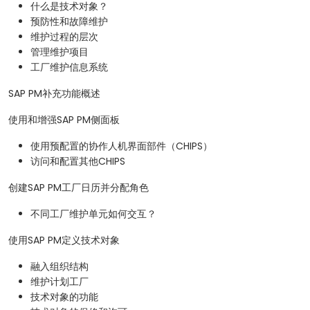
什么是技术对象？
预防性和故障维护
维护过程的层次
管理维护项目
工厂维护信息系统
SAP PM补充功能概述
使用和增强SAP PM侧面板
使用预配置的协作人机界面部件（CHIPS）
访问和配置其他CHIPS
创建SAP PM工厂日历并分配角色
不同工厂维护单元如何交互？
使用SAP PM定义技术对象
融入组织结构
维护计划工厂
技术对象的功能