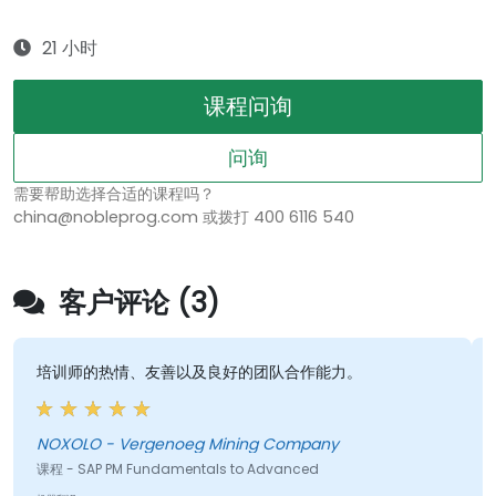
21 小时
课程问询
问询
需要帮助选择合适的课程吗？
china@nobleprog.com 或拨打 400 6116 540
客户评论 (3)
培训师的热情、友善以及良好的团队合作能力。
NOXOLO - Vergenoeg Mining Company
课程 - SAP PM Fundamentals to Advanced