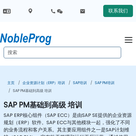
联系我们
主页
企业资源计划（ERP）培训
SAP培训
SAP PM培训
SAP PM基础到高级 培训
SAP PM基础到高级 培训
SAP ERP核心组件（SAP ECC）是由SAP SE提供的企业资源
规划（ERP）软件。SAP ECC与其他模块一起，强化了不同
的业务流程和客户关系。其主要应用组件之一是SAP计划维