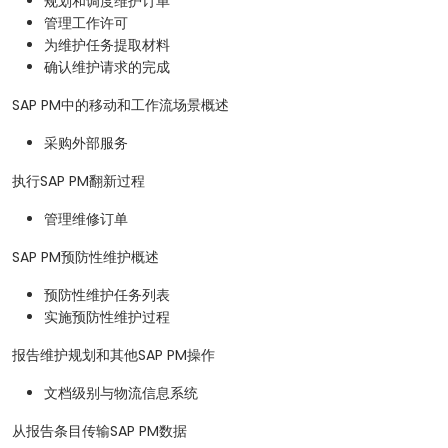
规划和调度维护订单
管理工作许可
为维护任务提取材料
确认维护请求的完成
SAP PM中的移动和工作流场景概述
采购外部服务
执行SAP PM翻新过程
管理维修订单
SAP PM预防性维护概述
预防性维护任务列表
实施预防性维护过程
报告维护规划和其他SAP PM操作
文档级别与物流信息系统
从报告条目传输SAP PM数据