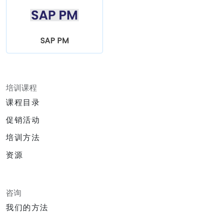
SAP PM
培训课程
课程目录
促销活动
培训方法
资源
咨询
我们的方法