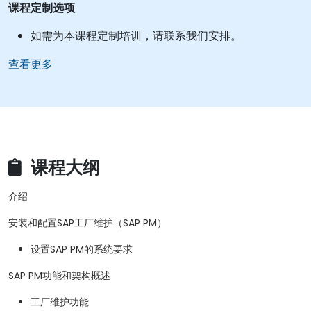
课程定制选项
如需为本课程定制培训，请联系我们安排。
查看更多
课程大纲
介绍
安装和配置SAP工厂维护（SAP PM）
设置SAP PM的系统要求
SAP PM功能和架构概述
工厂维护功能