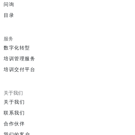
问询
目录
服务
数字化转型
培训管理服务
培训交付平台
关于我们
关于我们
联系我们
合作伙伴
我们的客户