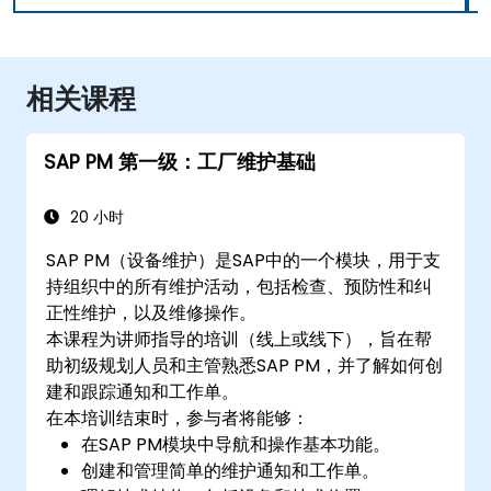
相关课程
SAP PM 第一级：工厂维护基础
20 小时
SAP PM（设备维护）是SAP中的一个模块，用于支
持组织中的所有维护活动，包括检查、预防性和纠
正性维护，以及维修操作。
本课程为讲师指导的培训（线上或线下），旨在帮
助初级规划人员和主管熟悉SAP PM，并了解如何创
建和跟踪通知和工作单。
在本培训结束时，参与者将能够：
在SAP PM模块中导航和操作基本功能。
创建和管理简单的维护通知和工作单。