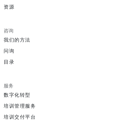
资源
咨询
我们的方法
问询
目录
服务
数字化转型
培训管理服务
培训交付平台