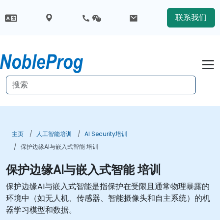
联系我们
主页
人工智能培训
AI Security培训
保护边缘AI与嵌入式智能 培训
保护边缘AI与嵌入式智能 培训
保护边缘AI与嵌入式智能是指保护在受限且通常物理暴露的
环境中（如无人机、传感器、智能摄像头和自主系统）的机
器学习模型和数据。