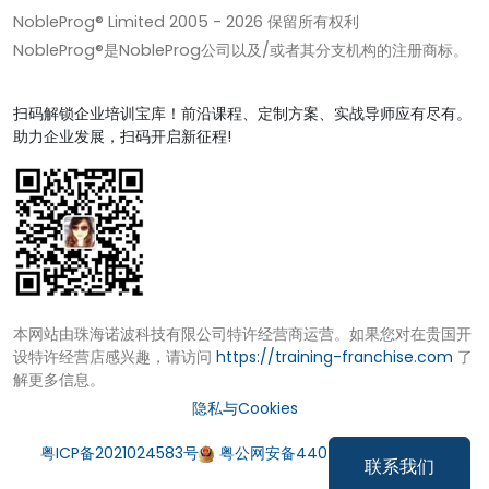
NobleProg® Limited 2005 -
2026
保留所有权利
NobleProg®是NobleProg公司以及/或者其分支机构的注册商标。
扫码解锁企业培训宝库！前沿课程、定制方案、实战导师应有尽有。
助力企业发展，扫码开启新征程!
本网站由珠海诺波科技有限公司特许经营商运营。如果您对在贵国开
设特许经营店感兴趣，请访问
https://training-franchise.com
了
解更多信息。
隐私与Cookies
粤ICP备2021024583号
粤公网安备44049002000972号
联系我们