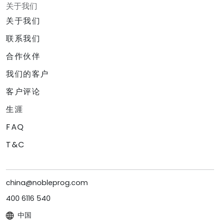
关于我们
关于我们
联系我们
合作伙伴
我们的客户
客户评论
生涯
FAQ
T&C
china@nobleprog.com
400 6116 540
中国