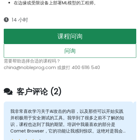
在边缘或受限设备上部署ML模型的工程师。
14 小时
课程问询
问询
需要帮助选择合适的课程吗？
china@nobleprog.com 或拨打 400 6116 540
客户评论 (2)
我非常喜欢学习关于AI攻击的内容，以及那些可以开始实践
并积极用于安全测试的工具。我学到了很多之前不了解的知
识，课程也达到了我的期望。培训中我最喜欢的部分是
Comet Browser，它的功能让我感到惊叹。这绝对是我会
进一步研究的内容。总体来说，这是一门很棒的课程，我很