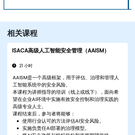
相关课程
ISACA高级人工智能安全管理（AAISM）
21 小时
AAISM是一个高级框架，用于评估、治理和管理人
工智能系统中的安全风险。
本课程为讲师指导的培训（线上或线下），面向希
望在企业AI环境中实施有效安全控制和治理实践的
高级专业人士。
课程结束后，参与者将能够：
使用行业认可的方法评估AI安全风险。
实施负责任AI部署的治理模型。