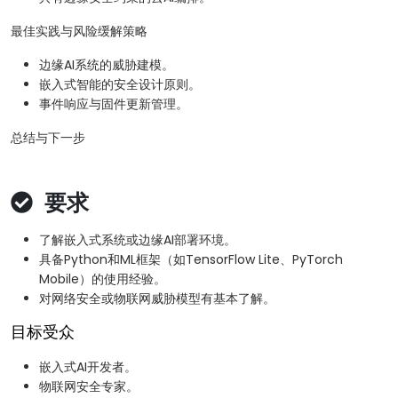
最佳实践与风险缓解策略
边缘AI系统的威胁建模。
嵌入式智能的安全设计原则。
事件响应与固件更新管理。
总结与下一步
要求
了解嵌入式系统或边缘AI部署环境。
具备Python和ML框架（如TensorFlow Lite、PyTorch
Mobile）的使用经验。
对网络安全或物联网威胁模型有基本了解。
目标受众
嵌入式AI开发者。
物联网安全专家。