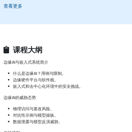
查看更多
课程大纲
边缘AI与嵌入式系统简介
什么是边缘AI？用例与限制。
边缘硬件平台与软件栈。
嵌入式和去中心化环境中的安全挑战。
边缘AI的威胁态势
物理访问与篡改风险。
对抗性示例与模型操纵。
数据泄露与模型反演威胁。