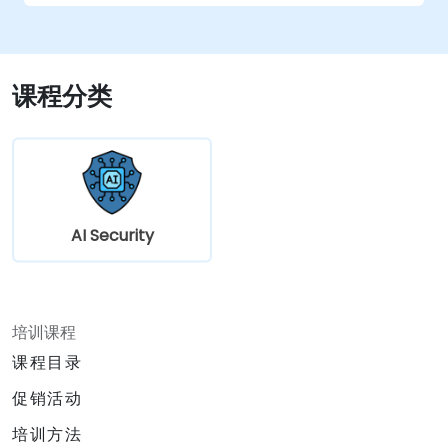
入和隐私保护技术。
在生产环境中设计威胁感知的模型评估策略。
课程分类
AI Security
培训课程
课程目录
促销活动
培训方法