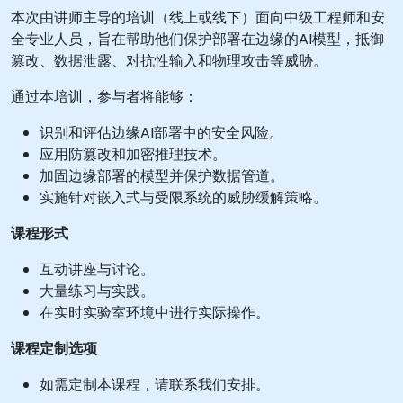
本次由讲师主导的培训（线上或线下）面向中级工程师和安
全专业人员，旨在帮助他们保护部署在边缘的AI模型，抵御
篡改、数据泄露、对抗性输入和物理攻击等威胁。
通过本培训，参与者将能够：
识别和评估边缘AI部署中的安全风险。
应用防篡改和加密推理技术。
加固边缘部署的模型并保护数据管道。
实施针对嵌入式与受限系统的威胁缓解策略。
课程形式
互动讲座与讨论。
大量练习与实践。
在实时实验室环境中进行实际操作。
课程定制选项
如需定制本课程，请联系我们安排。