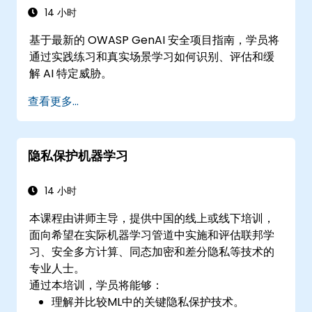
14 小时
基于最新的 OWASP GenAI 安全项目指南，学员将
通过实践练习和真实场景学习如何识别、评估和缓
解 AI 特定威胁。
查看更多...
隐私保护机器学习
14 小时
本课程由讲师主导，提供中国的线上或线下培训，
面向希望在实际机器学习管道中实施和评估联邦学
习、安全多方计算、同态加密和差分隐私等技术的
专业人士。
通过本培训，学员将能够：
理解并比较ML中的关键隐私保护技术。