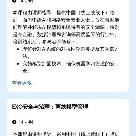
14 小时
本课程由讲师指导，提供中国（线上或线下）培
训，面向中级AI和网络安全专业人士，旨在帮助他
们理解并解决AI模型和系统特有的安全漏洞，特别
是在金融、数据治理和咨询等高度监管的行业中。
培训结束后，参与者将能够：
理解针对AI系统的对抗性攻击类型及其防御方
法。
实施模型加固技术，确保机器学习管道的安
全。
确保机器学习模型中的数据安全和完整性。
查看更多...
掌握与AI安全相关的法规合规要求。
EXO安全与治理：离线模型管理
14 小时
本课程由讲师指导，采用中国（线上或线下）培训