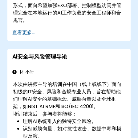
形式，面向希望加强EXO部署、控制模型访问并管
理完全在本地运行的AI工作负载的安全工程师和合
规官。
查看更多...
AI安全与风险管理导论
14 小时
本次由讲师主导的培训在中国（线上或线下）面向
初级的IT安全、风险和合规专业人员，旨在帮助他
们理解AI安全的基础概念、威胁向量以及全球框
架，如NIST AI RMF和ISO/IEC 42001。
培训结束后，参与者将能够：
理解AI系统引入的独特安全风险。
识别威胁向量，如对抗性攻击、数据中毒和模
型反演。