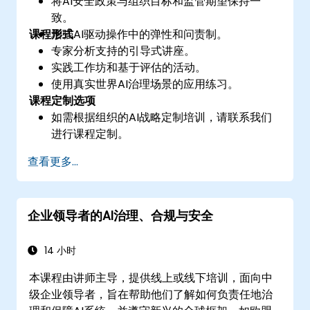
将AI安全政策与组织目标和监管期望保持一
致。
课程形式
增强AI驱动操作中的弹性和问责制。
专家分析支持的引导式讲座。
实践工作坊和基于评估的活动。
使用真实世界AI治理场景的应用练习。
课程定制选项
如需根据组织的AI战略定制培训，请联系我们
进行课程定制。
查看更多...
企业领导者的AI治理、合规与安全
14 小时
本课程由讲师主导，提供线上或线下培训，面向中
级企业领导者，旨在帮助他们了解如何负责任地治