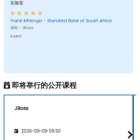
实验室
Frank Mhlongo - Standard Bank of South Africa
课程 - JBoss
机器翻译
即将举行的公开课程
JBoss
2026-09-09 09:30