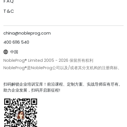
FAQ
T&C
china@nobleprog.com
400 6116 540
中国
NobleProg® Limited 2005 -
2026
保留所有权利
NobleProg®是NobleProg公司以及/或者其分支机构的注册商标。
扫码解锁企业培训宝库！前沿课程、定制方案、实战导师应有尽有。
助力企业发展，扫码开启新征程!