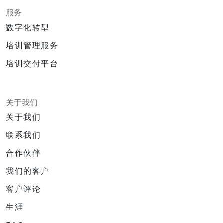
服务
数字化转型
培训管理服务
培训交付平台
关于我们
关于我们
联系我们
合作伙伴
我们的客户
客户评论
生涯