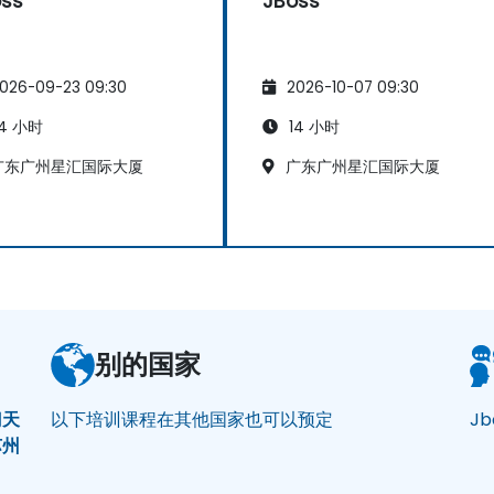
oss
JBoss
026-09-23 09:30
2026-10-07 09:30
4 小时
14 小时
广东广州星汇国际大厦
广东广州星汇国际大厦
别的国家
门
天
以下培训课程在其他国家也可以预定
Jb
苏州