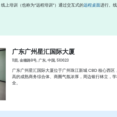
培训”。线上培训（也称为“远程培训”）通过交互式的
远程桌面
进行。线
广东广州星汇国际大厦
11层, 金穗路8号, 广东, 中国, 510623
广东广州星汇国际大厦位于广州珠江新城 CBD 核心西
高的成熟商务综合体、商圈气氛浓厚，周边银行林立，学
全。