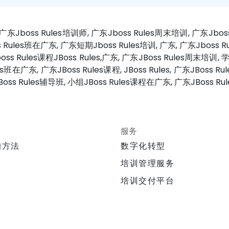
, 广东Jboss Rules培训师, 广东Jboss Rules周末培训, 广东Jboss
 Rules班在广东, 广东短期Jboss Rules培训, 广东, 广东Jboss Rul
s Rules课程JBoss Rules,广东, 广东JBoss Rules周末培训, 学
s班在广东, 广东JBoss Rules课程, JBoss Rules, 广东JBoss Ru
Boss Rules辅导班, 小组JBoss Rules课程在广东, 广东JBoss R
服务
的方法
数字化转型
培训管理服务
培训交付平台