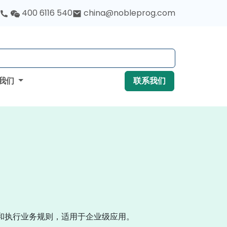
400 6116 540
china@nobleprog.com
我们
联系我们
、管理和执行业务规则，适用于企业级应用。