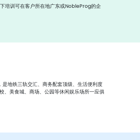
下培训可在客户所在地广东或NobleProg的企
区，是地铁三轨交汇、商务配套顶级、生活便利度
校、美食城、商场、公园等休闲娱乐场所一应俱