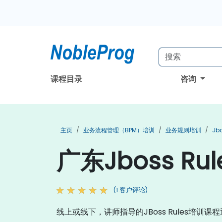
课程目录
咨询
主页
业务流程管理（BPM）培训
业务规则培训
Jb
广东Jboss Ru
(1 客户评论)
线上或线下，讲师指导的JBoss Rules培训课