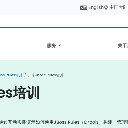
中国大陆
English
服务
关于
oss Rules培训
广东Jboss Rules培训
les培训
程通过互动实践演示如何使用JBoss Rules（Drools）构建