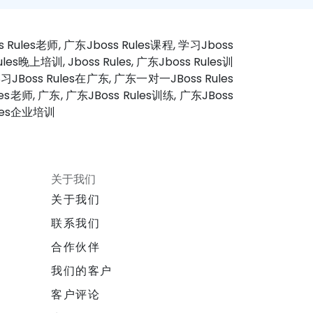
 Rules老师, 广东Jboss Rules课程, 学习Jboss
es晚上培训, Jboss Rules, 广东Jboss Rules训
习JBoss Rules在广东, 广东一对一JBoss Rules
les老师, 广东, 广东JBoss Rules训练, 广东JBoss
ules企业培训
关于我们
关于我们
联系我们
合作伙伴
我们的客户
客户评论