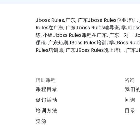
Jboss Rules,广东, 广东Jboss Rules企业培训
Rules在广东, 广东Jboss Rules辅导班, 学Jboss
练, 小组Jboss Rules课程在广东, 广东一对一Jbos
课程, 广东短期JBoss Rules培训, 学JBoss Rule
Rules培训师, 广东JBoss Rules晚上培训, 广东J
培训课程
咨询
课程目录
我们
促销活动
问询
培训方法
目录
资源