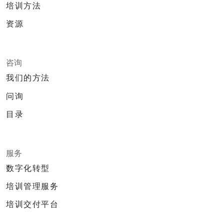
培训方法
资源
咨询
我们的方法
问询
目录
服务
数字化转型
培训管理服务
培训交付平台