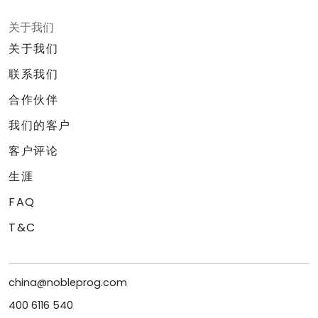
关于我们
关于我们
联系我们
合作伙伴
我们的客户
客户评论
生涯
FAQ
T&C
china@nobleprog.com
400 6116 540