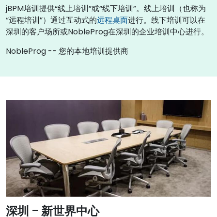
jBPM培训提供“线上培训”或“线下培训”。线上培训（也称为
“远程培训”）通过互动式的
远程桌面
进行。线下培训可以在
深圳的客户场所或NobleProg在深圳的企业培训中心进行。
NobleProg -- 您的本地培训提供商
深圳 - 新世界中心