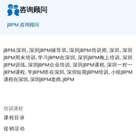
咨询顾问
jBPM 咨询顾问
jBPM,深圳, 深圳jBPM辅导班, 深圳jBPM培训师, 深圳, 深圳
jBPM周末培训, 学习jBPM在深圳, 深圳jBPM晚上培训, 深圳
jBPM训练, 深圳jBPM企业培训, 深圳jBPM课程, 深圳一对一
jBPM课程, 学jBPM班在深圳, 深圳短期jBPM培训, 小组jBPM
课程在深圳, 深圳jBPM老师, jBPM
培训课程
课程目录
促销活动