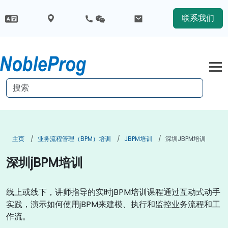
联系我们
主页
业务流程管理（BPM）培训
JBPM培训
深圳jBPM培训
深圳jBPM培训
线上或线下，讲师指导的实时jBPM培训课程通过互动式动手
实践，演示如何使用jBPM来建模、执行和监控业务流程和工
作流。