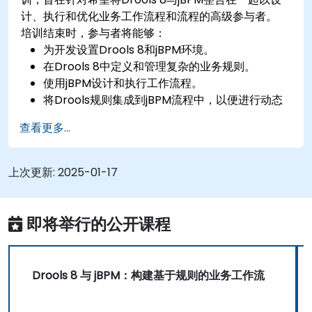
计、执行和优化业务工作流程和流程的高级参与者。
培训结束时，参与者将能够：
为开发设置Drools 8和jBPM环境。
在Drools 8中定义和管理复杂的业务规则。
使用jBPM设计和执行工作流程。
将Drools规则集成到jBPM流程中，以便进行动态
决策。
查看更多...
优化和排除以规则为导向的工作流程的故障。
上次更新:
2025-01-17
即将举行的公开课程
Drools 8 与 jBPM：构建基于规则的业务工作流