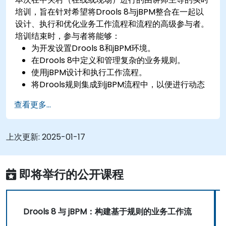
培训，旨在针对希望将Drools 8与jBPM整合在一起以
设计、执行和优化业务工作流程和流程的高级参与者。
培训结束时，参与者将能够：
为开发设置Drools 8和jBPM环境。
在Drools 8中定义和管理复杂的业务规则。
使用jBPM设计和执行工作流程。
将Drools规则集成到jBPM流程中，以便进行动态
决策。
查看更多...
优化和排除以规则为导向的工作流程的故障。
上次更新:
2025-01-17
即将举行的公开课程
Drools 8 与 jBPM：构建基于规则的业务工作流