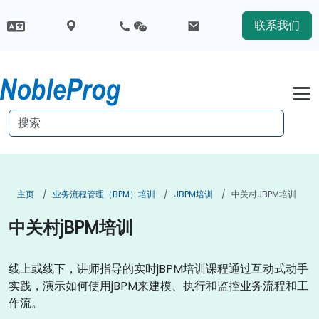
联系我们
主页
业务流程管理（BPM）培训
JBPM培训
中关村jBPM培训
中关村jBPM培训
线上或线下，讲师指导的实时jBPM培训课程通过互动式动手
实践，演示如何使用jBPM来建模、执行和监控业务流程和工
作流。