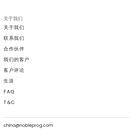
关于我们
关于我们
联系我们
合作伙伴
我们的客户
客户评论
生涯
FAQ
T&C
china@nobleprog.com