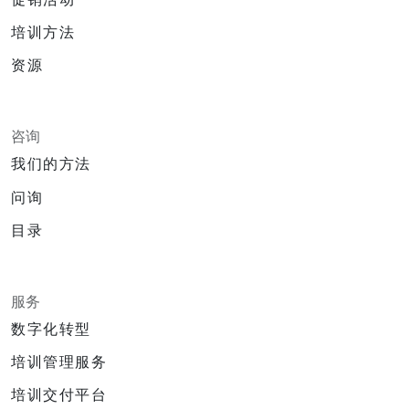
培训方法
资源
咨询
我们的方法
问询
目录
服务
数字化转型
培训管理服务
培训交付平台