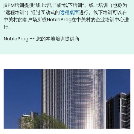
jBPM培训提供“线上培训”或“线下培训”。线上培训（也称为
“远程培训”）通过互动式的
远程桌面
进行。线下培训可以在
中关村的客户场所或NobleProg在中关村的企业培训中心进
行。
NobleProg -- 您的本地培训提供商