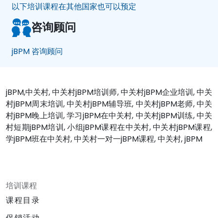
以下培训课程在其他国家也可以预定
咨询顾问
jBPM 咨询顾问
jBPM,中关村, 中关村jBPM培训师, 中关村jBPM企业培训, 中关
村jBPM周末培训, 中关村jBPM辅导班, 中关村jBPM老师, 中关
村jBPM晚上培训, 学习jBPM在中关村, 中关村jBPM训练, 中关
村短期jBPM培训, 小组jBPM课程在中关村, 中关村jBPM课程,
学jBPM班在中关村, 中关村一对一jBPM课程, 中关村, jBPM
培训课程
课程目录
促销活动