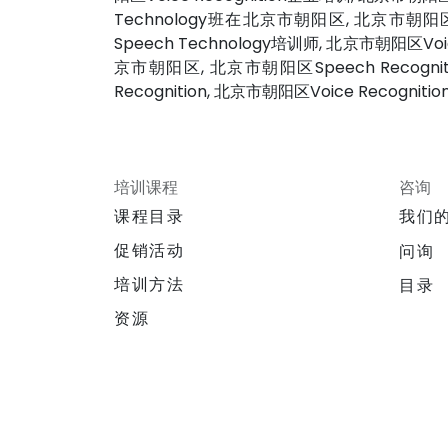
Technology班在北京市朝阳区, 北京市朝阳区短
Speech Technology培训师, 北京市朝阳区Voi
京市朝阳区, 北京市朝阳区Speech Recogniti
Recognition, 北京市朝阳区Voice Recogni
培训课程
咨询
课程目录
我们
促销活动
问询
培训方法
目录
资源