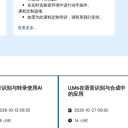
在实时实验室环境中进行动手操作。
课程定制选项
如需为此课程定制培训，请联系我们安排。
查看更多...
音识别与转录使用AI
LLMs在语音识别与合成中
的应用
026-10-13 09:30
2026-10-27 09:30
4 小时
14 小时