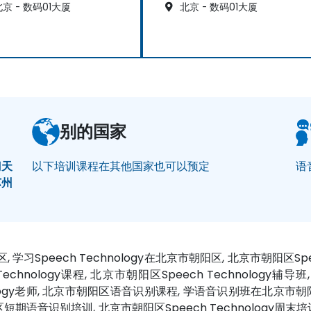
京 - 数码01大厦
北京 - 数码01大厦
别的国家
门
天
以下培训课程在其他国家也可以预定
语
苏州
朝阳区, 学习Speech Technology在北京市朝阳区, 北京市朝阳区S
ology课程, 北京市朝阳区Speech Technology辅导班, 北京
Technology老师, 北京市朝阳区语音识别课程, 学语音识别班在北
区短期语音识别培训, 北京市朝阳区Speech Technology周末培训Vo