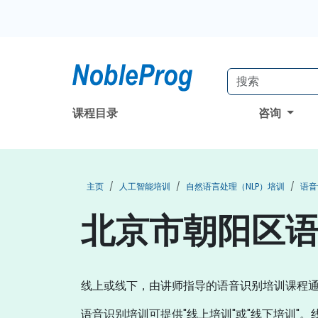
课程目录
咨询
主页
人工智能培训
自然语言处理（NLP）培训
语音
北京市朝阳区
线上或线下，由讲师指导的语音识别培训课程
语音识别培训可提供"线上培训"或"线下培训"。