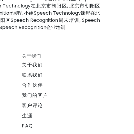
ch Technology在北京市朝阳区, 北京市朝阳区
ition课程, 小组Speech Technology课程在北
Speech Recognition周末培训, Speech
Speech Recognition企业培训
关于我们
关于我们
联系我们
合作伙伴
我们的客户
客户评论
生涯
FAQ