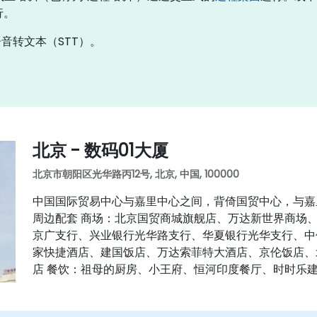
行。
音转文本（STT）。
北京 - 数码01大厦
北京市朝阳区光华路丙12号, 北京, 中国, 100000
中国国际贸易中心与嘉里中心之间，背倚国贸中心，与嘉里
周边配套 商场：北京国贸商城旗舰店、万达新世界商场
京广支行、兴业银行光华路支行、华夏银行光华支行、中
家快捷酒店、建国饭店、万达索菲特大酒店、京伦饭店、
店 餐饮：祖母的厨房、小王府、恒河印度餐厅、时时乐