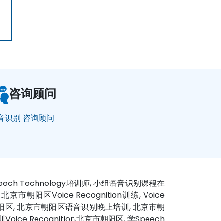
咨询顾问
音识别 咨询顾问
peech Technology培训师, 小组语音识别课程在
市朝阳区Voice Recognition训练, Voice
京市朝阳区, 北京市朝阳区语音识别晚上培训, 北京市朝
ice Recognition,北京市朝阳区, 学Speech