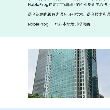
NobleProg在北京市朝阳区的企业培训中心进
语音识别也被称为语音识别技术、语音技术和语
NobleProg -- 您的本地培训提供商