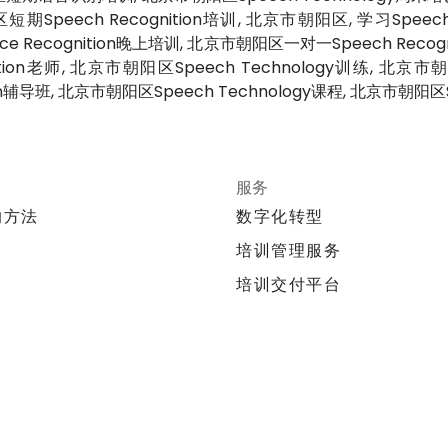
期Speech Recognition培训, 北京市朝阳区, 学习Spee
ce Recognition晚上培训, 北京市朝阳区一对一Speech Recogn
on老师, 北京市朝阳区Speech Technology训练, 北京市朝阳区
tion辅导班, 北京市朝阳区Speech Technology课程, 北京市朝阳区
服务
的方法
数字化转型
培训管理服务
培训交付平台