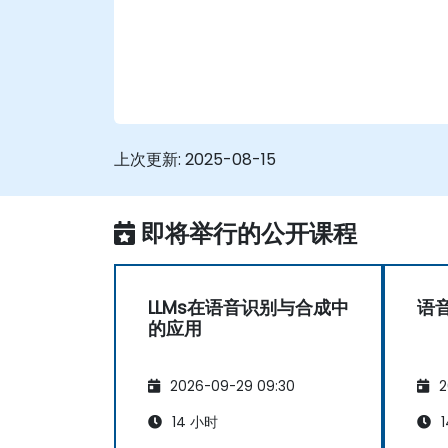
上次更新:
2025-08-15
即将举行的公开课程
LLMs在语音识别与合成中
语
的应用
2026-09-29 09:30
2
14 小时
1