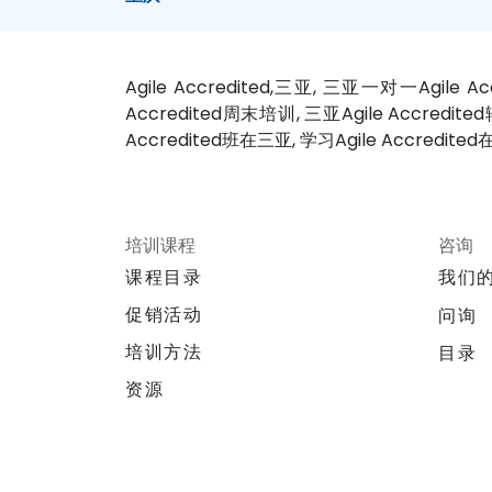
Agile Accredited,三亚, 三亚一对一Agile Acc
Accredited周末培训, 三亚Agile Accredited
Accredited班在三亚, 学习Agile Accredite
培训课程
咨询
课程目录
我们
促销活动
问询
培训方法
目录
资源