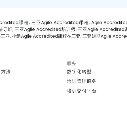
redited课程, 三亚Agile Accredited课程, Agile Accredi
辅导班, 三亚Agile Accredited培训师, 三亚Agile Accredited训
d在三亚, 小组Agile Accredited课程在三亚, 三亚短期Agile Accre
服务
的方法
数字化转型
培训管理服务
培训交付平台