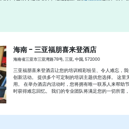
海南 - 三亚福朋喜来登酒店
海南省三亚市三亚湾路78号, 三亚, 中国, 572000
三亚福朋喜来登酒店让您的培训精彩纷呈、令人难忘，我
创新活动。 提供多个可定制的培训主题供您选择。 这
用。 在举办酒店内活动时，您将拥有唯一联系人来帮助节
时获得难忘回忆。 我们的专业团队将满足您的一切所需