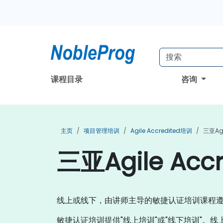
课程目录
咨询
主页
项目管理培训
Agile Accredited培训
三亚Agi
三亚Agile Acc
线上或线下，由讲师主导的敏捷认证培训课程遵循由APMG
敏捷认证培训提供"线上培训"或"线下培训"。线