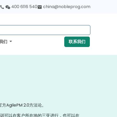
400 6116 540
china@nobleprog.com
我们
联系我们
AgilePM 2.0方法论。
训可以在客户所在地的三亚进行，也可以在