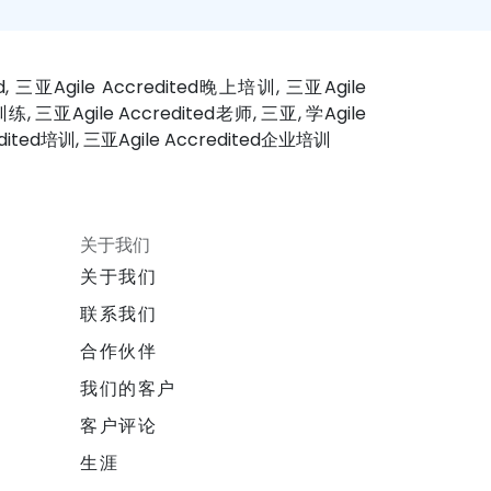
ted, 三亚Agile Accredited晚上培训, 三亚Agile
练, 三亚Agile Accredited老师, 三亚, 学Agile
dited培训, 三亚Agile Accredited企业培训
关于我们
关于我们
联系我们
合作伙伴
我们的客户
客户评论
生涯