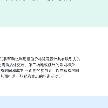
们将帮助您利用超值价格随意设计具有吸引力的
里无需酒店外交通、第二场地或额外的筹划和费
省时间和成本 — 而您的参与者可以在放松的同
，从而打造一场精彩难忘的培训活动。