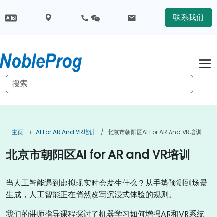
联系我们
主页
AI For AR And VR培训
北京市朝阳区AI For AR And VR培训
北京市朝阳区AI for AR and VR培训
当人工智能遇到虚拟现实时会发生什么？从手势预测到场景
生成，人工智能正在悄然改写沉浸式体验的规则。
我们的讲师指导课程探讨了机器学习如何增强AR和VR系统