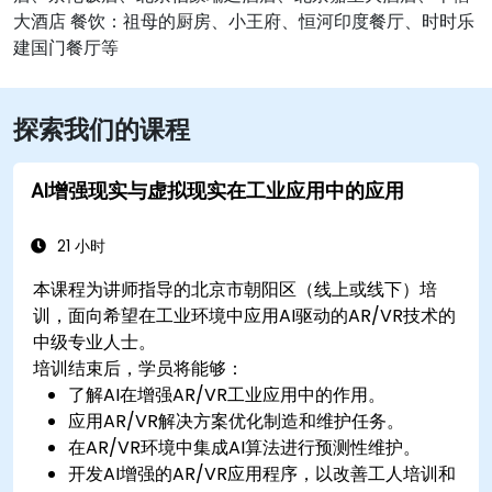
大酒店 餐饮：祖母的厨房、小王府、恒河印度餐厅、时时乐
建国门餐厅等
探索我们的课程
AI增强现实与虚拟现实在工业应用中的应用
21 小时
本课程为讲师指导的北京市朝阳区（线上或线下）培
训，面向希望在工业环境中应用AI驱动的AR/VR技术的
中级专业人士。
培训结束后，学员将能够：
了解AI在增强AR/VR工业应用中的作用。
应用AR/VR解决方案优化制造和维护任务。
在AR/VR环境中集成AI算法进行预测性维护。
开发AI增强的AR/VR应用程序，以改善工人培训和