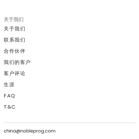
关于我们
关于我们
联系我们
合作伙伴
我们的客户
客户评论
生涯
FAQ
T&C
china@nobleprog.com