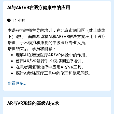
AI与AR/VR在医疗健康中的应用
14 小时
本课程为讲师主导的培训，在北京市朝阳区（线上或线
下）进行，面向希望将AI和AR/VR解决方案应用于医疗
培训、手术模拟和康复的中级医疗专业人员。
培训结束后，学员将能够：
理解AI在增强医疗AR/VR体验中的作用。
使用AR/VR进行手术模拟和医疗培训。
在患者康复和治疗中应用AR/VR工具。
探讨AI增强医疗工具中的伦理和隐私问题。
查看更多...
AR与VR系统的高级AI技术