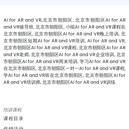
AI for AR and VR,北京市朝阳区, 北京市朝阳区AI for AR
and VR辅导班, 北京市朝阳区, 小组AI for AR and VR课程在
北京市朝阳区, 北京市朝阳区AI for AR and VR晚上培训, 北
京市朝阳区短期AI for AR and VR培训, AI for AR and VR,
北京市朝阳区AI for AR and VR课程, 北京市朝阳区AI for AR
and VR老师, 北京市朝阳区AI for AR and VR企业培训, 北京
市朝阳区AI for AR and VR周末培训, 学习AI for AR and VR
在北京市朝阳区, 北京市朝阳区一对一AI for AR and VR课程,
学AI for AR and VR班在北京市朝阳区, 北京市朝阳区AI for
AR and VR培训师, 北京市朝阳区AI for AR and VR训练
培训课程
课程目录
促销活动