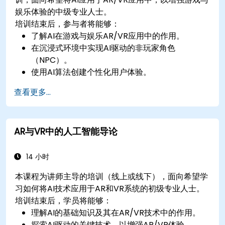
娱乐体验的中级专业人士。
培训结束后，参与者将能够：
了解AI在游戏与娱乐AR/VR应用中的作用。
在沉浸式环境中实现AI驱动的非玩家角色
（NPC）。
使用AI算法创建个性化用户体验。
开发使用AI进行实时处理的AR/VR游戏系统。
查看更多...
AR与VR中的人工智能导论
14 小时
本课程为讲师主导的培训（线上或线下），面向希望学
习如何将AI技术应用于AR和VR系统的初级专业人士。
培训结束后，学员将能够：
理解AI的基础知识及其在AR/VR技术中的作用。
探索AI驱动的关键技术，以增强AR/VR体验。