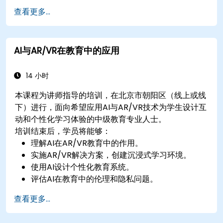
安全。
查看更多...
AI与AR/VR在教育中的应用
14 小时
本课程为讲师指导的培训，在北京市朝阳区（线上或线
下）进行，面向希望应用AI与AR/VR技术为学生设计互
动和个性化学习体验的中级教育专业人士。
培训结束后，学员将能够：
理解AI在AR/VR教育中的作用。
实施AR/VR解决方案，创建沉浸式学习环境。
使用AI设计个性化教育系统。
评估AI在教育中的伦理和隐私问题。
查看更多...