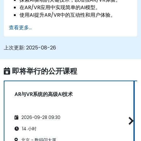
在AR/VR应用中实现简单的AI模型。
使用AI提升AR/VR中的互动性和用户体验。
查看更多...
上次更新:
2025-08-26
即将举行的公开课程
AR与VR系统的高级AI技术
2026-09-28 09:30
14 小时
北京 - 数码01大厦