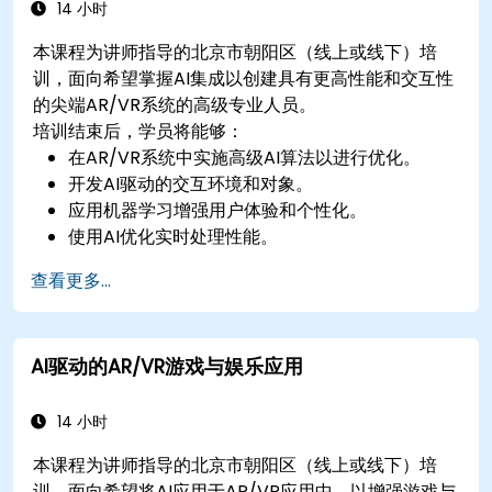
14 小时
本课程为讲师指导的北京市朝阳区（线上或线下）培
训，面向希望掌握AI集成以创建具有更高性能和交互性
的尖端AR/VR系统的高级专业人员。
培训结束后，学员将能够：
在AR/VR系统中实施高级AI算法以进行优化。
开发AI驱动的交互环境和对象。
应用机器学习增强用户体验和个性化。
使用AI优化实时处理性能。
查看更多...
AI驱动的AR/VR游戏与娱乐应用
14 小时
本课程为讲师指导的北京市朝阳区（线上或线下）培
训，面向希望将AI应用于AR/VR应用中，以增强游戏与