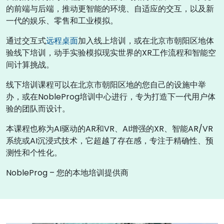
的前端与后端，推动更智能的环境、自适应的交互，以及新
一代的娱乐、零售和工业模拟。
通过交互式
远程桌面
加入线上培训，或在北京市朝阳区地体
验线下培训，动手实验模拟现实世界的XR工作流程和智能空
间计算挑战。
线下培训课程可以在北京市朝阳区地的您自己的设施中举
办，或在NobleProg培训中心进行，专为打造下一代用户体
验的团队而设计。
本课程也称为AI驱动的AR和VR、AI增强的XR、智能AR/VR
系统或AI沉浸式技术，它超越了存在感，专注于精确性、预
测性和个性化。
NobleProg – 您的本地培训提供商