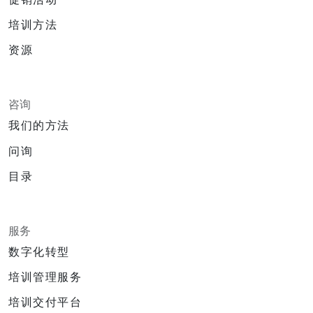
培训方法
资源
咨询
我们的方法
问询
目录
服务
数字化转型
培训管理服务
培训交付平台