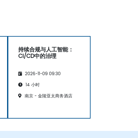
持续合规与人工智能：
CI/CD中的治理
2026-11-09 09:30
14 小时
南京 - 金陵亚太商务酒店