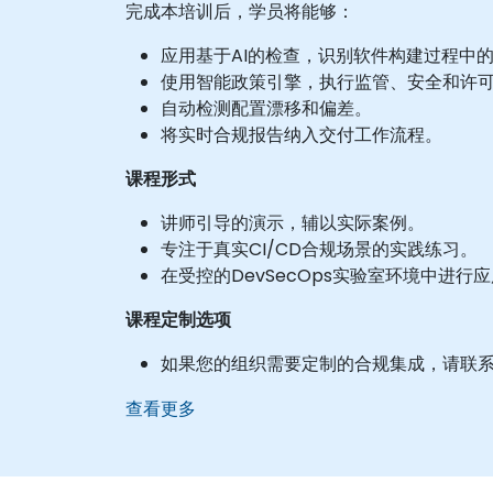
完成本培训后，学员将能够：
应用基于AI的检查，识别软件构建过程中
使用智能政策引擎，执行监管、安全和许
自动检测配置漂移和偏差。
将实时合规报告纳入交付工作流程。
课程形式
讲师引导的演示，辅以实际案例。
专注于真实CI/CD合规场景的实践练习。
在受控的DevSecOps实验室环境中进行
课程定制选项
如果您的组织需要定制的合规集成，请联
查看更多