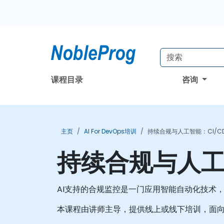
课程目录
咨询
主页
AI For DevOps培训
持续合规与人工智能：CI/C
持续合规与人工
AI支持的合规监控是一门应用智能自动化技术
本课程由讲师主导，提供线上或线下培训，面向希