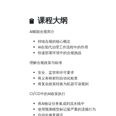
课程大纲
AI赋能合规简介
持续合规的核心概念
AI在现代治理工作流程中的作用
快速部署环境中的合规挑战
理解合规政策与标准
安全、监管和许可要求
将义务映射到自动化检查
将复杂政策转换为机器可读规则
CI/CD中的AI政策执行
将AI验证任务集成到流水线中
使用预测模型标记最严重的违规行为
自动化修复建议