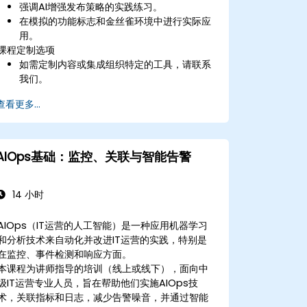
强调AI增强发布策略的实践练习。
在模拟的功能标志和金丝雀环境中进行实际应
用。
课程定制选项
如需定制内容或集成组织特定的工具，请联系
我们。
查看更多...
AIOps基础：监控、关联与智能告警
14 小时
AIOps（IT运营的人工智能）是一种应用机器学习
和分析技术来自动化并改进IT运营的实践，特别是
在监控、事件检测和响应方面。
本课程为讲师指导的培训（线上或线下），面向中
级IT运营专业人员，旨在帮助他们实施AIOps技
术，关联指标和日志，减少告警噪音，并通过智能