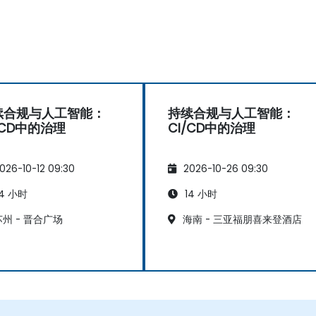
续合规与人工智能：
持续合规与人工智能：
/CD中的治理
CI/CD中的治理
026-10-12 09:30
2026-10-26 09:30
4 小时
14 小时
州 - 晋合广场
海南 - 三亚福朋喜来登酒店