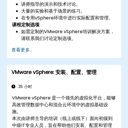
讲师指导的演示和技术讨论。
大量的实验和基于场景的练习。
在专用vSphere环境中进行实际配置和管理。
课程定制选项
如需定制的VMware vSphere培训解决方案，
请联系我们讨论定制选项。
查看更多...
VMware vSphere: 安装、配置、管理
35 小时
VMware vSphere 是一个领先的虚拟化平台，能够
高效管理数据中心和混合云环境中的虚拟基础设
施。
本次由讲师主导的培训（线上或线下）面向初级到
中级IT专业人员，旨在帮助他们安装、配置和管理