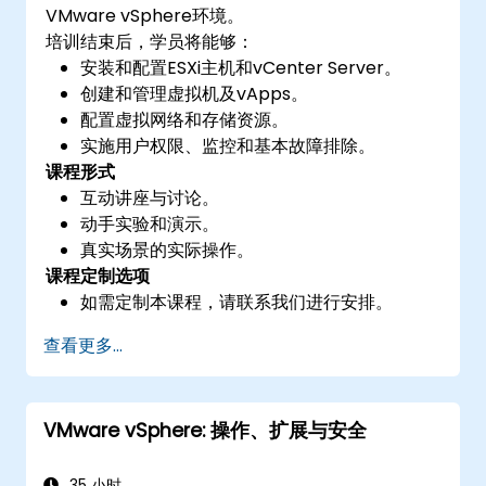
VMware vSphere环境。
培训结束后，学员将能够：
安装和配置ESXi主机和vCenter Server。
创建和管理虚拟机及vApps。
配置虚拟网络和存储资源。
实施用户权限、监控和基本故障排除。
课程形式
互动讲座与讨论。
动手实验和演示。
真实场景的实际操作。
课程定制选项
如需定制本课程，请联系我们进行安排。
查看更多...
VMware vSphere: 操作、扩展与安全
35 小时