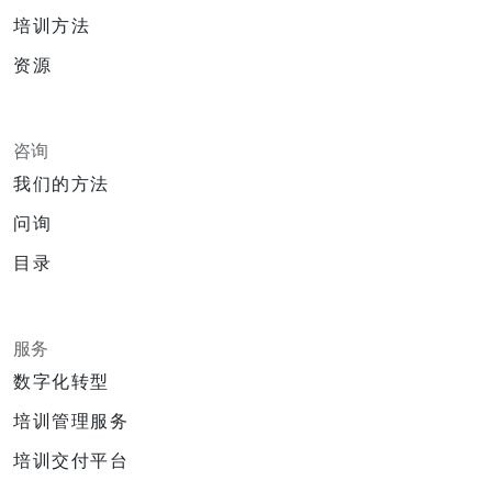
培训方法
资源
咨询
我们的方法
问询
目录
服务
数字化转型
培训管理服务
培训交付平台