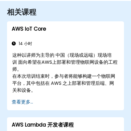
相关课程
AWS IoT Core
14 小时
这种以讲师为主导的 中国（现场或远端）现场培
训 面向希望在AWS上部署和管理物联网设备的工程
师。
在本次培训结束时，参与者将能够构建一个物联网
平台，其中包括在 AWS 之上部署和管理后端、网
关和设备。
查看更多...
AWS Lambda 开发者课程