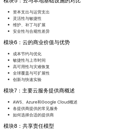
模块5：云与本地基础设施的对比
资本支出与运营支出
灵活性与敏捷性
维护、补丁与扩展
安全性与合规性差异
模块6：云的商业价值与优势
成本节约与优化
敏捷性与上市时间
高可用性与灾难恢复
全球覆盖与可扩展性
创新与快速实验
模块7：主要云服务提供商概述
AWS、Azure和Google Cloud概述
各提供商提供的常见服务
如何选择合适的提供商
模块8：共享责任模型