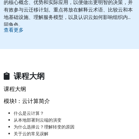
的核心概念、优势和实际应用，以便做出更明智的决策，并
有效参与云迁移计划。重点将放在解释云术语、比较云和本
地基础设施、理解服务模型，以及认识云如何影响组织内不
同角色。
查看更多
课程大纲
课程大纲
模块1：云计算简介
什么是云计算？
从本地部署到云端的演变
为什么选择云？理解转变的原因
关于云的常见误解