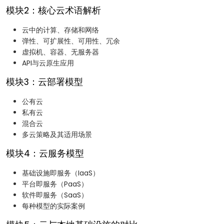
模块2：核心云术语解析
云中的计算、存储和网络
弹性、可扩展性、可用性、冗余
虚拟机、容器、无服务器
API与云原生应用
模块3：云部署模型
公有云
私有云
混合云
多云策略及其适用场景
模块4：云服务模型
基础设施即服务（IaaS）
平台即服务（PaaS）
软件即服务（SaaS）
每种模型的实际案例