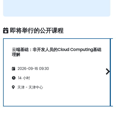
即将举行的公开课程
云端基础：非开发人员的Cloud Computing基础
理解
2026-09-16 09:30
14 小时
天津 - 天津中心