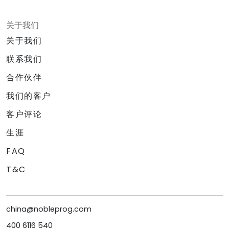
关于我们
关于我们
联系我们
合作伙伴
我们的客户
客户评论
生涯
FAQ
T&C
china@nobleprog.com
400 6116 540