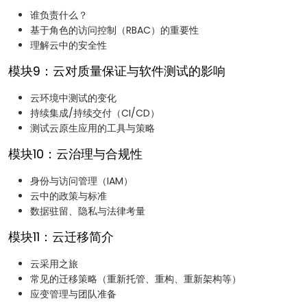
谁负责什么？
基于角色的访问控制（RBAC）的重要性
理解云中的安全性
模块9：云对质量保证与软件测试的影响
云环境中测试的变化
持续集成/持续交付（CI/CD）
测试云原生应用的工具与策略
模块10：云治理与合规性
身份与访问管理（IAM）
云中的政策与标准
数据驻留、隐私与法律考量
模块11：云迁移简介
云采用之旅
常见的迁移策略（重新托管、重构、重新架构等）
应变管理与团队准备