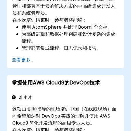
管理和部署基于云的解决方案的中高级集成开发人
员和系统管理员。
在本次培训结束时，参与者将能够：
使用 AtomSphere 并处理 Boomi 个文档。
为高级逻辑和数据处理创建和设计复杂的集成
流程。
管理部署集成流程、日志记录和报告。
捕获和处理错误。
查看更多...
应用与 Boomi 集成的最佳实践和技术。
掌握使用AWS Cloud9的DevOps技术
21 小时
这项由 讲师指导的现场培训中国（在线或现场）面
向希望加深对 DevOps 实践的理解并使用 AWS
Cloud9 简化开发流程的高级专业人员。
在本次培训结束时，参与者将能够：