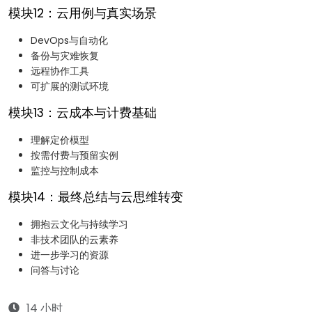
模块12：云用例与真实场景
DevOps与自动化
备份与灾难恢复
远程协作工具
可扩展的测试环境
模块13：云成本与计费基础
理解定价模型
按需付费与预留实例
监控与控制成本
模块14：最终总结与云思维转变
拥抱云文化与持续学习
非技术团队的云素养
进一步学习的资源
问答与讨论
14 小时