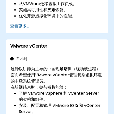
从VMWare迁移虚拟工作负载。
实施高可用性和灾难恢复。
优化开源虚拟化环境中的性能。
查看更多...
VMware vCenter
21 小时
这种以讲师为主导的中国现场培训（现场或远程）
面向希望使用VMware vCenter管理复杂虚拟环境
的中级系统管理员。
在培训结束时，参与者将能够：
了解 VMware vSphere 和 vCenter Server
的架构和组件。
安装、配置和管理 VMware ESXi 和 vCenter
Server。