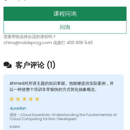
课程问询
问询
需要帮助选择合适的课程吗？
china@nobleprog.com 或拨打 400 6116 540
客户评论 (1)
Ahmed对所讲主题的知识掌握。他能够提供实际案例，并
以一种使整个培训非常愉快的方式简化抽象概念。
Aurelian
课程 - Cloud Essentials: Understanding the Fundamentals of
Cloud Computing for Non-Developers
机器翻译