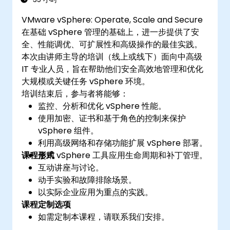
VMware vSphere: Operate, Scale and Secure
在基础 vSphere 管理的基础上，进一步提供了安
全、性能调优、可扩展性和高级操作的最佳实践。
本次由讲师主导的培训（线上或线下）面向中高级
IT 专业人员，旨在帮助他们安全高效地管理和优化
大规模或关键任务 vSphere 环境。
培训结束后，参与者将能够：
监控、分析和优化 vSphere 性能。
使用加密、证书和基于角色的控制来保护
vSphere 组件。
利用高级网络和存储功能扩展 vSphere 部署。
课程形式
使用 vSphere 工具应用生命周期和补丁管理。
互动讲座与讨论。
动手实验和故障排除场景。
以实际企业应用为重点的实践。
课程定制选项
如需定制本课程，请联系我们安排。