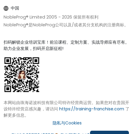
中国
NobleProg® Limited 2005 -
2026
保留所有权利
NobleProg®是NobleProg公司以及/或者其分支机构的注册商标。
扫码解锁企业培训宝库！前沿课程、定制方案、实战导师应有尽有。
助力企业发展，扫码开启新征程!
本网站由珠海诺波科技有限公司特许经营商运营。如果您对在贵国开
设特许经营店感兴趣，请访问
https://training-franchise.com
了
解更多信息。
隐私与Cookies