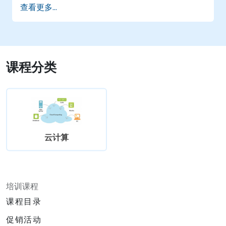
查看更多...
课程分类
云计算
培训课程
课程目录
促销活动