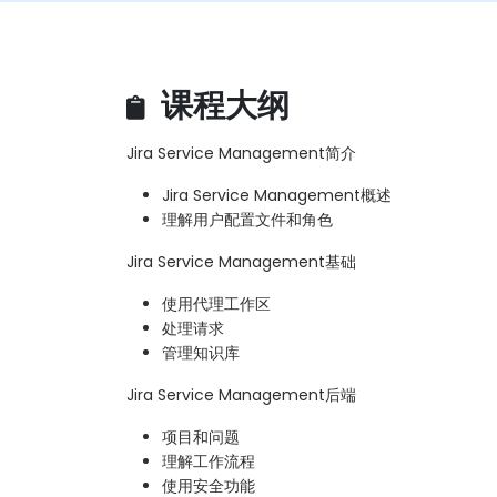
课程大纲
Jira Service Management简介
Jira Service Management概述
理解用户配置文件和角色
Jira Service Management基础
使用代理工作区
处理请求
管理知识库
Jira Service Management后端
项目和问题
理解工作流程
使用安全功能