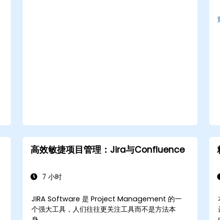
高效敏捷项目管理：Jira与Confluence
7 小时
JIRA Software 是 Project Management 的一
个强大工具，人们往往更关注工具而不是方法本
身。