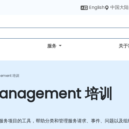
中国大陆
English
服务
关于
agement 培训
e Management 培训
用户提供了创建服务项目的工具，帮助分类和管理服务请求、事件、问题以及