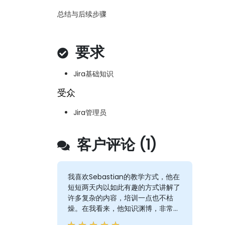
总结与后续步骤
要求
Jira基础知识
受众
Jira管理员
客户评论 (1)
我喜欢Sebastian的教学方式，他在
短短两天内以如此有趣的方式讲解了
许多复杂的内容，培训一点也不枯
燥。在我看来，他知识渊博，非常清
楚自己在讲什么，他与观众交流的语