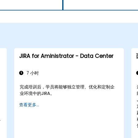
JIRA for Aministrator - Data Center
7 小时
完成培训后，学员将能够独立管理、优化和定制企
业环境中的JIRA。
查看更多...