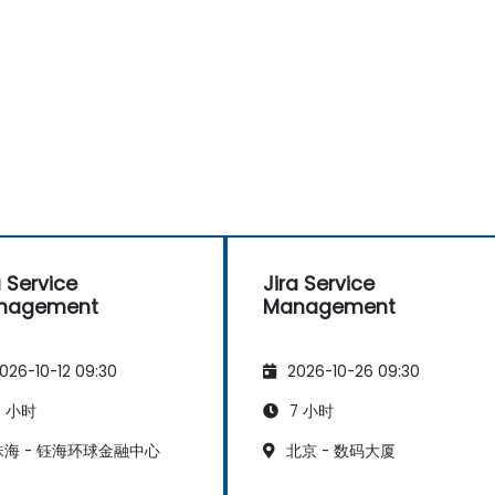
a Service
Jira Service
nagement
Management
026-10-12 09:30
2026-10-26 09:30
 小时
7 小时
海 - 钰海环球金融中心
北京 - 数码大厦