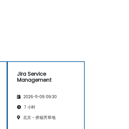
Jira Service
Management
2026-11-09 09:30
7 小时
北京 - 侨福芳草地