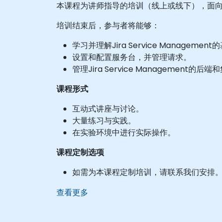
本课程为讲师指导的培训（线上或线下），面向希望高效使
培训结束后，参与者将能够：
学习并理解Jira Service Managemen
设置和配置服务台，并管理请求。
管理Jira Service Management的后
课程形式
互动式讲座与讨论。
大量练习与实践。
在实验环境中进行实际操作。
课程定制选项
如需为本课程定制培训，请联系我们安排
查看更多