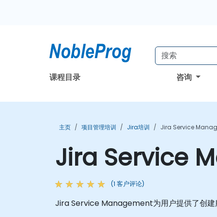
课程目录
咨询
主页
项目管理培训
Jira培训
Jira Service Man
Jira Servic
(1 客户评论)
Jira Service Management为