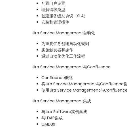
配置门户设置
理解请求类型
创建服务级别协议（SLA）
安装和管理插件
Jira Service Management自动化
为重复任务创建自动化规则
实施触发器和操作
通过自动化优化工作流程
Jira Service Management与Confluence
Confluence概述
将Jira Service Management与Confluence
使用Jira Service Management与Conflue
Jira Service Management集成
与Jira Software实例集成
与LDAP集成
CMDBs