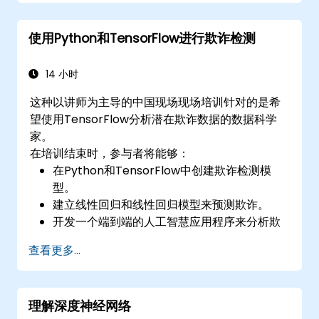
使用Python和TensorFlow进行欺诈检测
14 小时
这种以讲师为主导的中国现场现场培训针对的是希
望使用TensorFlow分析潜在欺诈数据的数据科学
家。
在培训结束时，参与者将能够：
在Python和TensorFlow中创建欺诈检测模
型。
建立线性回归和线性回归模型来预测欺诈。
开发一个端到端的人工智慧应用程序来分析欺
诈数据。
查看更多...
理解深度神经网络