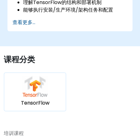
理解TensorFlow的结构和部署机制
能够执行安装/生产环境/架构任务和配置
能够评估代码质量，进行调试和监控
查看更多...
能够实现高级生产任务，如训练模型、构建图
和日志记录
课程分类
TensorFlow
培训课程