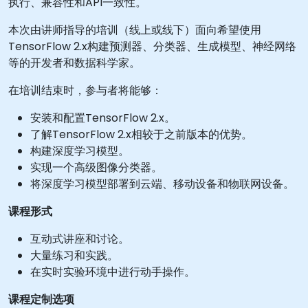
执行、兼容性和API一致性。
本次由讲师指导的培训（线上或线下）面向希望使用
TensorFlow 2.x构建预测器、分类器、生成模型、神经网络
等的开发者和数据科学家。
在培训结束时，参与者将能够：
安装和配置TensorFlow 2.x。
了解TensorFlow 2.x相较于之前版本的优势。
构建深度学习模型。
实现一个高级图像分类器。
将深度学习模型部署到云端、移动设备和物联网设备。
课程形式
互动式讲座和讨论。
大量练习和实践。
在实时实验环境中进行动手操作。
课程定制选项