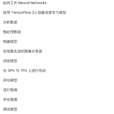
如何工作 Neural Networks
使用 TensorFlow 2.x 创建深度学习模型
分析数据
预处理数据
构建模型
实现最先进的图像分类器
训练模型
在 GPU 与 TPU 上进行培训
评估模型
进行预测
评估预测
调试模型