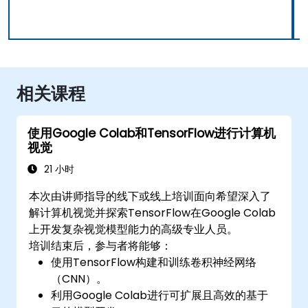
相关课程
使用Google Colab和TensorFlow进行计算机
视觉
21 小时
本次由讲师指导的线下或线上培训面向希望深入了
解计算机视觉并探索TensorFlow在Google Colab
上开发复杂视觉模型能力的高级专业人员。
培训结束后，参与者将能够：
使用TensorFlow构建和训练卷积神经网络
（CNN）。
利用Google Colab进行可扩展且高效的基于