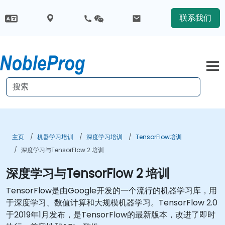
联系我们
主页
机器学习培训
深度学习培训
TensorFlow培训
深度学习与TensorFlow 2 培训
深度学习与TensorFlow 2 培训
TensorFlow是由Google开发的一个流行的机器学习库，用
于深度学习、数值计算和大规模机器学习。TensorFlow 2.0
于2019年1月发布，是TensorFlow的最新版本，改进了即时