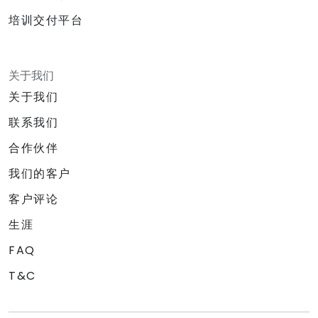
培训交付平台
关于我们
关于我们
联系我们
合作伙伴
我们的客户
客户评论
生涯
FAQ
T&C