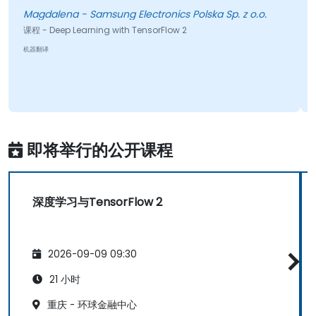
Magdalena - Samsung Electronics Polska Sp. z o.o.
课程 - Deep Learning with TensorFlow 2
机器翻译
即将举行的公开课程
深度学习与TensorFlow 2
2026-09-09 09:30
21 小时
重庆 - 环球金融中心