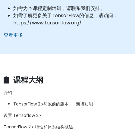
如需为本课程定制培训，请联系我们安排。
如需了解更多关于TensorFlow的信息，请访问：
https://www.tensorflow.org/
查看更多
课程大纲
介绍
TensorFlow 2.x与以前的版本 -- 新增功能
设置 Tensoflow 2.x
TensorFlow 2.x 特性和体系结构概述