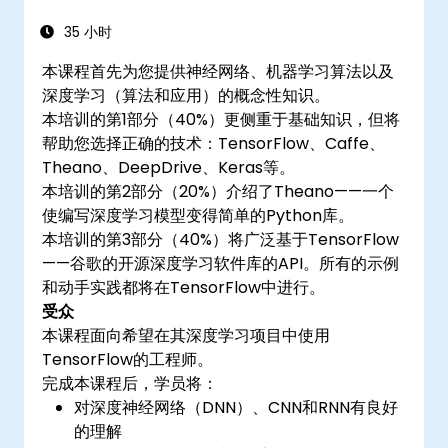
35 小时
本课程首先为您提供神经网络、机器学习算法以及
深度学习（算法和应用）的概念性知识。
本培训的第1部分（40%）更侧重于基础知识，但将
帮助您选择正确的技术：TensorFlow、Caffe、
Theano、DeepDrive、Keras等。
本培训的第2部分（20%）介绍了Theano——一个
使编写深度学习模型变得简单的Python库。
本培训的第3部分（40%）将广泛基于TensorFlow
——谷歌的开源深度学习软件库的API。所有的示例
和动手实践都将在TensorFlow中进行。
受众
本课程面向希望在其深度学习项目中使用
TensorFlow的工程师。
完成本课程后，学员将：
对深度神经网络（DNN）、CNN和RNN有良好
的理解