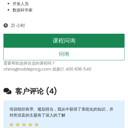
开发人员
数据科学家
21 小时
课程问询
问询
需要帮助选择合适的课程吗？
china@nobleprog.com 或拨打 400 6116 540
客户评论 (4)
培训组织有序、规划得当，我从中获得了系统化的知识，并
对所涉及的主题有了深入的了解