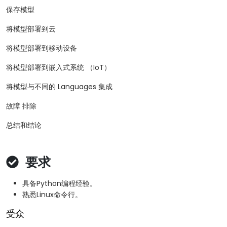
保存模型
将模型部署到云
将模型部署到移动设备
将模型部署到嵌入式系统 （IoT）
将模型与不同的 Languages 集成
故障 排除
总结和结论
要求
具备Python编程经验。
熟悉Linux命令行。
受众