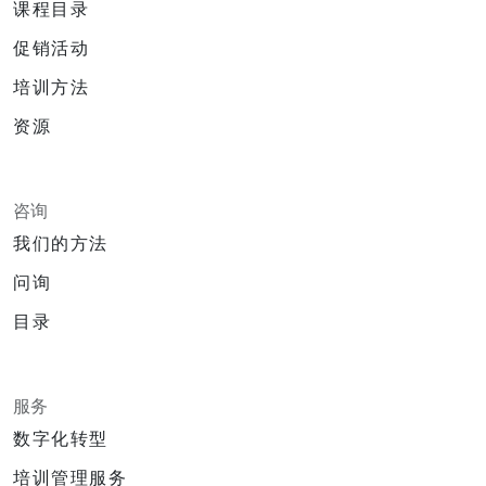
课程目录
促销活动
培训方法
资源
咨询
我们的方法
问询
目录
服务
数字化转型
培训管理服务