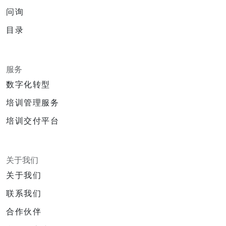
问询
目录
服务
数字化转型
培训管理服务
培训交付平台
关于我们
关于我们
联系我们
合作伙伴