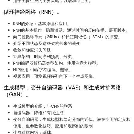
用于图像生成的主要策略，以增加特征图。
循环神经网络（RNN）。
RNN的介绍：基本原理和应用。
RNN的基本操作：隐藏激活、通过时间的反向传播、展开版本。
向门控循环单元（GRUs）和长短期记忆（LSTM）的演变。
介绍不同状态及这些架构带来的演变
收敛和梯度消失问题
经典架构：时间序列预测、分类...
RNN编码器解码器类型架构。使用注意力模型。
NLP应用：词/字符编码、翻译。
视频应用：预测视频序列的下一个生成图像。
生成模型：变分自编码器（VAE）和生成对抗网络
（GAN）。
生成模型的介绍，与CNN的联系
自编码器：降维和有限生成
变分自编码器：生成模型和给定分布的近似。潜在空间的定义和
使用。重参数化技巧。应用和观察到的限制
生成对抗网络：基础。