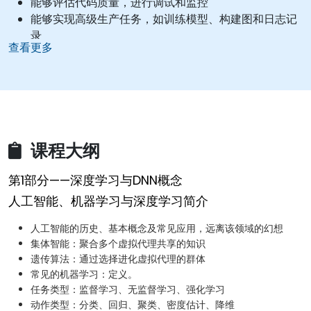
能够评估代码质量，进行调试和监控
能够实现高级生产任务，如训练模型、构建图和日志记
录
查看更多
课程大纲
第1部分——深度学习与DNN概念
人工智能、机器学习与深度学习简介
人工智能的历史、基本概念及常见应用，远离该领域的幻想
集体智能：聚合多个虚拟代理共享的知识
遗传算法：通过选择进化虚拟代理的群体
常见的机器学习：定义。
任务类型：监督学习、无监督学习、强化学习
动作类型：分类、回归、聚类、密度估计、降维