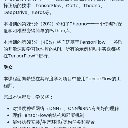
择正确的技术：TensorFlow、Caffe、Theano、
DeepDrive、Keras等。
本培训的第2部分（20%）介绍了Theano——一个使编写深
度学习模型变得简单的Python库。
本培训的第3部分（40%）将广泛基于TensorFlow——谷歌
的开源深度学习软件库的API。所有的示例和动手实践都将
在TensorFlow中进行。
受众
本课程面向希望在其深度学习项目中使用TensorFlow的工
程师。
完成本课程后，学员将：
对深度神经网络（DNN）、CNN和RNN有良好的理解
理解TensorFlow的结构和部署机制
能够执行安装/生产环境/架构任务和配置