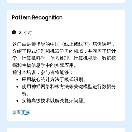
使用迁移学习提升CNN模型的性能。
可视化并解释图像分类模型的结果。
Pattern Recognition
21 小时
这门由讲师指导的中国（线上或线下）培训课程，
介绍了模式识别和机器学习的领域，并涵盖了统计
学、计算机科学、信号处理、计算机视觉、数据挖
掘和生物信息学中的实际应用。
通过本培训，参与者将能够：
应用核心统计方法于模式识别。
使用神经网络和核方法等关键模型进行数据分
析。
实施高级技术以解决复杂问题。
通过结合不同模型来提高预测准确性。
查看更多...