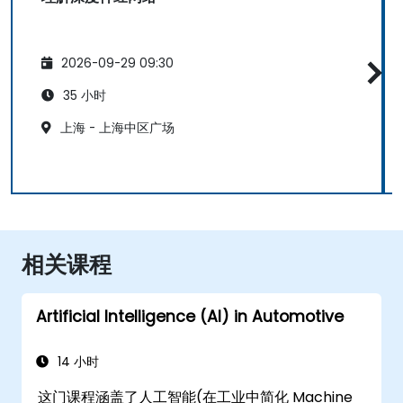
2026-09-29 09:30
35 小时
上海 - 上海中区广场
相关课程
Artificial Intelligence (AI) in Automotive
14 小时
这门课程涵盖了人工智能(在工业中简化 Machine