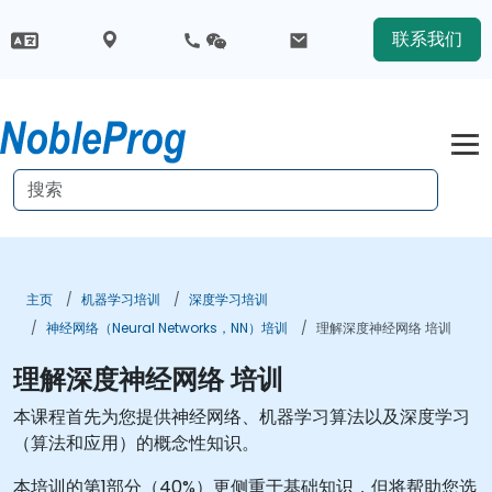
联系我们
主页
机器学习培训
深度学习培训
神经网络（Neural Networks，NN）培训
理解深度神经网络 培训
理解深度神经网络 培训
本课程首先为您提供神经网络、机器学习算法以及深度学习
（算法和应用）的概念性知识。
本培训的第1部分（40%）更侧重于基础知识，但将帮助您选