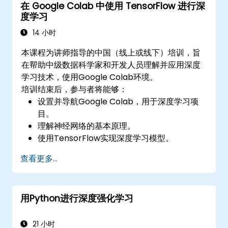
在 Google Colab 中使用 TensorFlow 进行深
度学习
14 小时
本课程为讲师指导的中国（线上或线下）培训，旨
在帮助中级数据科学家和开发人员理解并应用深度
学习技术，使用Google Colab环境。
培训结束后，参与者将能够：
设置并导航Google Colab，用于深度学习项
目。
理解神经网络的基本原理。
使用TensorFlow实现深度学习模型。
训练和评估深度学习模型。
查看更多...
利用TensorFlow的高级功能进行深度学习。
用Python进行深度强化学习
21 小时