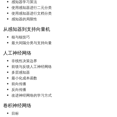
感知器学习算法
使用感知器进行二元分类
使用感知器进行文档分类
感知器的局限性
从感知器到支持向量机
核与核技巧
最大间隔分类与支持向量
人工神经网络
非线性决策边界
前馈与反馈人工神经网络
多层感知器
最小化成本函数
前向传播
反向传播
改进神经网络的学习方式
卷积神经网络
目标