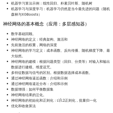
机器学习算法示例：线性回归、朴素贝叶斯、随机树
机器学习与深度学习：机器学习仍然是当今最先进的问题（随机
森林与XGBoosts）
神经网络的基本概念（应用：多层感知器）
数学基础回顾。
神经网络的定义：经典架构、激活和
先前激活的权重，网络的深度
神经网络的学习定义：成本函数、反向传播、随机梯度下降、最
大似然。
神经网络的建模：根据问题类型（回归、分类等）对输入和输出
数据进行建模。维度诅咒。
多特征数据与信号的区别。根据数据选择成本函数。
通过神经网络逼近函数：介绍和示例
通过神经网络逼近分布：介绍和示例
数据增强：如何平衡数据集
神经网络结果的泛化。
神经网络的初始化和正则化：L1/L2正则化，批量归一化
优化和收敛算法