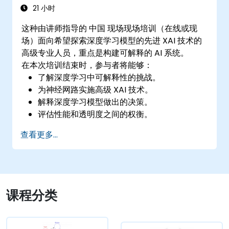
21 小时
这种由讲师指导的 中国 现场现场培训（在线或现
场）面向希望探索深度学习模型的先进 XAI 技术的
高级专业人员，重点是构建可解释的 AI 系统。
在本次培训结束时，参与者将能够：
了解深度学习中可解释性的挑战。
为神经网路实施高级 XAI 技术。
解释深度学习模型做出的决策。
评估性能和透明度之间的权衡。
查看更多...
课程分类