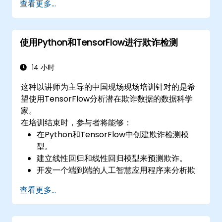
查看更多...
使用Python和TensorFlow进行欺诈检测
14 小时
这种以讲师为主导的中国现场现场培训针对的是希
望使用TensorFlow分析潜在欺诈数据的数据科学
家。
在培训结束时，参与者将能够：
在Python和TensorFlow中创建欺诈检测模
型。
建立线性回归和线性回归模型来预测欺诈。
开发一个端到端的人工智慧应用程序来分析欺
诈数据。
查看更多...