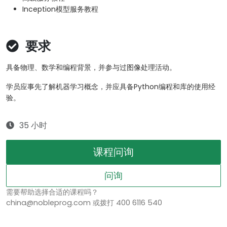
Inception模型服务教程
要求
具备物理、数学和编程背景，并参与过图像处理活动。
学员应事先了解机器学习概念，并应具备Python编程和库的使用经
验。
35 小时
课程问询
问询
需要帮助选择合适的课程吗？
china@nobleprog.com 或拨打 400 6116 540