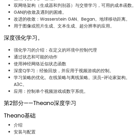
双网络架构（生成器和判别器）与交替学习，可用的成本函数。
GAN的收敛及遇到的困难。
改进的收敛：Wasserstein GAN、Began。地球移动距离。
用于图像或照片生成、文本生成、超分辨率的应用。
深度强化学习。
强化学习的介绍：在定义的环境中控制代理
通过状态和可能的动作
使用神经网络近似状态函数
深度Q学习：经验回放，并应用于视频游戏的控制。
学习策略的优化。在线策略与离线策略。演员-评论家架构。
A3C。
应用：控制单个视频游戏或数字系统。
第2部分——Theano深度学习
Theano基础
介绍
安装与配置