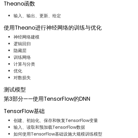
Theano函数
输入、输出、更新、给定
使用Theano进行神经网络的训练与优化
神经网络建模
逻辑回归
隐藏层
训练网络
计算与分类
优化
对数损失
测试模型
第3部分——使用TensorFlow的DNN
TensorFlow基础
创建、初始化、保存和恢复TensorFlow变量
输入、读取和预加载TensorFlow数据
如何使用TensorFlow基础设施大规模训练模型