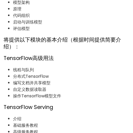
模型架构
原理
代码组织
启动与训练模型
评估模型
将提供以下模块的基本介绍（根据时间提供简要介
绍）：
TensorFlow高级用法
线程与队列
分布式TensorFlow
编写文档并共享模型
自定义数据读取器
操作TensorFlow模型文件
TensorFlow Serving
介绍
基础服务教程
高级服务教程