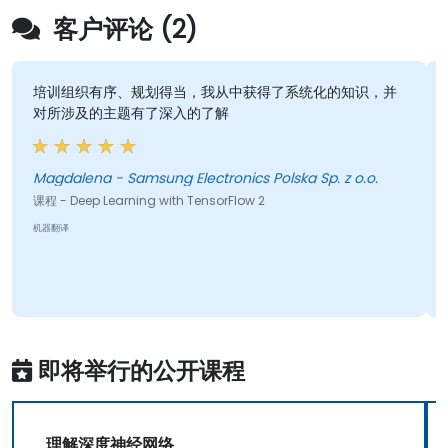
客户评论 (2)
培训组织有序、规划得当，我从中获得了系统化的知识，并
对所涉及的主题有了深入的了解
Magdalena - Samsung Electronics Polska Sp. z o.o.
课程 - Deep Learning with TensorFlow 2
机器翻译
即将举行的公开课程
理解深度神经网络