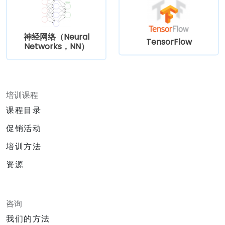
神经网络（Neural
TensorFlow
Networks，NN）
培训课程
课程目录
促销活动
培训方法
资源
咨询
我们的方法