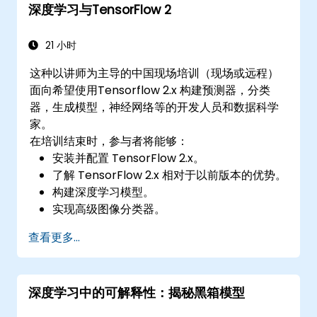
深度学习与TensorFlow 2
21 小时
这种以讲师为主导的中国现场培训（现场或远程）
面向希望使用Tensorflow 2.x 构建预测器，分类
器，生成模型，神经网络等的开发人员和数据科学
家。
在培训结束时，参与者将能够：
安装并配置 TensorFlow 2.x。
了解 TensorFlow 2.x 相对于以前版本的优势。
构建深度学习模型。
实现高级图像分类器。
将深度学习模型部署到云、移动和 IoT 设备。
查看更多...
深度学习中的可解释性：揭秘黑箱模型