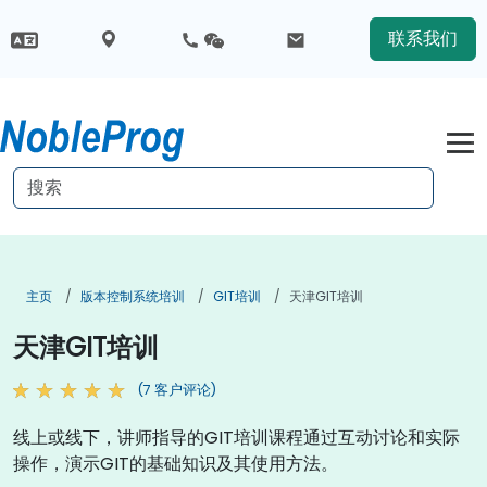
联系我们
主页
版本控制系统培训
GIT培训
天津GIT培训
天津GIT培训
(7 客户评论)
线上或线下，讲师指导的GIT培训课程通过互动讨论和实际
操作，演示GIT的基础知识及其使用方法。