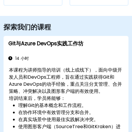
探索我们的课程
Git与Azure DevOps实践工作坊
14 小时
本课程为讲师指导的培训（线上或线下），面向中级开
发人员和DevOps工程师，旨在通过实践获得Git和
Azure DevOps的动手经验，重点关注分支管理、合并
策略、冲突解决以及图形客户端的有效使用。
培训结束后，学员将能够：
理解Git的基本概念和工作流程。
在协作环境中有效管理分支和合并。
在真实场景中使用最佳实践解决冲突。
使用图形客户端（SourceTree和GitKraken）进