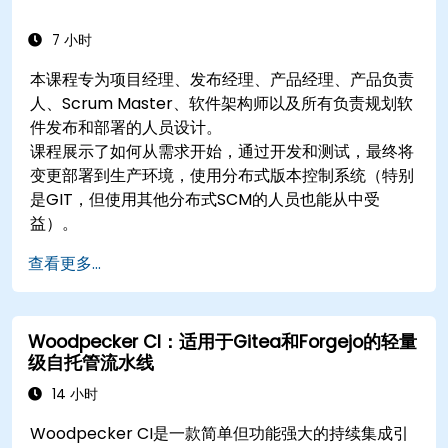
7 小时
本课程专为项目经理、发布经理、产品经理、产品负责
人、Scrum Master、软件架构师以及所有负责规划软
件发布和部署的人员设计。
课程展示了如何从需求开始，通过开发和测试，最终将
变更部署到生产环境，使用分布式版本控制系统（特别
是GIT，但使用其他分布式SCM的人员也能从中受
益）。
查看更多...
Woodpecker CI：适用于Gitea和Forgejo的轻量
级自托管流水线
14 小时
Woodpecker CI是一款简单但功能强大的持续集成引