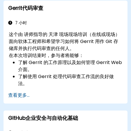
Gerrit代码审查
7 小时
这个由 讲师指导的 天津 现场现场培训（在线或现场）
面向软体工程师和希望学习如何将 Gerrit 用作 Git 存
储库并执行代码审查的任何人。
在本次培训结束时，参与者将能够：
了解 Gerrit 的工作原理以及如何管理 Gerrit Web
介面。
了解使用 Gerrit 处理代码审查工作流的良好做
法。
管理和配置 Gerrit 专案。
查看更多...
GitHub企业安全与自动化基础