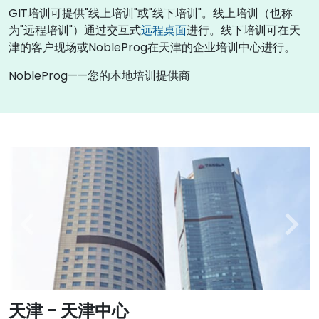
GIT培训可提供"线上培训"或"线下培训"。线上培训（也称
为"远程培训"）通过交互式
远程桌面
进行。线下培训可在天
津的客户现场或NobleProg在天津的企业培训中心进行。
NobleProg——您的本地培训提供商
天津 - 天津中心