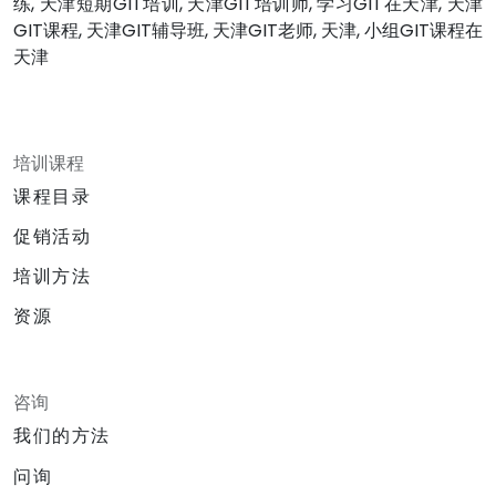
练, 天津短期GIT培训, 天津GIT培训师, 学习GIT在天津, 天津
GIT课程, 天津GIT辅导班, 天津GIT老师, 天津, 小组GIT课程在
天津
培训课程
课程目录
促销活动
培训方法
资源
咨询
我们的方法
问询