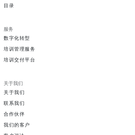
目录
服务
数字化转型
培训管理服务
培训交付平台
关于我们
关于我们
联系我们
合作伙伴
我们的客户