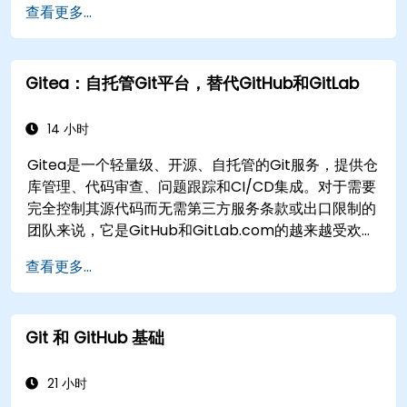
查看更多...
Gitea：自托管Git平台，替代GitHub和GitLab
14 小时
Gitea是一个轻量级、开源、自托管的Git服务，提供仓
库管理、代码审查、问题跟踪和CI/CD集成。对于需要
完全控制其源代码而无需第三方服务条款或出口限制的
团队来说，它是GitHub和GitLab.com的越来越受欢迎
的替代方案。
查看更多...
Git 和 GitHub 基础
21 小时