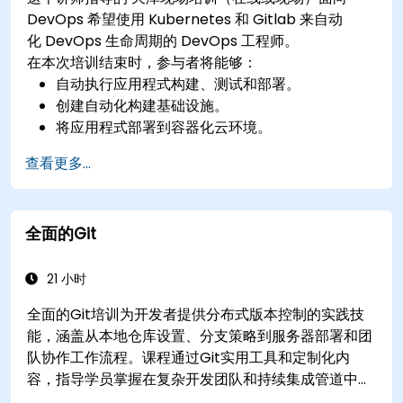
DevOps 希望使用 Kubernetes 和 Gitlab 来自动
化 DevOps 生命周期的 DevOps 工程师。
在本次培训结束时，参与者将能够：
自动执行应用程式构建、测试和部署。
创建自动化构建基础设施。
将应用程式部署到容器化云环境。
查看更多...
全面的Git
21 小时
全面的Git培训为开发者提供分布式版本控制的实践技
能，涵盖从本地仓库设置、分支策略到服务器部署和团
队协作工作流程。课程通过Git实用工具和定制化内
容，指导学员掌握在复杂开发团队和持续集成管道中管
理源代码控制的实际操作知识。