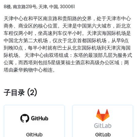
8楼, 南京路219号, 天津, 中国, 300061
天津中心在和平区南京路和贵阳路的交界，处于天津市中心
商务、商业区的核心位置。天津是中国第六大城市，距北京
车程仅两小时，坐高速列车仅半小时。天津滨海国际机场是
中国北方第二大机场，仅次于北京首都国际机场，从早9点
到晚10点，每半小时就有巴士从北京国际机场到天津滨海国
际机场。 天津中心由双塔组成：东塔的最顶部几层为服务式
公寓，而西塔则包括5星级莱福士酒店和高级办公区域；两
塔由豪华购物中心相连。
子目录 (2)
GitHub
GitLab