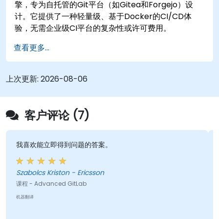
擎，专为自托管的Git平台（如Gitea和Forgejo）设
计。它提供了一种轻量级、基于Docker的CI/CD体
验，无需企业级CI平台的复杂性或许可费用。
查看更多...
上次更新:
2026-08-06
客户评论 (7)
我喜欢能立即得到问题的答案。
Szabolcs Kriston - Ericsson
课程 - Advanced GitLab
机器翻译