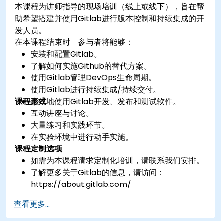
本课程为讲师指导的现场培训（线上或线下），旨在帮
助希望搭建并使用Gitlab进行版本控制和持续集成的开
发人员。
在本课程结束时，参与者将能够：
安装和配置Gitlab。
了解如何实施Github的替代方案。
使用Gitlab管理DevOps生命周期。
使用Gitlab进行持续集成/持续交付。
课程形式
高效地使用Gitlab开发、发布和测试软件。
互动讲座与讨论。
大量练习和实践环节。
在实验环境中进行动手实施。
课程定制选项
如需为本课程请求定制化培训，请联系我们安排。
了解更多关于Gitlab的信息，请访问：
https://about.gitlab.com/
查看更多...