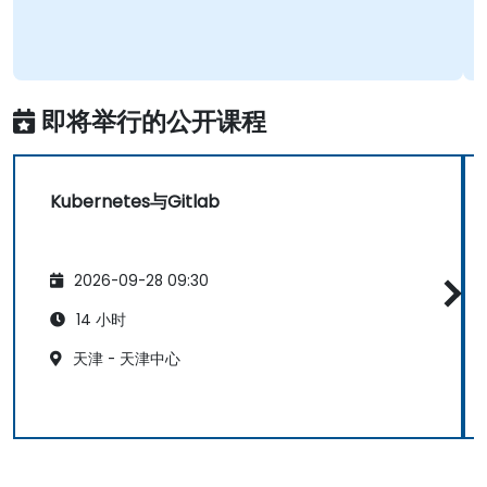
即将举行的公开课程
Kubernetes与Gitlab
2026-09-28 09:30
14 小时
天津 - 天津中心