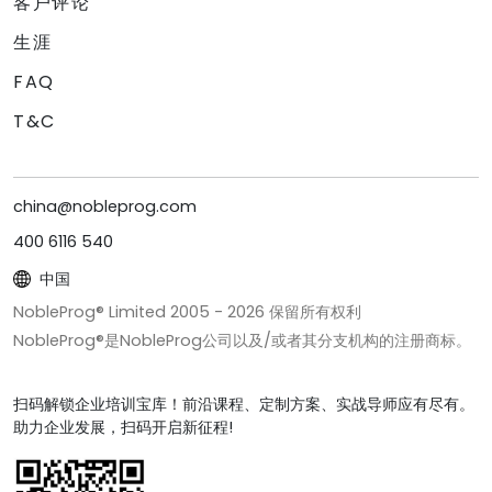
客户评论
生涯
FAQ
T&C
china@nobleprog.com
400 6116 540
中国
NobleProg® Limited 2005 -
2026
保留所有权利
NobleProg®是NobleProg公司以及/或者其分支机构的注册商标。
扫码解锁企业培训宝库！前沿课程、定制方案、实战导师应有尽有。
助力企业发展，扫码开启新征程!