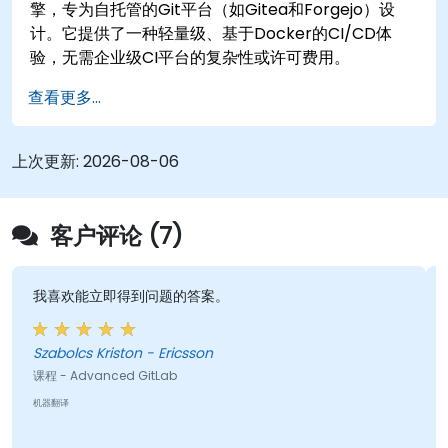
擎，专为自托管的Git平台（如Gitea和Forgejo）设
计。它提供了一种轻量级、基于Docker的CI/CD体
验，无需企业级CI平台的复杂性或许可费用。
查看更多...
上次更新:
2026-08-06
客户评论 (7)
我喜欢能立即得到问题的答案。
Szabolcs Kriston - Ericsson
课程 - Advanced GitLab
机器翻译