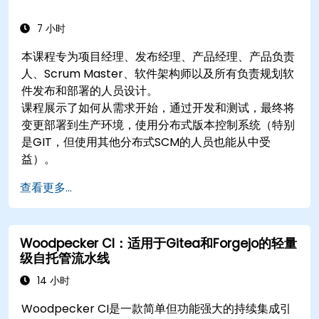
7 小时
本课程专为项目经理、发布经理、产品经理、产品负责
人、Scrum Master、软件架构师以及所有负责规划软
件发布和部署的人员设计。
课程展示了如何从需求开始，通过开发和测试，最终将
变更部署到生产环境，使用分布式版本控制系统（特别
是GIT，但使用其他分布式SCM的人员也能从中受
益）。
查看更多...
Woodpecker CI：适用于Gitea和Forgejo的轻量
级自托管流水线
14 小时
Woodpecker CI是一款简单但功能强大的持续集成引