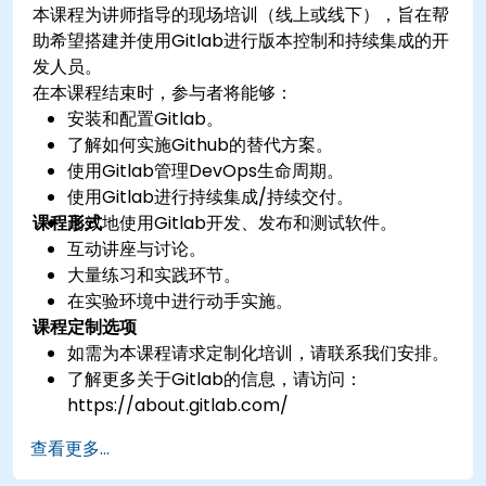
本课程为讲师指导的现场培训（线上或线下），旨在帮
助希望搭建并使用Gitlab进行版本控制和持续集成的开
发人员。
在本课程结束时，参与者将能够：
安装和配置Gitlab。
了解如何实施Github的替代方案。
使用Gitlab管理DevOps生命周期。
使用Gitlab进行持续集成/持续交付。
课程形式
高效地使用Gitlab开发、发布和测试软件。
互动讲座与讨论。
大量练习和实践环节。
在实验环境中进行动手实施。
课程定制选项
如需为本课程请求定制化培训，请联系我们安排。
了解更多关于Gitlab的信息，请访问：
https://about.gitlab.com/
查看更多...