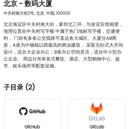
北京 - 数码大厦
中关村南大街2号, 北京, 中国, 100000
北京海淀区中关村南大街，紧邻北三环，与友谊宾馆相望，
地理位置在中关村写字楼 中属于热门地标写字楼，交通便
利， 门前有多条公交线路可直达各大城区。大厦分AB两
座，A座为中轴线以西最高的商业建筑， 采取无柱式大开间
设计，适合大企业办公；B座办公空间灵活，适合中小型办
公企业。 周边分布有各式餐饮、酒店、大型购物中心、超
市、娱乐场所等配套设施。
子目录 (2)
GitHub
GitLab