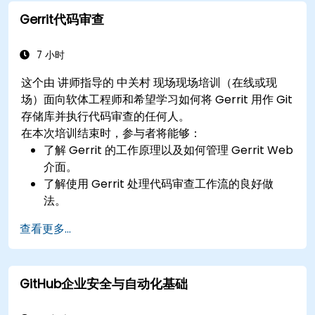
Gerrit代码审查
7 小时
这个由 讲师指导的 中关村 现场现场培训（在线或现
场）面向软体工程师和希望学习如何将 Gerrit 用作 Git
存储库并执行代码审查的任何人。
在本次培训结束时，参与者将能够：
了解 Gerrit 的工作原理以及如何管理 Gerrit Web
介面。
了解使用 Gerrit 处理代码审查工作流的良好做
法。
管理和配置 Gerrit 专案。
查看更多...
GitHub企业安全与自动化基础