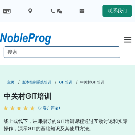
联系我们
主页
版本控制系统培训
GIT培训
中关村GIT培训
中关村GIT培训
(7 客户评论)
线上或线下，讲师指导的GIT培训课程通过互动讨论和实际
操作，演示GIT的基础知识及其使用方法。