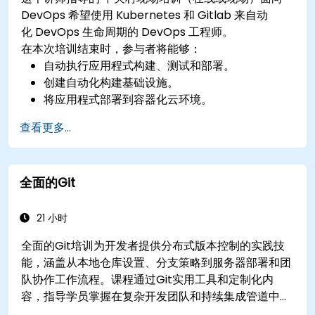
DevOps 希望使用 Kubernetes 和 Gitlab 来自动
化 DevOps 生命周期的 DevOps 工程师。
在本次培训结束时，参与者将能够：
自动执行应用程式构建、测试和部署。
创建自动化构建基础设施。
将应用程式部署到容器化云环境。
查看更多...
全面的Git
21 小时
全面的Git培训为开发者提供分布式版本控制的实践技
能，涵盖从本地仓库设置、分支策略到服务器部署和团
队协作工作流程。课程通过Git实用工具和定制化内
容，指导学员掌握在复杂开发团队和持续集成管道中管
理源代码控制的实际操作知识。