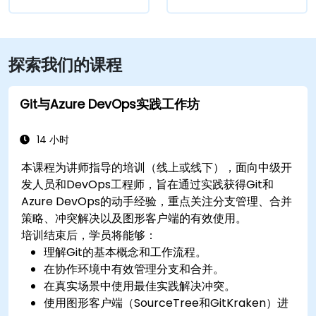
探索我们的课程
Git与Azure DevOps实践工作坊
14 小时
本课程为讲师指导的培训（线上或线下），面向中级开
发人员和DevOps工程师，旨在通过实践获得Git和
Azure DevOps的动手经验，重点关注分支管理、合并
策略、冲突解决以及图形客户端的有效使用。
培训结束后，学员将能够：
理解Git的基本概念和工作流程。
在协作环境中有效管理分支和合并。
在真实场景中使用最佳实践解决冲突。
使用图形客户端（SourceTree和GitKraken）进