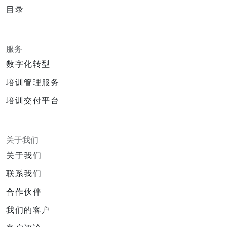
目录
服务
数字化转型
培训管理服务
培训交付平台
关于我们
关于我们
联系我们
合作伙伴
我们的客户