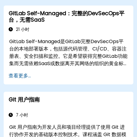
GitLab Self-Managed：完整的DevSecOps平
台，无需SaaS
21 小时
GitLab Self-Managed是GitLab完整DevSecOps平
台的本地部署版本，包括源代码管理、CI/CD、容器注
册表、安全扫描和监控。它是希望获得完整GitLab功能
集而无需依赖SaaS或数据离开其网络的组织的黄金标
准。
查看更多...
Git 用户指南
7 小时
Git 用户指南为开发人员和项目经理提供了使用 Git 进
行协作开发的基础版本控制技术。课程涵盖 Git 数据模