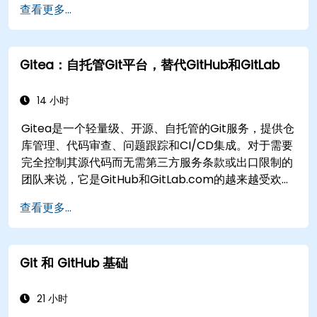
查看更多...
Gitea：自托管Git平台，替代GitHub和GitLab
14 小时
Gitea是一个轻量级、开源、自托管的Git服务，提供仓
库管理、代码审查、问题跟踪和CI/CD集成。对于需要
完全控制其源代码而无需第三方服务条款或出口限制的
团队来说，它是GitHub和GitLab.com的越来越受欢迎
的替代方案。
查看更多...
Git 和 GitHub 基础
21 小时