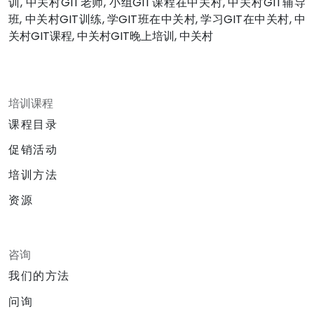
训, 中关村GIT老师, 小组GIT课程在中关村, 中关村GIT辅导
班, 中关村GIT训练, 学GIT班在中关村, 学习GIT在中关村, 中
关村GIT课程, 中关村GIT晚上培训, 中关村
培训课程
课程目录
促销活动
培训方法
资源
咨询
我们的方法
问询