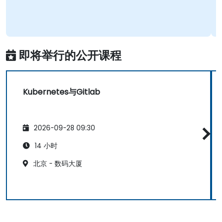
即将举行的公开课程
Kubernetes与Gitlab
2026-09-28 09:30
14 小时
北京 - 数码大厦