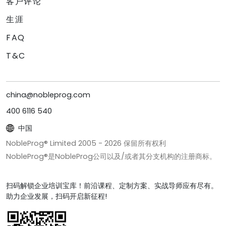
客户评论
生涯
FAQ
T&C
china@nobleprog.com
400 6116 540
中国
NobleProg® Limited 2005 -
2026
保留所有权利
NobleProg®是NobleProg公司以及/或者其分支机构的注册商标。
扫码解锁企业培训宝库！前沿课程、定制方案、实战导师应有尽有。
助力企业发展，扫码开启新征程!