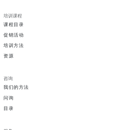
培训课程
课程目录
促销活动
培训方法
资源
咨询
我们的方法
问询
目录