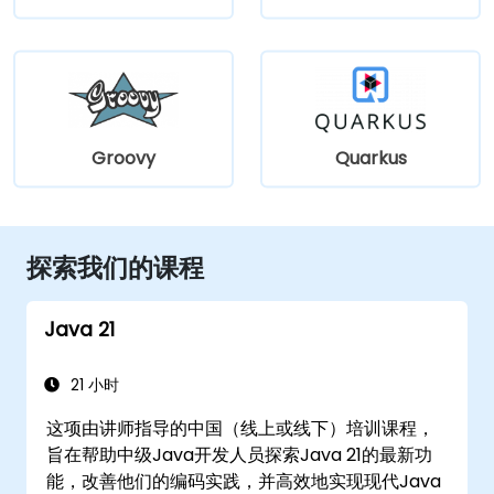
Groovy
Quarkus
探索我们的课程
Java 21
21 小时
这项由讲师指导的中国（线上或线下）培训课程，
旨在帮助中级Java开发人员探索Java 21的最新功
能，改善他们的编码实践，并高效地实现现代Java