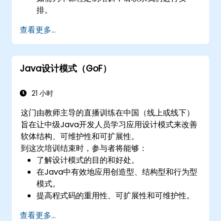
排。
查看更多...
Java设计模式（GoF）
21 小时
这门由教师主导的直播训练在中国（线上或线下）
旨在让中级Java开发人员学习应用设计模式来改善
软体结构、可维护性和可扩展性。
到这次培训结束时，参与者将能够：
了解设计模式的目的和好处。
在Java中有效地应用创造型、结构型和行为型
模式。
提高程式码的重用性、可扩展性和可维护性。
使用设计模式重构现有的代码库。
查看更多...