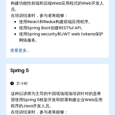
构建功能性前端和后端Web应用程式的Web开发人
员。
在培训结束时，参与者将能够：
使用React和Redux构建前端应用程序。
使用Spring Boot创建RESTful API。
使用Spring security和JWT web tokens保护
网络服务。
查看更多...
Spring 5
21 小时
这种以讲师为主导的中国现场现场培训针对的是希
望使用Spring 5框架开发和部署构建企业Web应用
程序的Java开发人员。
在培训结束时，参与者将能够：