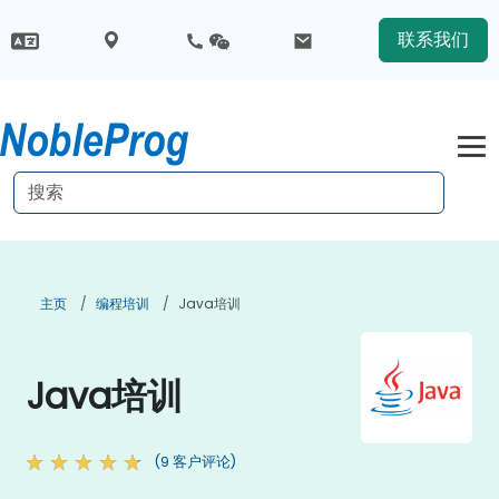
联系我们
主页
编程培训
Java培训
Java培训
(9 客户评论)