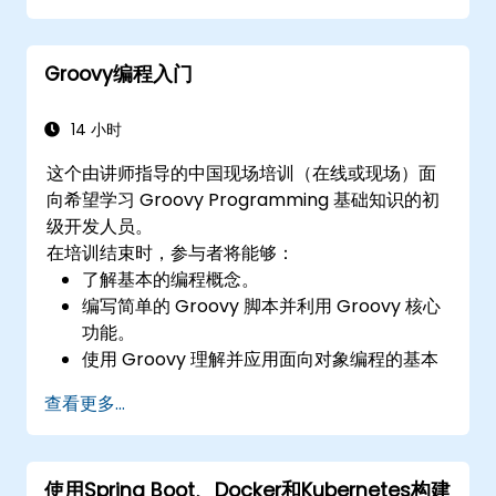
Groovy编程入门
14 小时
这个由讲师指导的中国现场培训（在线或现场）面
向希望学习 Groovy Programming 基础知识的初
级开发人员。
在培训结束时，参与者将能够：
了解基本的编程概念。
编写简单的 Groovy 脚本并利用 Groovy 核心
功能。
使用 Groovy 理解并应用面向对象编程的基本
原理。
查看更多...
学习基本的错误处理技术，以管理 Groovy 中
的常见编程错误和异常。
使用Spring Boot、Docker和Kubernetes构建