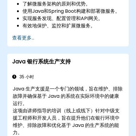
了解微服务架构的原则和优势。
使用Java和Spring Boot构建和部署微服务。
实现服务发现、配置管理和API网关。
有效地保护、监控和扩展微服务。
使用Docker和Kubernetes部署微服务。
查看更多...
Java 银行系统生产支持
35 小时
Java 生产支援是一个专门的领域，旨在维护、排除
故障并确保基于 Java 的系统在实际环境中的健康
运行。
这项由讲师指导的培训（线上或线下）针对中级支
援工程师和开发人员，旨在提升他们在银行环境中
维护、排除故障和优化基于 Java 的生产系统的能
力。