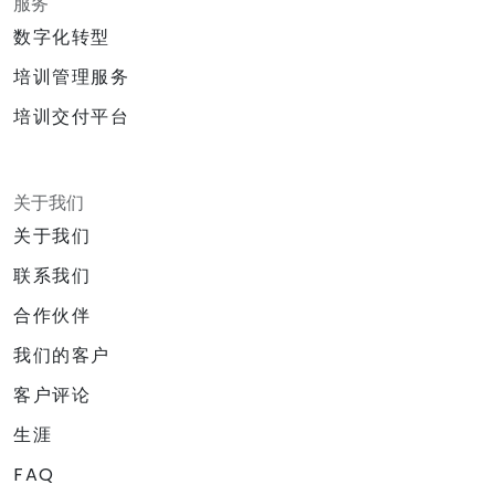
服务
数字化转型
培训管理服务
培训交付平台
关于我们
关于我们
联系我们
合作伙伴
我们的客户
客户评论
生涯
FAQ