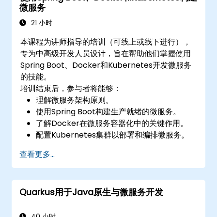
微服务
21 小时
本课程为讲师指导的培训（可线上或线下进行），
专为中高级开发人员设计，旨在帮助他们掌握使用
Spring Boot、Docker和Kubernetes开发微服务
的技能。
培训结束后，参与者将能够：
理解微服务架构原则。
使用Spring Boot构建生产就绪的微服务。
了解Docker在微服务容器化中的关键作用。
配置Kubernetes集群以部署和编排微服务。
查看更多...
Quarkus用于Java原生与微服务开发
40 小时