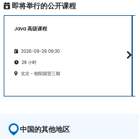
即将举行的公开课程
Java 高级课程
2026-09-29 09:30
28 小时
北京 - 朝阳国贸三期
中国的其他地区