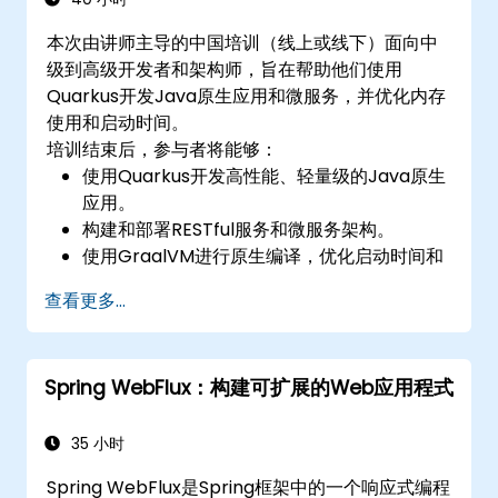
本次由讲师主导的中国培训（线上或线下）面向中
级到高级开发者和架构师，旨在帮助他们使用
Quarkus开发Java原生应用和微服务，并优化内存
使用和启动时间。
培训结束后，参与者将能够：
使用Quarkus开发高性能、轻量级的Java原生
应用。
构建和部署RESTful服务和微服务架构。
使用GraalVM进行原生编译，优化启动时间和
内存效率。
查看更多...
为Kubernetes和OpenShift环境打包和容器化
应用。
Spring WebFlux：构建可扩展的Web应用程式
35 小时
Spring WebFlux是Spring框架中的一个响应式编程