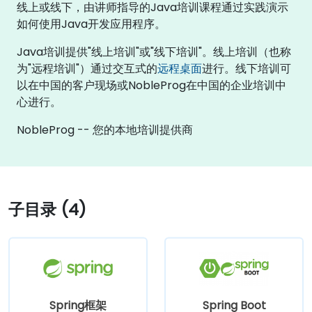
线上或线下，由讲师指导的Java培训课程通过实践演示
如何使用Java开发应用程序。
Java培训提供"线上培训"或"线下培训"。线上培训（也称
为"远程培训"）通过交互式的
远程桌面
进行。线下培训可
以在中国的客户现场或NobleProg在中国的企业培训中
心进行。
NobleProg -- 您的本地培训提供商
子目录 (4)
Spring框架
Spring Boot