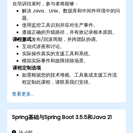
在培训结束时，参与者将能够：
解决 Java、Unix、数据库和中间件环境中的问
题。
使用监控工具识别并应对生产事件。
遵循正确的升级路径，并有效记录根本原因。
课程形式
参与发布/回滚周期，并跨团队协调。
互动式讲座和讨论。
实际操作真实的支援工具和系统。
模拟实际事件和故障排除场景。
课程定制选项
如需根据您的技术堆栈、工具集或支援工作流
程定制此课程，请联系我们安排。
查看更多...
Spring基础与Spring Boot 3.5.5和Java 21
14 小时