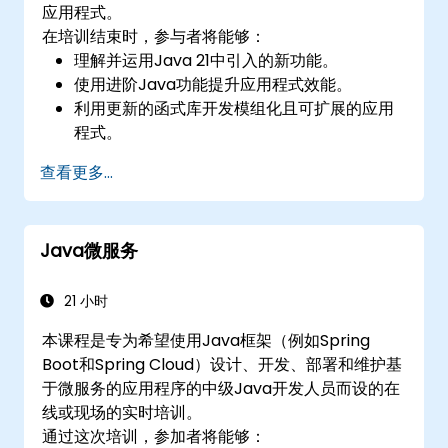
应用程式。
在培训结束时，参与者将能够：
理解并运用Java 21中引入的新功能。
使用进阶Java功能提升应用程式效能。
利用更新的函式库开发模组化且可扩展的应用
程式。
在Java 21中实施最佳实践，以编写稳健且高效
查看更多...
的程式码。
Java微服务
21 小时
本课程是专为希望使用Java框架（例如Spring
Boot和Spring Cloud）设计、开发、部署和维护基
于微服务的应用程序的中级Java开发人员而设的在
线或现场的实时培训。
通过这次培训，参加者将能够：