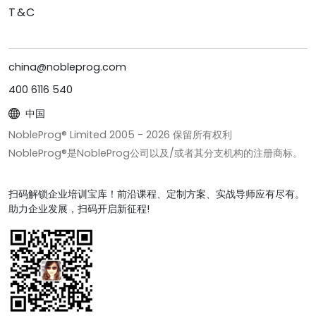
T&C
china@nobleprog.com
400 6116 540
中国
NobleProg® Limited 2005 -
2026
保留所有权利
NobleProg®是NobleProg公司以及/或者其分支机构的注册商标。
扫码解锁企业培训宝库！前沿课程、定制方案、实战导师应有尽有。
助力企业发展，扫码开启新征程!