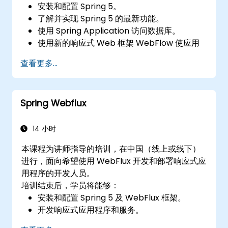
安装和配置 Spring 5。
了解并实现 Spring 5 的最新功能。
使用 Spring Application 访问数据库。
使用新的响应式 Web 框架 WebFlow 使应用
程序具有响应式。
查看更多...
将 Spring 应用程序与旧版 Java EE 应用程序
集成。
测试和部署企业级 Spring 应用程序。
Spring Webflux
14 小时
本课程为讲师指导的培训，在中国（线上或线下）
进行，面向希望使用 WebFlux 开发和部署响应式应
用程序的开发人员。
培训结束后，学员将能够：
安装和配置 Spring 5 及 WebFlux 框架。
开发响应式应用程序和服务。