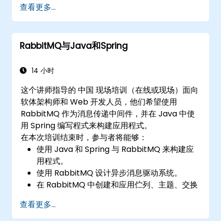
查看更多...
RabbitMQ与Java和Spring
14 小时
这个讲师指导的 中国 现场培训（在线或现场）面向
软体架构师和 Web 开发人员，他们希望使用
RabbitMQ 作为消息传递中间件，并在 Java 中使
用 Spring 编写程式来构建应用程式。
在本次培训结束时，参与者将能够：
使用 Java 和 Spring 与 RabbitMQ 来构建应
用程式。
使用 RabbitMQ 设计异步消息驱动系统。
在 RabbitMQ 中创建和应用伫列、主题、交换
和绑定
查看更多...