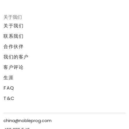
关于我们
关于我们
联系我们
合作伙伴
我们的客户
客户评论
生涯
FAQ
T&C
china@nobleprog.com