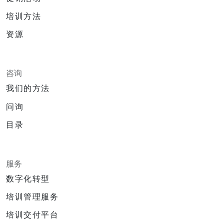
培训方法
资源
咨询
我们的方法
问询
目录
服务
数字化转型
培训管理服务
培训交付平台