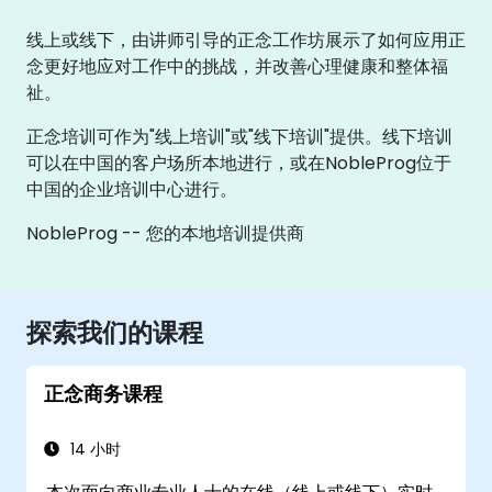
线上或线下，由讲师引导的正念工作坊展示了如何应用正
念更好地应对工作中的挑战，并改善心理健康和整体福
祉。
正念培训可作为"线上培训"或"线下培训"提供。线下培训
可以在中国的客户场所本地进行，或在NobleProg位于
中国的企业培训中心进行。
NobleProg -- 您的本地培训提供商
探索我们的课程
正念商务课程
14 小时