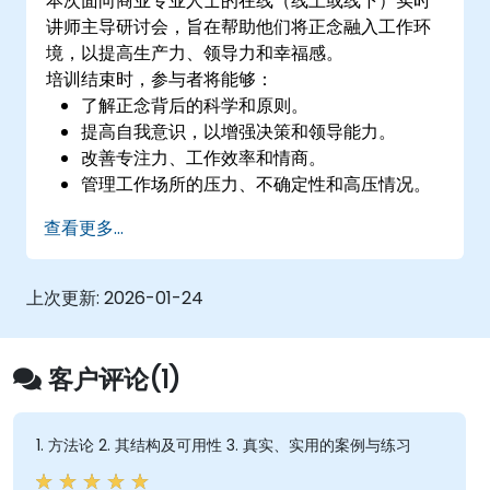
本次面向商业专业人士的在线（线上或线下）实时
讲师主导研讨会，旨在帮助他们将正念融入工作环
境，以提高生产力、领导力和幸福感。
培训结束时，参与者将能够：
了解正念背后的科学和原则。
提高自我意识，以增强决策和领导能力。
改善专注力、工作效率和情商。
管理工作场所的压力、不确定性和高压情况。
培养积极和合作的工作文化。
查看更多...
应用正念技术来提高创造力和解决问题的能
力。
上次更新:
2026-01-24
客户评论(1)
1. 方法论 2. 其结构及可用性 3. 真实、实用的案例与练习