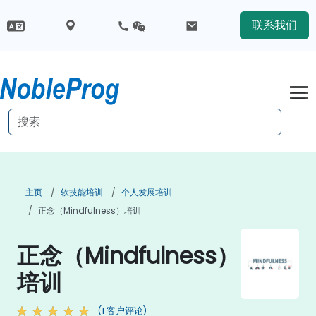
联系我们
主页
软技能培训
个人发展培训
正念（Mindfulness）培训
正念（Mindfulness）
培训
(1 客户评论)