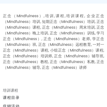
正念（Mindfulness）,培训,课程,培训课程, 企业正念
（Mindfulness）培训, 短期正念（Mindfulness）培训, 正念
（Mindfulness）课程, 正念（Mindfulness）周末培训, 正念
（Mindfulness）晚上培训, 正念（Mindfulness）训练, 学习
正念（Mindfulness）, 正念（Mindfulness）老师, 学正念
（Mindfulness）班, 正念（Mindfulness）远程教育, 一对一
正念（Mindfulness）课程, 小组正念（Mindfulness）课程,
正念（Mindfulness）培训师, 正念（Mindfulness）辅导班,
正念（Mindfulness）教程, 正念（Mindfulness）私教, 正念
（Mindfulness）辅导, 正念（Mindfulness）讲师
培训课程
课程目录
促销活动