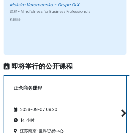
Maksim Veremeenko - Grupa OLX
课程 - Mindfulness for Business Professionals
机器翻译
即将举行的公开课程
正念商务课程
2026-09-07 09:30
14 小时
江苏南京-世界贸易中心