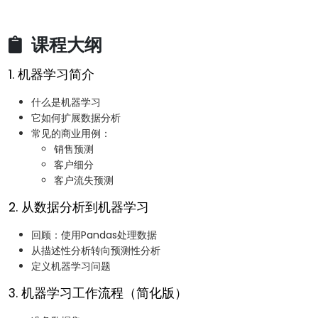
课程大纲
1. 机器学习简介
什么是机器学习
它如何扩展数据分析
常见的商业用例：
销售预测
客户细分
客户流失预测
2. 从数据分析到机器学习
回顾：使用Pandas处理数据
从描述性分析转向预测性分析
定义机器学习问题
3. 机器学习工作流程（简化版）