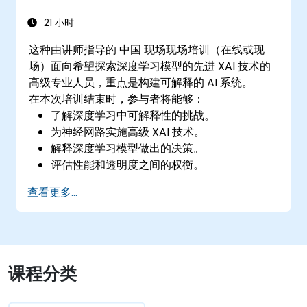
21 小时
这种由讲师指导的 中国 现场现场培训（在线或现
场）面向希望探索深度学习模型的先进 XAI 技术的
高级专业人员，重点是构建可解释的 AI 系统。
在本次培训结束时，参与者将能够：
了解深度学习中可解释性的挑战。
为神经网路实施高级 XAI 技术。
解释深度学习模型做出的决策。
评估性能和透明度之间的权衡。
查看更多...
课程分类