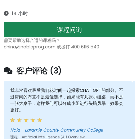
14 小时
课程问询
需要帮助选择合适的课程吗？
china@nobleprog.com 或拨打 400 6116 540
客户评论 (3)
我非常喜欢最后我们花时间一起探索CHAT GPT的部分。不
过房间的布置不是最佳选择，如果能有几张小组桌，而不是
一张大桌子，这样我们可以分成小组进行头脑风暴，效果会
更好。
Nola - Laramie County Community College
课程 - Artificial Intelligence (AI) Overview