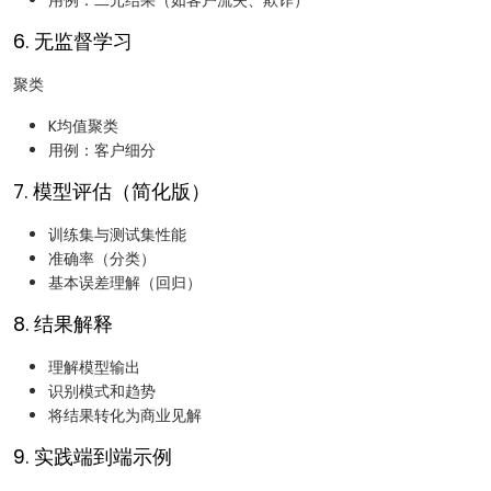
用例：二元结果（如客户流失、欺诈）
6. 无监督学习
聚类
K均值聚类
用例：客户细分
7. 模型评估（简化版）
训练集与测试集性能
准确率（分类）
基本误差理解（回归）
8. 结果解释
理解模型输出
识别模式和趋势
将结果转化为商业见解
9. 实践端到端示例