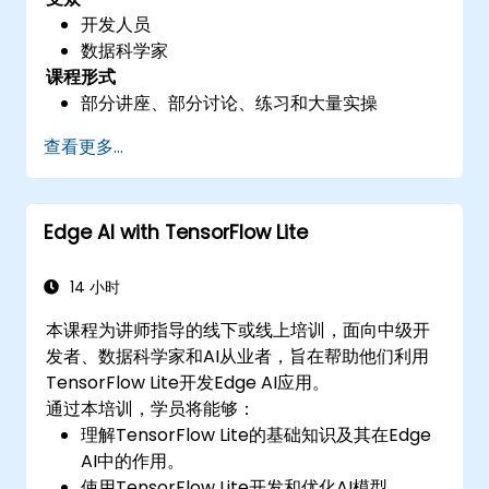
开发人员
数据科学家
课程形式
部分讲座、部分讨论、练习和大量实操
查看更多...
Edge AI with TensorFlow Lite
14 小时
本课程为讲师指导的线下或线上培训，面向中级开
发者、数据科学家和AI从业者，旨在帮助他们利用
TensorFlow Lite开发Edge AI应用。
通过本培训，学员将能够：
理解TensorFlow Lite的基础知识及其在Edge
AI中的作用。
使用TensorFlow Lite开发和优化AI模型。