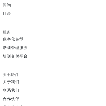
问询
目录
服务
数字化转型
培训管理服务
培训交付平台
关于我们
关于我们
联系我们
合作伙伴