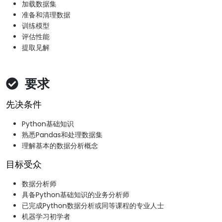
加载数据集
准备和清理数据
训练模型
评估性能
提取见解
要求
先决条件
Python基础知识
熟悉Pandas和处理数据集
理解基本的数据分析概念
目标受众
数据分析师
具备Python基础知识的业务分析师
已完成Python数据分析或同等课程的专业人士
机器学习初学者