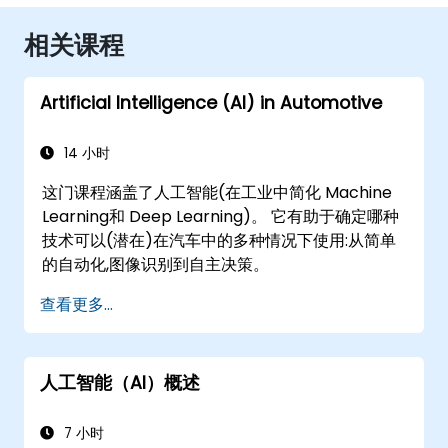
相关课程
Artificial Intelligence (AI) in Automotive
14 小时
这门课程涵盖了人工智能(在工业中简化 Machine
Learning和 Deep Learning)。 它有助于确定哪种
技术可以(潜在)在汽车中的多种情况下使用:从简单
的自动化,图像识别到自主决策。
查看更多...
人工智能（AI）概述
7 小时