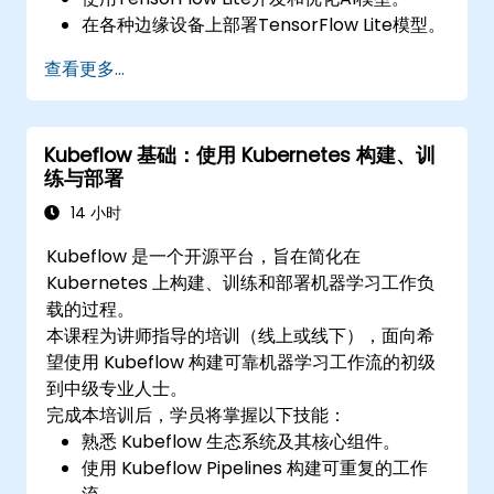
在各种边缘设备上部署TensorFlow Lite模型。
掌握模型转换和优化的工具与技术。
查看更多...
使用TensorFlow Lite实现实际的Edge AI应
用。
Kubeflow 基础：使用 Kubernetes 构建、训
练与部署
14 小时
Kubeflow 是一个开源平台，旨在简化在
Kubernetes 上构建、训练和部署机器学习工作负
载的过程。
本课程为讲师指导的培训（线上或线下），面向希
望使用 Kubeflow 构建可靠机器学习工作流的初级
到中级专业人士。
完成本培训后，学员将掌握以下技能：
熟悉 Kubeflow 生态系统及其核心组件。
使用 Kubeflow Pipelines 构建可重复的工作