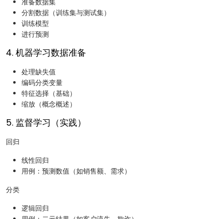
准备数据集
分割数据（训练集与测试集）
训练模型
进行预测
4. 机器学习数据准备
处理缺失值
编码分类变量
特征选择（基础）
缩放（概念概述）
5. 监督学习（实践）
回归
线性回归
用例：预测数值（如销售额、需求）
分类
逻辑回归