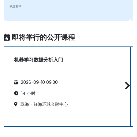
机器翻译
即将举行的公开课程
机器学习数据分析入门
2026-09-10 09:30
14 小时
珠海 - 钰海环球金融中心