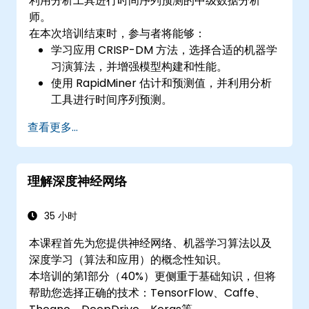
利用分析工具进行时间序列预测的中级数据分析
师。
在本次培训结束时，参与者将能够：
学习应用 CRISP-DM 方法，选择合适的机器学
习演算法，并增强模型构建和性能。
使用 RapidMiner 估计和预测值，并利用分析
工具进行时间序列预测。
查看更多...
理解深度神经网络
35 小时
本课程首先为您提供神经网络、机器学习算法以及
深度学习（算法和应用）的概念性知识。
本培训的第1部分（40%）更侧重于基础知识，但将
帮助您选择正确的技术：TensorFlow、Caffe、