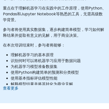
重点在于理解机器学习在实践中的工作原理，使用Python、
Pandas和Jupyter Notebook等熟悉的工具，无需高级数
学背景。
参与者将使用真实数据集，逐步构建简单模型，学习如何解
释结果并提取有意义的见解，用于商业决策。
在本次培训结束时，参与者将能够：
理解机器学习的基本原理
识别何时可以将机器学习应用于数据问题
为机器学习模型准备数据集
使用Python构建简单的预测和分类模型
使用基本指标评估模型性能
解释模型结果并将其转化为商业见解
查看更多