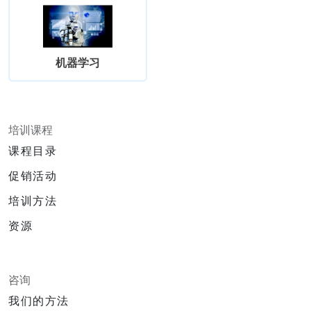
机器学习
培训课程
课程目录
促销活动
培训方法
资源
咨询
我们的方法