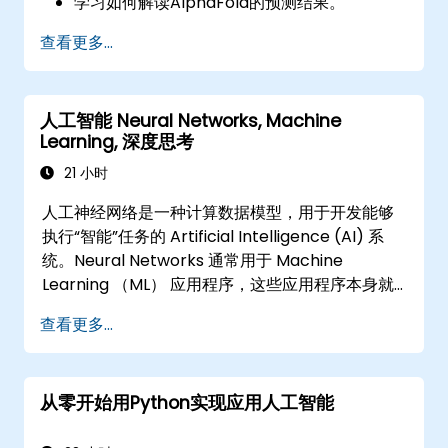
学习如何解读AlphaFold的预测结果。
查看更多...
人工智能 Neural Networks, Machine
Learning, 深度思考
21 小时
人工神经网络是一种计算数据模型，用于开发能够
执行“智能”任务的 Artificial Intelligence (AI) 系
统。Neural Networks 通常用于 Machine
Learning （ML） 应用程序，这些应用程序本身就
是 AI 的一种实现。Deep Learning 是 ML 的一个子
查看更多...
集。
从零开始用Python实现应用人工智能