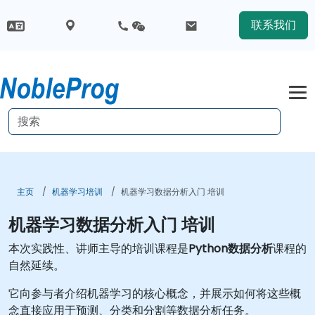
联系我们
主页
机器学习培训
机器学习数据分析入门 培训
机器学习数据分析入门 培训
本次实践性、讲师主导的培训课程是
Python数据分析
课程的
自然延续。
它向参与者介绍机器学习的核心概念，并展示如何将这些概
念直接应用于预测、分类和分割等数据分析任务。