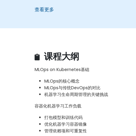
查看更多
课程大纲
MLOps on Kubernetes基础
MLOps的核心概念
MLOps与传统DevOps的对比
机器学习生命周期管理的关键挑战
容器化机器学习工作负载
打包模型和训练代码
优化机器学习容器镜像
管理依赖项和可重复性