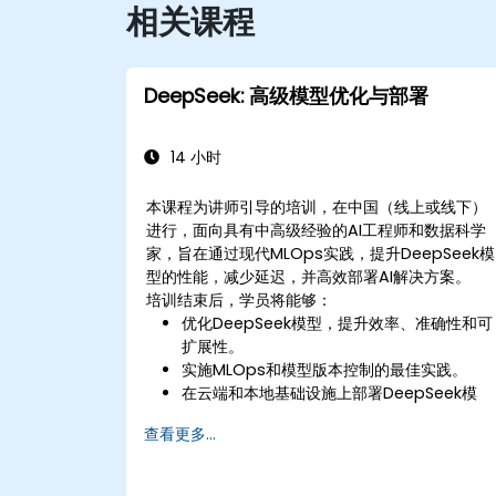
相关课程
DeepSeek: 高级模型优化与部署
14 小时
本课程为讲师引导的培训，在中国（线上或线下）
进行，面向具有中高级经验的AI工程师和数据科学
家，旨在通过现代MLOps实践，提升DeepSeek模
型的性能，减少延迟，并高效部署AI解决方案。
培训结束后，学员将能够：
优化DeepSeek模型，提升效率、准确性和可
扩展性。
实施MLOps和模型版本控制的最佳实践。
在云端和本地基础设施上部署DeepSeek模
型。
查看更多...
有效监控、维护和扩展AI解决方案。