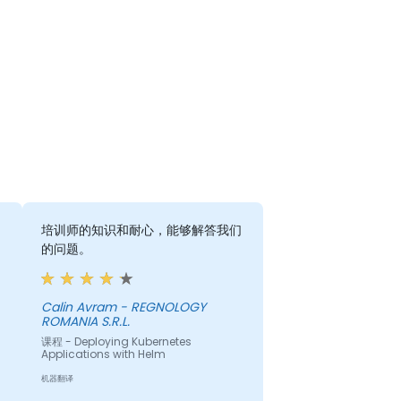
培训师的知识和耐心，能够解答我们
的问题。
Calin Avram - REGNOLOGY
ROMANIA S.R.L.
课程 - Deploying Kubernetes
Applications with Helm
机器翻译