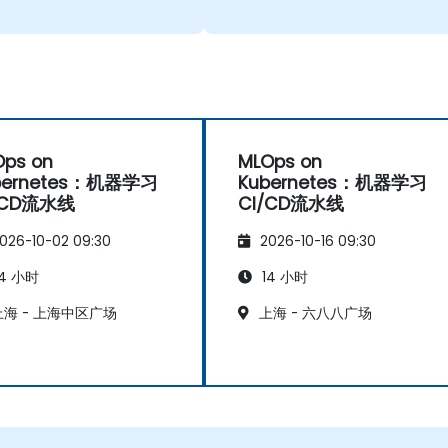
Ops on
MLOps on
bernetes：机器学习
Kubernetes：机器学习
/CD流水线
CI/CD流水线
026-10-02 09:30
2026-10-16 09:30
4 小时
14 小时
海 - 上海中区广场
上海 - 六八八广场