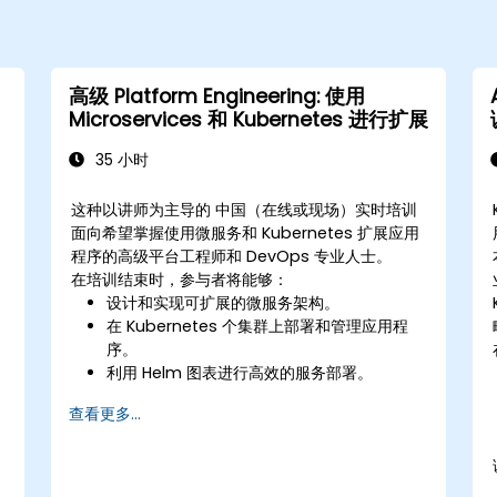
高级 Platform Engineering: 使用
Microservices 和 Kubernetes 进行扩展
35 小时
这种以讲师为主导的 中国（在线或现场）实时培训
面向希望掌握使用微服务和 Kubernetes 扩展应用
程序的高级平台工程师和 DevOps 专业人士。
在培训结束时，参与者将能够：
设计和实现可扩展的微服务架构。
在 Kubernetes 个集群上部署和管理应用程
序。
利用 Helm 图表进行高效的服务部署。
监视和维护生产中微服务的运行状况。
查看更多...
在 Kubernetes 环境中应用安全性和合规性的
最佳实践。