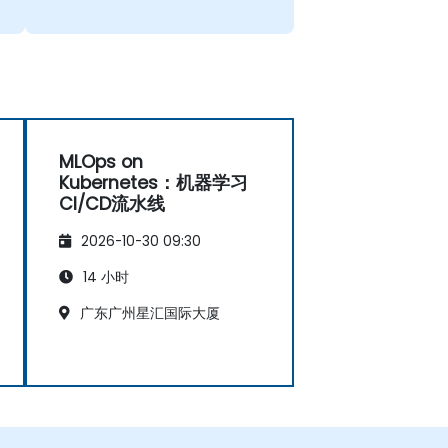
MLOps on
Kubernetes：机器学习
CI/CD流水线
2026-10-30 09:30
14 小时
广东广州星汇国际大厦