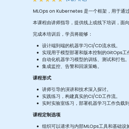
MLOps on Kubernetes 是一个框架
本课程由讲师指导，提供线上或线下培训，面向
完成本培训后，学员将能够：
设计端到端的机器学习CI/CD流水线。
实现用于模型部署和版本控制的GitOps工
自动化机器学习模型的训练、测试和打包
集成监控、告警和回滚策略。
课程形式
讲师引导的演讲和技术深入探讨。
实践练习，构建真实的CI/CD工作流。
实时实验室练习，部署机器学习工作负载到Ku
课程定制选项
组织可以请求与内部MLOps工具和基础设