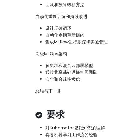
回滚和故障转移方法
自动化重新训练和持续改进
设计反馈循环
自动化定期重新训练
集成MLflow进行跟踪和实验管理
高级MLOps架构
多集群和混合云部署模型
通过共享基础设施扩展团队
安全和合规性考虑
总结与下一步
要求
对Kubernetes基础知识的理解
具备机器学习工作流的经验