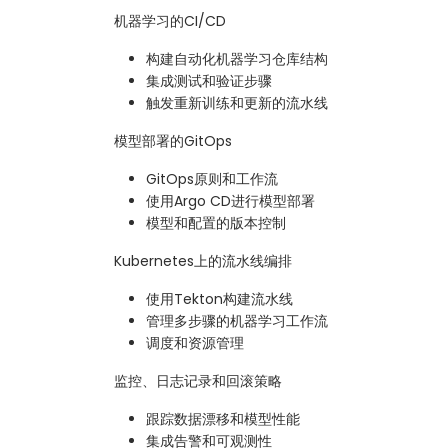
机器学习的CI/CD
构建自动化机器学习仓库结构
集成测试和验证步骤
触发重新训练和更新的流水线
模型部署的GitOps
GitOps原则和工作流
使用Argo CD进行模型部署
模型和配置的版本控制
Kubernetes上的流水线编排
使用Tekton构建流水线
管理多步骤的机器学习工作流
调度和资源管理
监控、日志记录和回滚策略
跟踪数据漂移和模型性能
集成告警和可观测性