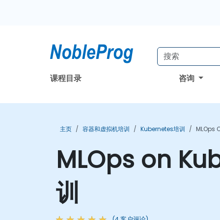
课程目录
咨询
主页
容器和虚拟机培训
Kubernetes培训
MLOps
MLOps on K
训
(4 客户评论)