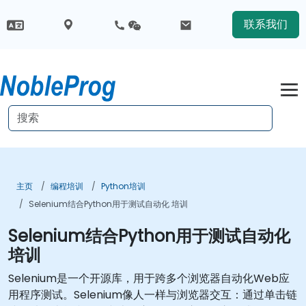
联系我们
主页
编程培训
Python培训
Selenium结合Python用于测试自动化 培训
Selenium结合Python用于测试自动化
培训
Selenium是一个开源库，用于跨多个浏览器自动化Web应
用程序测试。Selenium像人一样与浏览器交互：通过单击链