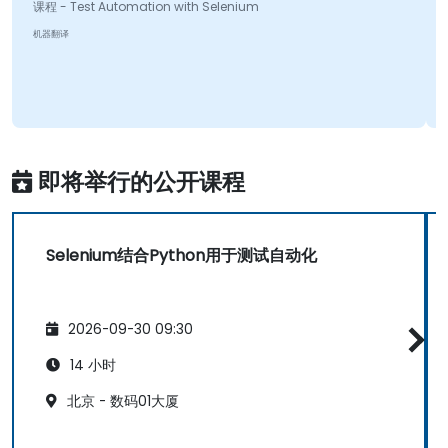
课程 - Test Automation with Selenium
机器翻译
即将举行的公开课程
Selenium结合Python用于测试自动化
2026-09-30 09:30
14 小时
北京 - 数码01大厦