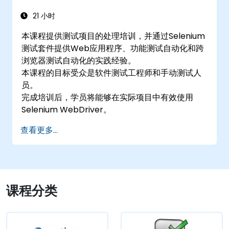
21 小时
本课程提供测试项目的处理培训，并通过Selenium
测试套件提供Web应用程序、功能测试自动化和跨
浏览器测试自动化的实践经验。
本课程的目标受众是软件测试工程师和手动测试人
员。
完成培训后，学员将能够在实际项目中有效使用
Selenium WebDriver。
查看更多...
课程分类