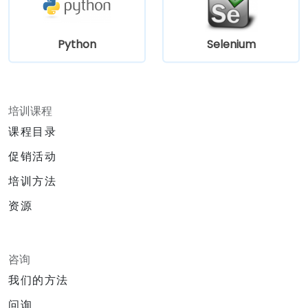
Python
Selenium
培训课程
课程目录
促销活动
培训方法
资源
咨询
我们的方法
问询