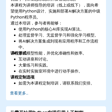
本课程为讲师指导的培训（线上或线下），面向希
望使用Python设计、实施和部署AI解决方案的中级
Python程序员。
通过本培训，参与者将能够：
使用Python的核心AI库实现AI算法。
处理监督学习、无监督学习和强化学习模型。
将AI解决方案集成到现有应用程序和工作流程
中。
课程形式
评估模型性能，并优化准确性和效率。
互动讲座和讨论。
大量练习和实践。
在实时实验室环境中进行动手操作。
课程定制选项
如需为本课程定制培训，请联系我们安排。
查看更多...