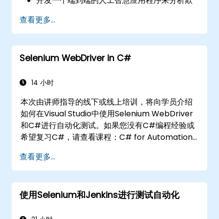
开发一个端到端的人工智慧应用程序来分析欺
诈数据。
查看更多...
Selenium WebDriver in C#
14 小时
本次由讲师指导的线下或线上培训，将向学员介绍
如何在Visual Studio中使用Selenium WebDriver
和C#进行自动化测试。如果您没有C#编程经验或
希望复习C#，请查看课程：C# for Automation
Test Engineers。
查看更多...
使用Selenium和Jenkins进行测试自动化