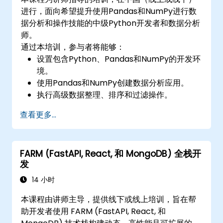
进行，面向希望提升使用Pandas和NumPy进行数
据分析和操作技能的中级Python开发者和数据分析
师。
通过本培训，参与者将能够：
设置包含Python、Pandas和NumPy的开发环
境。
使用Pandas和NumPy创建数据分析应用。
执行高级数据整理、排序和过滤操作。
进行聚合操作并分析时间序列数据。
查看更多...
使用Matplotlib和其他可视化库进行数据可视
化。
调试和优化数据分析代码。
FARM (FastAPI, React, 和 MongoDB) 全栈开
发
14 小时
本课程由讲师主导，提供线下或线上培训，旨在帮
助开发者使用 FARM (FastAPI, React, 和