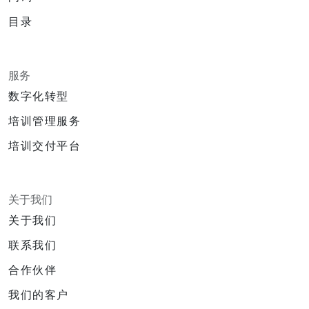
目录
服务
数字化转型
培训管理服务
培训交付平台
关于我们
关于我们
联系我们
合作伙伴
我们的客户