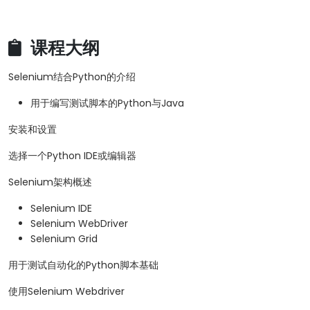
课程大纲
Selenium结合Python的介绍
用于编写测试脚本的Python与Java
安装和设置
选择一个Python IDE或编辑器
Selenium架构概述
Selenium IDE
Selenium WebDriver
Selenium Grid
用于测试自动化的Python脚本基础
使用Selenium Webdriver