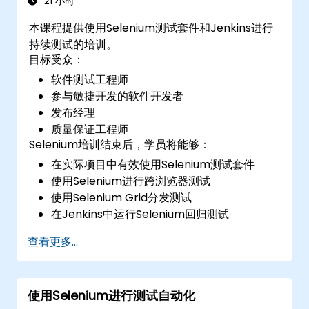
21 小时
本课程提供使用Selenium测试套件和Jenkins进行
持续测试的培训。
目标受众：
软件测试工程师
参与敏捷开发的软件开发者
发布经理
质量保证工程师
Selenium培训结束后，学员将能够：
在实际项目中有效使用Selenium测试套件
使用Selenium进行跨浏览器测试
使用Selenium Grid分发测试
在Jenkins中运行Selenium回归测试
使用Jenkins准备测试报告和定期报告
查看更多...
使用Selenium进行测试自动化