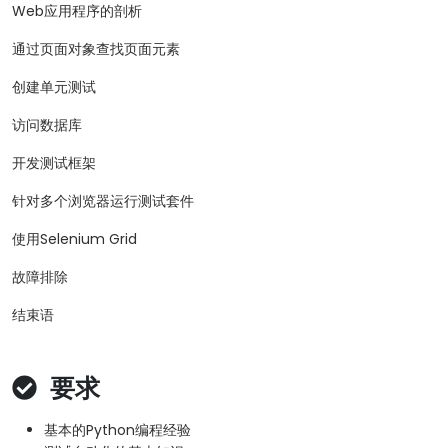
Web应用程序的剖析
通过页面对象查找页面元素
创建单元测试
访问数据库
开发测试框架
针对多个浏览器运行测试套件
使用Selenium Grid
故障排除
结束语
要求
基本的Python编程经验