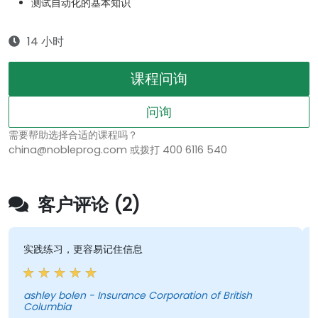
测试自动化的基本知识
14 小时
课程问询
问询
需要帮助选择合适的课程吗？
china@nobleprog.com 或拨打 400 6116 540
客户评论 (2)
实践练习，更容易记住信息
ashley bolen - Insurance Corporation of British
Columbia