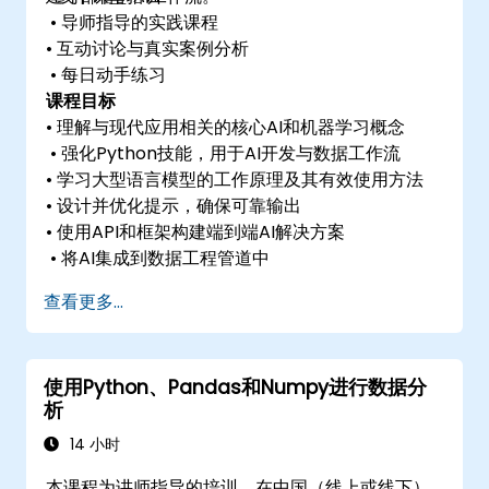
• 导师指导的实践课程
• 互动讨论与真实案例分析
• 每日动手练习
课程目标
• 理解与现代应用相关的核心AI和机器学习概念
• 强化Python技能，用于AI开发与数据工作流
• 学习大型语言模型的工作原理及其有效使用方法
• 设计并优化提示，确保可靠输出
• 使用API和框架构建端到端AI解决方案
• 将AI集成到数据工程管道中
查看更多...
使用Python、Pandas和Numpy进行数据分
析
14 小时
本课程为讲师指导的培训，在中国（线上或线下）