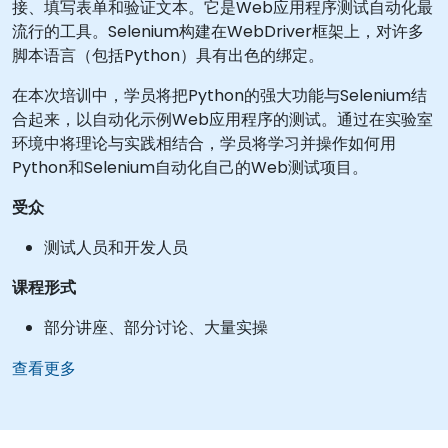
接、填写表单和验证文本。它是Web应用程序测试自动化最
流行的工具。Selenium构建在WebDriver框架上，对许多
脚本语言（包括Python）具有出色的绑定。
在本次培训中，学员将把Python的强大功能与Selenium结
合起来，以自动化示例Web应用程序的测试。通过在实验室
环境中将理论与实践相结合，学员将学习并操作如何用
Python和Selenium自动化自己的Web测试项目。
受众
测试人员和开发人员
课程形式
部分讲座、部分讨论、大量实操
查看更多