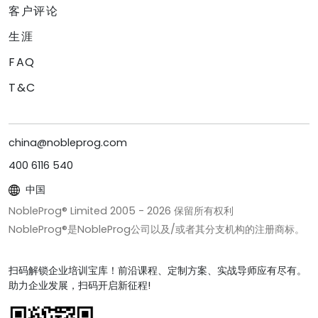
客户评论
生涯
FAQ
T&C
china@nobleprog.com
400 6116 540
中国
NobleProg® Limited 2005 -
2026
保留所有权利
NobleProg®是NobleProg公司以及/或者其分支机构的注册商标。
扫码解锁企业培训宝库！前沿课程、定制方案、实战导师应有尽有。
助力企业发展，扫码开启新征程!