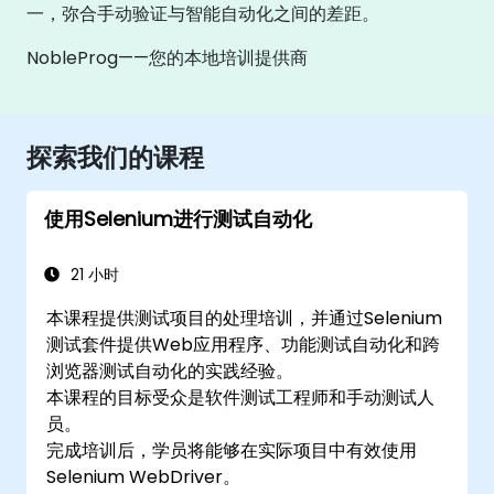
一，弥合手动验证与智能自动化之间的差距。
NobleProg——您的本地培训提供商
探索我们的课程
使用Selenium进行测试自动化
21 小时
本课程提供测试项目的处理培训，并通过Selenium
测试套件提供Web应用程序、功能测试自动化和跨
浏览器测试自动化的实践经验。
本课程的目标受众是软件测试工程师和手动测试人
员。
完成培训后，学员将能够在实际项目中有效使用
Selenium WebDriver。