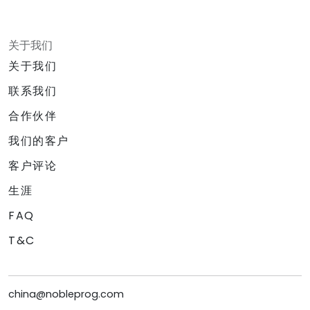
关于我们
关于我们
联系我们
合作伙伴
我们的客户
客户评论
生涯
FAQ
T&C
china@nobleprog.com