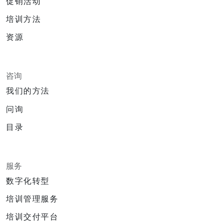
促销活动
培训方法
资源
咨询
我们的方法
问询
目录
服务
数字化转型
培训管理服务
培训交付平台