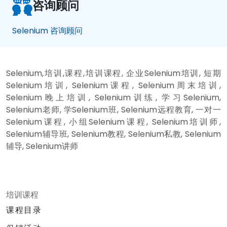
咨询顾问
Selenium 咨询顾问
Selenium,培训,课程,培训课程, 企业Selenium培训, 短期
Selenium培训, Selenium课程, Selenium周末培训,
Selenium晚上培训, Selenium训练, 学习Selenium,
Selenium老师, 学Selenium班, Selenium远程教育, 一对一
Selenium课程, 小组Selenium课程, Selenium培训师,
Selenium辅导班, Selenium教程, Selenium私教, Selenium
辅导, Selenium讲师
培训课程
课程目录