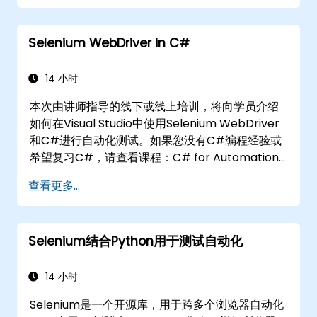
创建数据驱动的测试框架。
使用Selenium Grid进行分布式测试。
Selenium WebDriver in C#
14 小时
本次由讲师指导的线下或线上培训，将向学员介绍
如何在Visual Studio中使用Selenium WebDriver
和C#进行自动化测试。如果您没有C#编程经验或
希望复习C#，请查看课程：C# for Automation
Test Engineers。
查看更多...
Selenium结合Python用于测试自动化
14 小时
Selenium是一个开源库，用于跨多个浏览器自动化