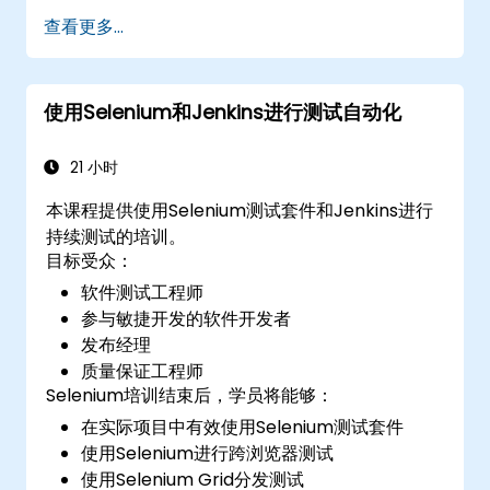
查看更多...
使用Selenium和Jenkins进行测试自动化
21 小时
本课程提供使用Selenium测试套件和Jenkins进行
持续测试的培训。
目标受众：
软件测试工程师
参与敏捷开发的软件开发者
发布经理
质量保证工程师
Selenium培训结束后，学员将能够：
在实际项目中有效使用Selenium测试套件
使用Selenium进行跨浏览器测试
使用Selenium Grid分发测试