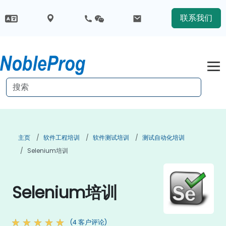
联系我们
主页
软件工程培训
软件测试培训
测试自动化培训
Selenium培训
Selenium培训
(4 客户评论)