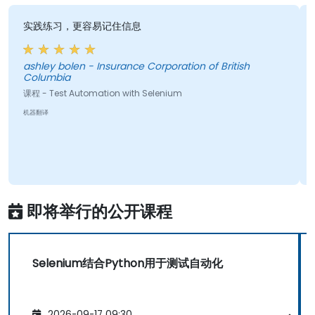
实践练习，更容易记住信息
ashley bolen - Insurance Corporation of British
Columbia
课程 - Test Automation with Selenium
机器翻译
即将举行的公开课程
Selenium结合Python用于测试自动化
2026-09-17 09:30