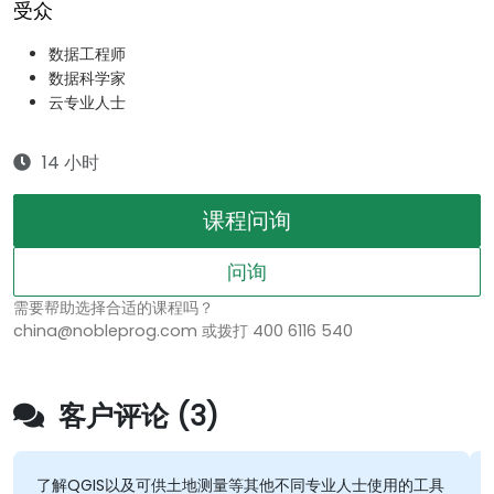
受众
数据工程师
数据科学家
云专业人士
14 小时
课程问询
问询
需要帮助选择合适的课程吗？
china@nobleprog.com 或拨打 400 6116 540
客户评论 (3)
了解QGIS以及可供土地测量等其他不同专业人士使用的工具