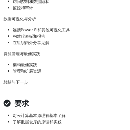
访问控制和数据隐私
监控和审计
数据可视化与分析
连接Power BI和其他可视化工具
构建仪表板和报告
在组织内外分享见解
资源管理与最佳实践
架构最佳实践
管理和扩展资源
总结与下一步
要求
对云计算基本原理有基本了解
了解数据仓库的原理和实践