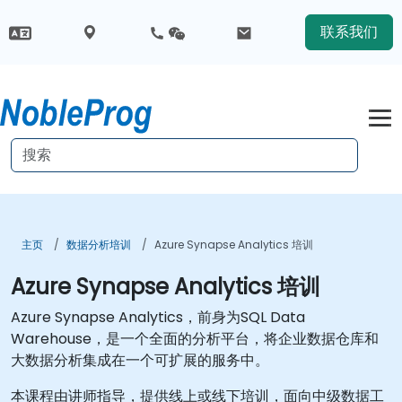
联系我们
主页
数据分析培训
Azure Synapse Analytics 培训
Azure Synapse Analytics 培训
Azure Synapse Analytics，前身为SQL Data
Warehouse，是一个全面的分析平台，将企业数据仓库和
大数据分析集成在一个可扩展的服务中。
本课程由讲师指导，提供线上或线下培训，面向中级数据工