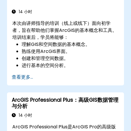
14 小时
本次由讲师指导的培训（线上或线下）面向初学
者，旨在帮助他们掌握ArcGIS的基本概念和工具。
培训结束后，学员将能够：
理解GIS和空间数据的基本概念。
熟练使用ArcGIS界面。
创建和管理空间数据。
进行基本的空间分析。
制作地图和可视化效果。
查看更多...
ArcGIS Professional Plus：高级GIS数据管理
与分析
14 小时
ArcGIS Professional Plus是ArcGIS Pro的高级版