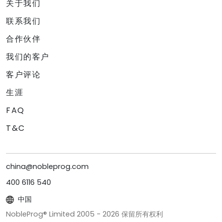
关于我们
联系我们
合作伙伴
我们的客户
客户评论
生涯
FAQ
T&C
china@nobleprog.com
400 6116 540
中国
NobleProg® Limited 2005 -
2026
保留所有权利