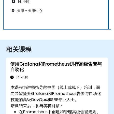
14 小时
天津 - 天津中心
相关课程
使用Grafana和Prometheus进行高级告警与
自动化
14 小时
本课程为讲师指导的中国（线上或线下）培训，面
向希望提升Grafana和Prometheus告警与自动化
技能的高级DevOps和SRE专业人士。
培训结束后，参与者将能够：
在Prometheus中创建和管理高级告警规则。