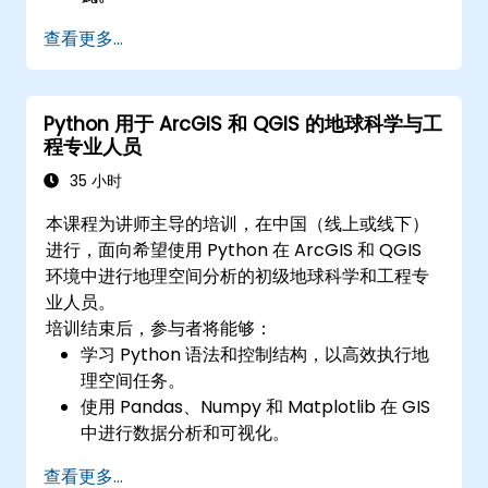
查看更多...
Python 用于 ArcGIS 和 QGIS 的地球科学与工
程专业人员
35 小时
本课程为讲师主导的培训，在中国（线上或线下）
进行，面向希望使用 Python 在 ArcGIS 和 QGIS
环境中进行地理空间分析的初级地球科学和工程专
业人员。
培训结束后，参与者将能够：
学习 Python 语法和控制结构，以高效执行地
理空间任务。
使用 Pandas、Numpy 和 Matplotlib 在 GIS
中进行数据分析和可视化。
使用 Geopandas、Arcpy 和 PyQGIS 库操作
查看更多...
和分析矢量数据。