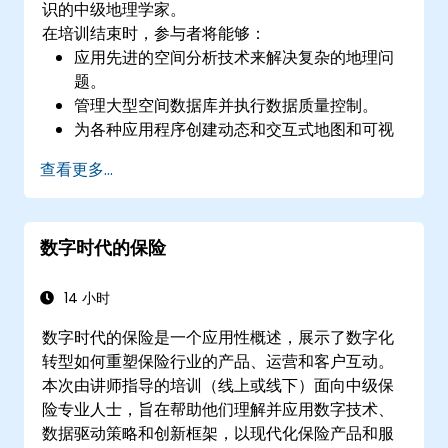
识的中级地理学家。
在培训结束时，参与者将能够：
应用先进的空间分析技术来解决复杂的地理问
题。
管理大型空间数据库并执行数据质量控制。
为各种应用程序创建动态和交互式地图和可视
化。
查看更多...
利用编程和自动化来简化 GIS 工作流程。
数字时代的保险
14 小时
数字时代的保险是一个应用性概述，展示了数字化
转型如何重塑保险行业的产品、运营和客户互动。
本次由讲师指导的培训（线上或线下）面向中级保
险专业人士，旨在帮助他们理解并应用数字技术、
数据驱动策略和创新框架，以现代化保险产品和服