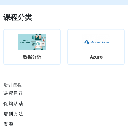
课程分类
数据分析
Azure
培训课程
课程目录
促销活动
培训方法
资源