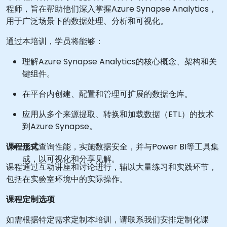
程师，旨在帮助他们深入掌握Azure Synapse Analytics，
用于广泛场景下的数据处理、分析和可视化。
通过本培训，学员将能够：
理解Azure Synapse Analytics的核心概念、架构和关
键组件。
在平台内创建、配置和管理可扩展的数据仓库。
应用从多个来源提取、转换和加载数据（ETL）的技术
到Azure Synapse。
课程形式
优化查询性能，实施数据安全，并与Power BI等工具集
成，以可视化和分享见解。
课程通过互动讲座和讨论进行，辅以大量练习和实践环节，
包括在实验室环境中的实际操作。
课程定制选项
如需根据特定需求定制本培训，请联系我们安排定制化课