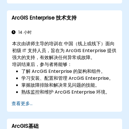
ArcGIS Enterprise 技术支持
14 小时
本次由讲师主导的培训在 中国（线上或线下）面向
初级 IT 支持人员，旨在为 ArcGIS Enterprise 提供
强大的支持，有效解决任何异常或故障。
培训结束后，参与者将能够：
了解 ArcGIS Enterprise 的架构和组件。
学习安装、配置和管理 ArcGIS Enterprise。
掌握故障排除和解决常见问题的技能。
熟练监控和维护 ArcGIS Enterprise 环境。
掌握备份、恢复和性能优化的技术。
查看更多...
ArcGIS基础