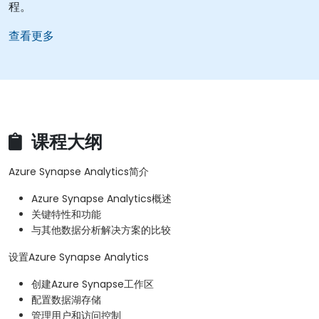
程。
查看更多
课程大纲
Azure Synapse Analytics简介
Azure Synapse Analytics概述
关键特性和功能
与其他数据分析解决方案的比较
设置Azure Synapse Analytics
创建Azure Synapse工作区
配置数据湖存储
管理用户和访问控制