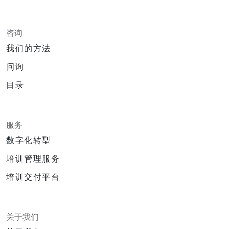
咨询
我们的方法
问询
目录
服务
数字化转型
培训管理服务
培训交付平台
关于我们