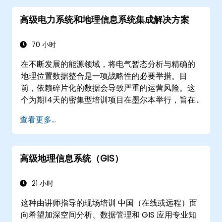
高级电力系统和地理信息系统集成解决方案
70 小时
在不断发展的能源领域，将电气暂态分析与精确的
地理位置数据整合是一项战略性的必要举措。目
前，依赖碎片化的数据会导致严重的运营风险。这
个为期14天的密集型培训项目在墨尔本举行，旨在
弥合电气工程与地理空间管理之间的差距。
查看更多...
高级地理信息系统（GIS）
21 小时
这种由讲师指导的现场培训 中国（在线或远程）面
向希望加深空间分析、数据管理和 GIS 应用专业知