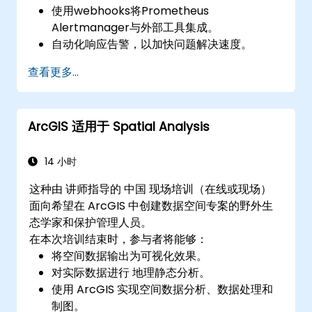
使用webhooks将Prometheus
Alertmanager与外部工具集成。
自动化响应告警，以加快问题解决速度。
使用Grafana有效可视化和管理告警。
查看更多...
ArcGIS 适用于 Spatial Analysis
14 小时
这种由 讲师指导的 中国 现场培训（在线或现场）
面向希望在 ArcGIS 中创建数据空间专案的野外生
态学家和保护管理人员。
在本次培训结束时，参与者将能够：
将空间数据输出为可视化效果。
对实际数据进行 地理静态分析。
使用 ArcGIS 实现空间数据分析、数据处理和
制图。