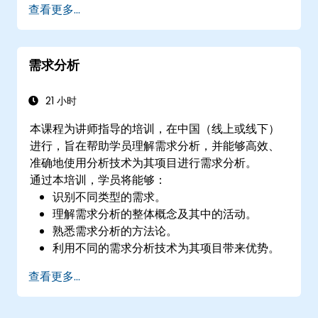
查看更多...
需求分析
21 小时
本课程为讲师指导的培训，在中国（线上或线下）
进行，旨在帮助学员理解需求分析，并能够高效、
准确地使用分析技术为其项目进行需求分析。
通过本培训，学员将能够：
识别不同类型的需求。
理解需求分析的整体概念及其中的活动。
熟悉需求分析的方法论。
利用不同的需求分析技术为其项目带来优势。
通过迭代的需求收集过程，结构化需求，以便
查看更多...
与架构师和开发人员高效沟通。