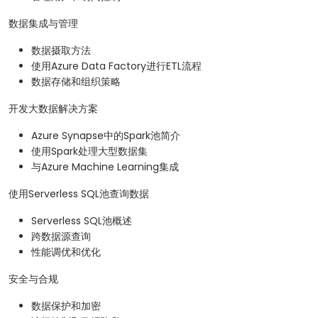
数据集成与管理
数据摄取方法
使用Azure Data Factory进行ETL流程
数据存储和组织策略
开发大数据解决方案
Azure Synapse中的Spark池简介
使用Spark处理大型数据集
与Azure Machine Learning集成
使用Serverless SQL池查询数据
Serverless SQL池概述
跨数据源查询
性能调优和优化
安全与合规
数据保护和加密