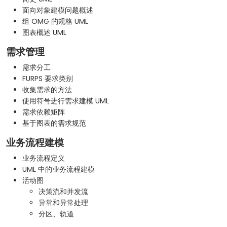
面向对象建模问题概述
组 OMG 的规格 UML
图表概述 UML
需求管理
需求分工
FURPS 要求类别
收集需求的方法
使用符号进行需求建模 UML
需求依赖矩阵
基于图表的需求规范
业务流程建模
业务流程定义
UML 中的业务流程建模
活动图
决策流和并发流
异常和异常处理
分区、轨道