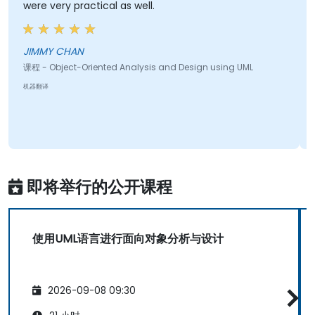
were very practical as well.
JIMMY CHAN
课程 - Object-Oriented Analysis and Design using UML
机器翻译
即将举行的公开课程
使用UML语言进行面向对象分析与设计
2026-09-08 09:30