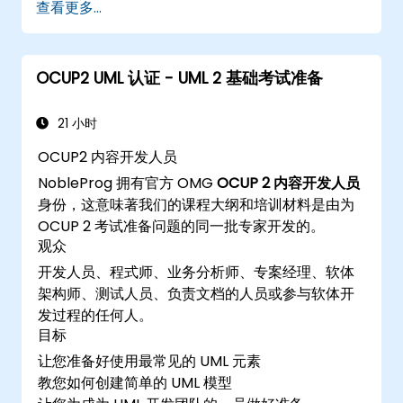
查看更多...
OCUP2 UML 认证 - UML 2 基础考试准备
21 小时
OCUP2 内容开发人员
NobleProg 拥有官方 OMG
OCUP 2 内容开发人员
身份，这意味著我们的课程大纲和培训材料是由为
OCUP 2 考试准备问题的同一批专家开发的。
观众
开发人员、程式师、业务分析师、专案经理、软体
架构师、测试人员、负责文档的人员或参与软体开
发过程的任何人。
目标
让您准备好使用最常见的 UML 元素
教您如何创建简单的 UML 模型