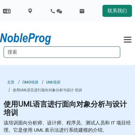
联系我们
主页
OMG培训
UML培训
使用UML语言进行面向对象分析与设计 培训
使用UML语言进行面向对象分析与设计
培训
该培训面向分析师、设计师、程序员、测试人员和 IT 项目经
理。它是使用 UML 表示法进行系统建模的介绍。