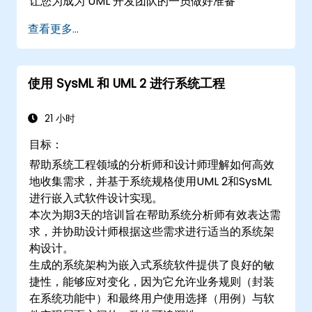
让您为成为 UML 开发团队的一员做好准备
查看更多...
使用 SysML 和 UML 2 进行系统工程
21 小时
目标：
帮助系统工程领域的分析师和设计师理解如何高效
地收集需求，并基于系统规格使用UML 2和SysML
进行嵌入式软件设计实现。
本次为期3天的培训旨在帮助系统分析师有效表达需
求，并协助设计师根据这些需求进行适当的系统架
构设计。
生成的系统架构为嵌入式系统软件提供了良好的敏
捷性，能够应对变化，因为它允许业务规则（封装
在系统功能中）和最终用户使用选择（用例）与软