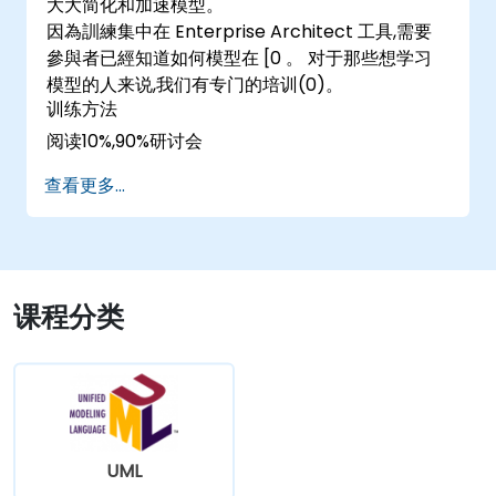
大大简化和加速模型。
因為訓練集中在 Enterprise Architect 工具,需要
參與者已經知道如何模型在 [0 。 对于那些想学习
模型的人来说,我们有专门的培训(0)。
训练方法
阅读10%,90%研讨会
查看更多...
课程分类
UML