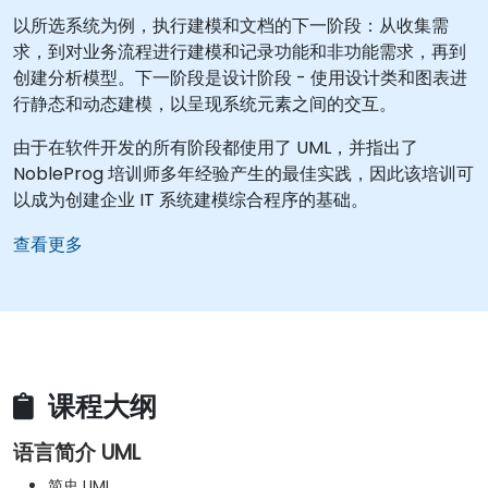
以所选系统为例，执行建模和文档的下一阶段：从收集需
求，到对业务流程进行建模和记录功能和非功能需求，再到
创建分析模型。下一阶段是设计阶段 - 使用设计类和图表进
行静态和动态建模，以呈现系统元素之间的交互。
由于在软件开发的所有阶段都使用了 UML，并指出了
NobleProg 培训师多年经验产生的最佳实践，因此该培训可
以成为创建企业 IT 系统建模综合程序的基础。
查看更多
课程大纲
语言简介 UML
简史 UML