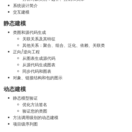
系统设计简介
交互建模
静态建模
类图和源代码生成
关联关系及其特征
其他关系：聚合、组合、泛化、依赖、关联类
正向/逆向工程
从图表生成源代码
从源代码生成图表
同步代码和图表
对象、链接结构和包的图示
动态建模
静态模型验证
优化方法签名
验证您的类图
方法调用级别的动态建模
项目级序列图