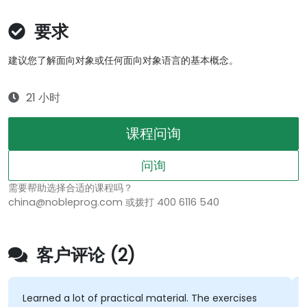
要求
建议您了解面向对象或任何面向对象语言的基本概念。
21 小时
课程问询
问询
需要帮助选择合适的课程吗？
china@nobleprog.com 或拨打 400 6116 540
客户评论 (2)
Learned a lot of practical material. The exercises