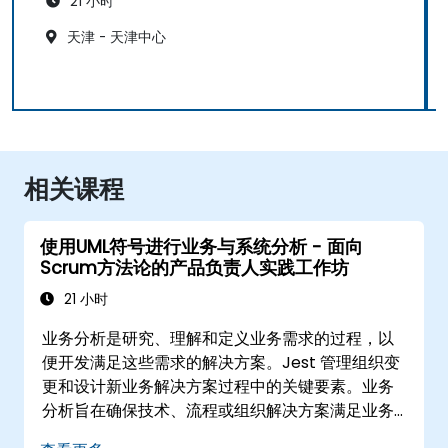
21 小时
天津 - 天津中心
相关课程
使用UML符号进行业务与系统分析 - 面向
Scrum方法论的产品负责人实践工作坊
21 小时
业务分析是研究、理解和定义业务需求的过程，以
便开发满足这些需求的解决方案。Jest 管理组织变
更和设计新业务解决方案过程中的关键要素。业务
分析旨在确保技术、流程或组织解决方案满足业务
目标和需求。Jest 通过确保实施的解决方案准确、