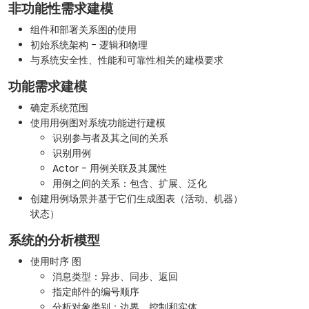
非功能性需求建模
组件和部署关系图的使用
初始系统架构 - 逻辑和物理
与系统安全性、性能和可靠性相关的建模要求
功能需求建模
确定系统范围
使用用例图对系统功能进行建模
识别参与者及其之间的关系
识别用例
Actor - 用例关联及其属性
用例之间的关系：包含、扩展、泛化
创建用例场景并基于它们生成图表（活动、机器）
状态）
系统的分析模型
使用时序 图
消息类型：异步、同步、返回
指定邮件的编号顺序
分析对象类别：边界、控制和实体