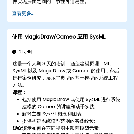
件实现层面之间的一致性可追溯性。
查看更多...
使用 MagicDraw/Cameo 应用 SysML
21 小时
这是一个为期 3 天的培训，涵盖建模原理 UML、
SysML 以及 MagicDraw 或 Cameo 的使用，然后
进行案例研究，展示了典型的基于模型的系统工程
方法。
课程：
包括使用 MagicDraw 或使用 SysML 进行系统
建模的 Cameo 的讲座和动手实践;
解释主要 SysML 概念和图表;
提供构建系统模型范例的实践经验;
观众：
演示如何在不同视图中跟踪模型元素;