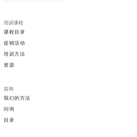
培训课程
课程目录
促销活动
培训方法
资源
咨询
我们的方法
问询
目录