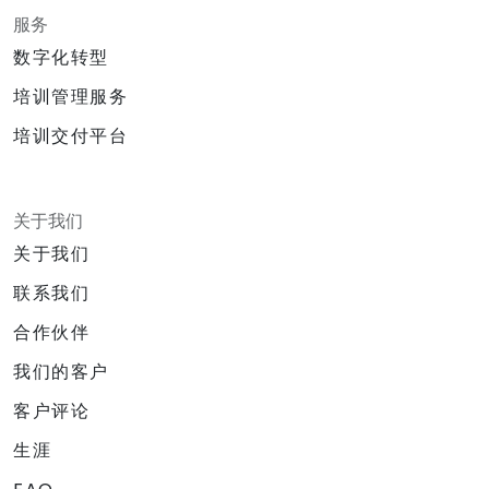
服务
数字化转型
培训管理服务
培训交付平台
关于我们
关于我们
联系我们
合作伙伴
我们的客户
客户评论
生涯