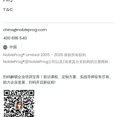
FAQ
T&C
china@nobleprog.com
400 6116 540
中国
NobleProg® Limited 2005 -
2026
保留所有权利
NobleProg®是NobleProg公司以及/或者其分支机构的注册商标。
扫码解锁企业培训宝库！前沿课程、定制方案、实战导师应有尽有。
助力企业发展，扫码开启新征程!