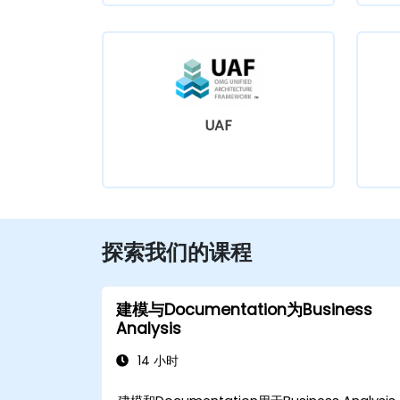
UAF
探索我们的课程
建模与Documentation为Business
Analysis
14 小时