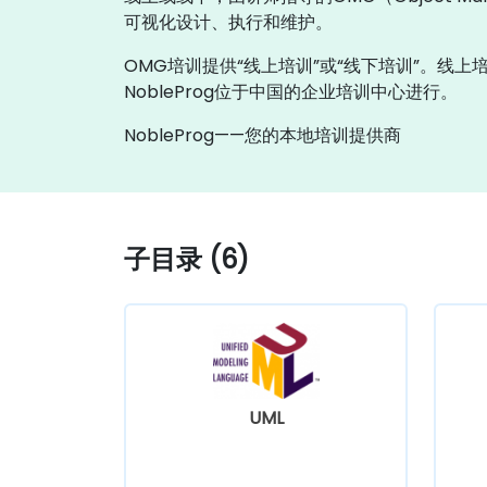
可视化设计、执行和维护。
OMG培训提供“线上培训”或“线下培训”。线上
NobleProg位于中国的企业培训中心进行。
NobleProg——您的本地培训提供商
子目录 (6)
UML