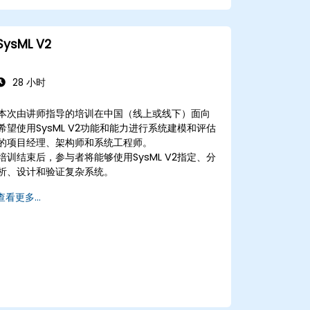
SysML V2
28 小时
本次由讲师指导的培训在中国（线上或线下）面向
希望使用SysML V2功能和能力进行系统建模和评估
的项目经理、架构师和系统工程师。
培训结束后，参与者将能够使用SysML V2指定、分
析、设计和验证复杂系统。
查看更多...