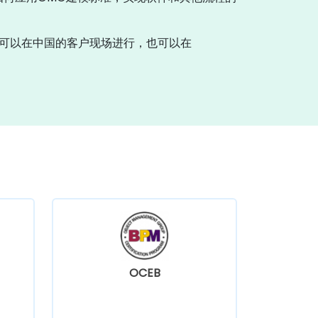
可以在中国的客户现场进行，也可以在
OCEB