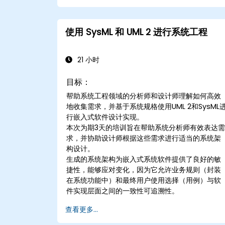
使用 SysML 和 UML 2 进行系统工程
21 小时
目标：
帮助系统工程领域的分析师和设计师理解如何高效
地收集需求，并基于系统规格使用UML 2和SysML
行嵌入式软件设计实现。
本次为期3天的培训旨在帮助系统分析师有效表达
求，并协助设计师根据这些需求进行适当的系统架
构设计。
生成的系统架构为嵌入式系统软件提供了良好的敏
捷性，能够应对变化，因为它允许业务规则（封装
在系统功能中）和最终用户使用选择（用例）与软
件实现层面之间的一致性可追溯性。
查看更多...