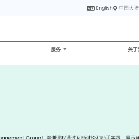
中国大陆
English
服务
关于
Management Group）培训课程通过互动讨论和动手实践，