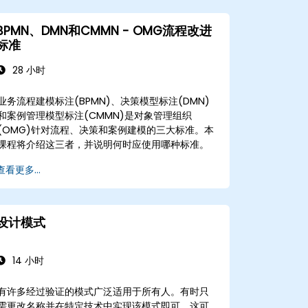
BPMN、DMN和CMMN - OMG流程改进
标准
28 小时
业务流程建模标注(BPMN)、决策模型标注(DMN)
和案例管理模型标注(CMMN)是对象管理组织
(OMG)针对流程、决策和案例建模的三大标准。本
课程将介绍这三者，并说明何时应使用哪种标准。
查看更多...
设计模式
14 小时
有许多经过验证的模式广泛适用于所有人。有时只
需更改名称并在特定技术中实现该模式即可。这可