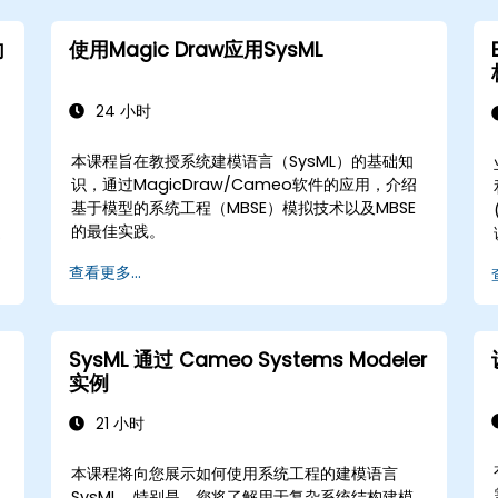
向
使用Magic Draw应用SysML
24 小时
本课程旨在教授系统建模语言（SysML）的基础知
识，通过MagicDraw/Cameo软件的应用，介绍
基于模型的系统工程（MBSE）模拟技术以及MBSE
的最佳实践。
查看更多...
SysML 通过 Cameo Systems Modeler
实例
21 小时
本课程将向您展示如何使用系统工程的建模语言
SysML。特别是，您将了解用于复杂系统结构建模