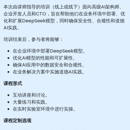
本次由讲师指导的培训（线上或线下）面向高级AI架构师、
企业开发人员和CTO，旨在帮助他们在业务环境中部署、优
化和扩展DeepSeek模型，同时确保安全性、合规性和道德
AI实践。
培训结束后，参与者将能够：
在企业环境中部署DeepSeek模型。
优化AI模型的性能和可扩展性。
确保AI应用中的数据安全和合规性。
在业务解决方案中实施道德AI实践。
课程形式
互动讲座和讨论。
大量练习和实践。
在实时实验室环境中进行实操。
课程定制选项