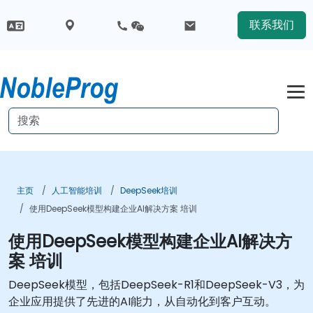
联系我们
主页
人工智能培训
DeepSeek培训
使用DeepSeek模型构建企业AI解决方案 培训
使用DeepSeek模型构建企业AI解决方
案 培训
DeepSeek模型，包括DeepSeek-R1和DeepSeek-V3，为
企业应用提供了先进的AI能力，从自动化到客户互动。