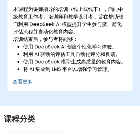
本课程为讲师指导的培训（线上或线下），面向中
级教育工作者、培训师和教学设计者，旨在帮助他
们利用 DeepSeek AI 模型提升学生参与度、简化
评估流程并自动化教育内容。
培训结束后，参与者将能够：
使用 DeepSeek AI 创建个性化学习体验。
利用 AI 驱动的评估工具自动化评分和反馈。
使用 DeepSeek 模型生成高质量的教育内容。
将 AI 集成到 LMS 平台以增强学习管理。
查看更多...
课程分类