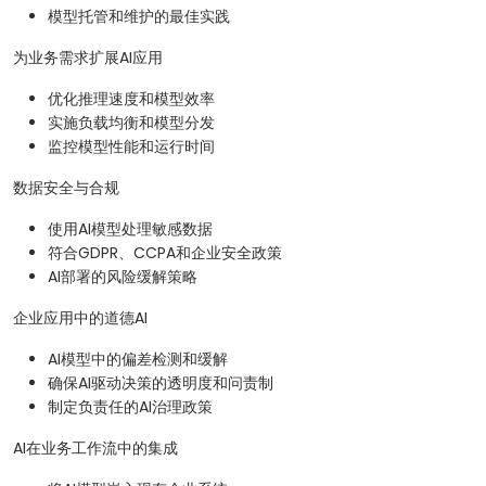
模型托管和维护的最佳实践
为业务需求扩展AI应用
优化推理速度和模型效率
实施负载均衡和模型分发
监控模型性能和运行时间
数据安全与合规
使用AI模型处理敏感数据
符合GDPR、CCPA和企业安全政策
AI部署的风险缓解策略
企业应用中的道德AI
AI模型中的偏差检测和缓解
确保AI驱动决策的透明度和问责制
制定负责任的AI治理政策
AI在业务工作流中的集成