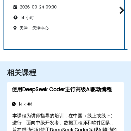
2026-09-24 09:30
14 小时
天津 - 天津中心
相关课程
使用DeepSeek Coder进行高级AI驱动编程
14 小时
本课程为讲师指导的培训，在中国（线上或线下）
进行，面向中级开发者、数据工程师和软件团队，
旨在帮助他们使用DeepSeek Coder实现AI辅助的