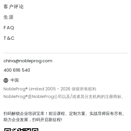
客户评论
生涯
FAQ
T&C
china@nobleprog.com
400 6116 540
中国
NobleProg® Limited 2005 -
2026
保留所有权利
NobleProg®是NobleProg公司以及/或者其分支机构的注册商标。
扫码解锁企业培训宝库！前沿课程、定制方案、实战导师应有尽有。
助力企业发展，扫码开启新征程!