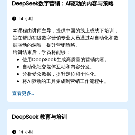
DeepSeek数字营销：AI驱动的内容与策略
14 小时
本课程由讲师主导，提供中国的线上或线下培训，
旨在帮助初级数字营销专业人员通过AI自动化和数
据驱动的洞察，提升营销策略。
培训结束后，学员将能够：
使用DeepSeek生成高质量的营销内容。
自动化社交媒体互动和内容分发。
分析受众数据，提升定位和个性化。
将AI驱动的工具集成到营销工作流程中。
查看更多...
DeepSeek 教育与培训
14 小时