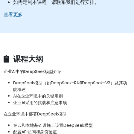
如需定制本课程，请联系我们进行安排。
查看更多
课程大纲
企业AI中的DeepSeek模型介绍
DeepSeek模型（如DeepSeek-R1和DeepSeek-V3）及其功
能概述
AI在企业环境中的关键用例
企业AI采用的挑战和注意事项
在企业环境中部署DeepSeek模型
在云和本地基础设施上设置DeepSeek模型
配置API访问和身份验证