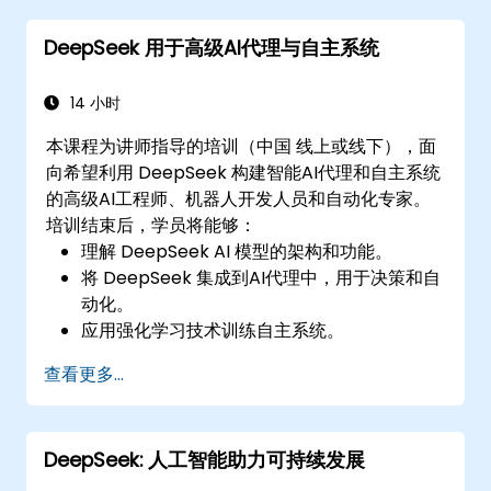
DeepSeek 用于高级AI代理与自主系统
14 小时
本课程为讲师指导的培训（中国 线上或线下），面
向希望利用 DeepSeek 构建智能AI代理和自主系统
的高级AI工程师、机器人开发人员和自动化专家。
培训结束后，学员将能够：
理解 DeepSeek AI 模型的架构和功能。
将 DeepSeek 集成到AI代理中，用于决策和自
动化。
应用强化学习技术训练自主系统。
在实际环境中部署AI驱动的自主代理。
查看更多...
DeepSeek: 人工智能助力可持续发展