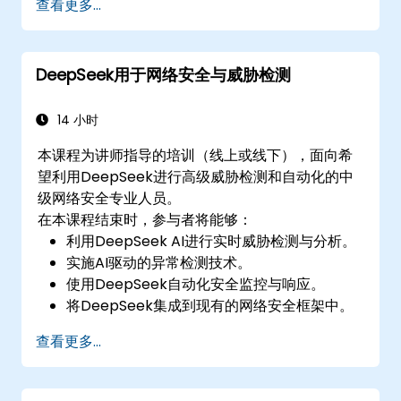
查看更多...
DeepSeek用于网络安全与威胁检测
14 小时
本课程为讲师指导的培训（线上或线下），面向希
望利用DeepSeek进行高级威胁检测和自动化的中
级网络安全专业人员。
在本课程结束时，参与者将能够：
利用DeepSeek AI进行实时威胁检测与分析。
实施AI驱动的异常检测技术。
使用DeepSeek自动化安全监控与响应。
将DeepSeek集成到现有的网络安全框架中。
查看更多...