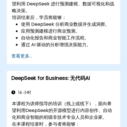
望利用 DeepSeek 进行预测建模、数据可视化和战
略决策。
培训结束后，学员将能够：
使用 DeepSeek 分析商业数据并生成洞察。
应用预测建模进行商业预测。
自动化报告和商业智能工作流程。
通过 AI 驱动的分析增强决策能力。
查看更多...
DeepSeek for Business: 无代码AI
14 小时
本课程为讲师指导的培训（线上或线下），面向希
望利用DeepSeek的开源模型进行内容创作、自动
化和商业智能的初级非技术专业人员和企业家。
在本课程结束时，参与者将能够：