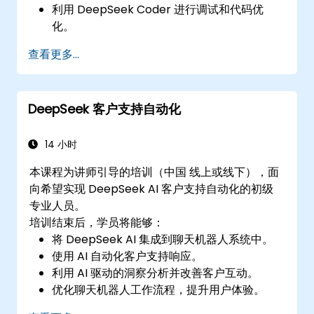
利用 DeepSeek Coder 进行调试和代码优
化。
使用 AI 工具自动化重复的编程任务。
查看更多...
DeepSeek 客户支持自动化
14 小时
本课程为讲师引导的培训（中国 线上或线下），面
向希望实现 DeepSeek AI 客户支持自动化的初级
专业人员。
培训结束后，学员将能够：
将 DeepSeek AI 集成到聊天机器人系统中。
使用 AI 自动化客户支持响应。
利用 AI 驱动的洞察分析并改善客户互动。
优化聊天机器人工作流程，提升用户体验。