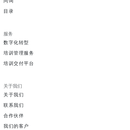
问询
目录
服务
数字化转型
培训管理服务
培训交付平台
关于我们
关于我们
联系我们
合作伙伴
我们的客户