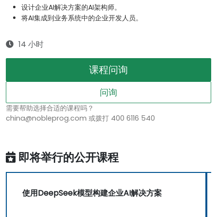
设计企业AI解决方案的AI架构师。
将AI集成到业务系统中的企业开发人员。
14 小时
课程问询
问询
需要帮助选择合适的课程吗？
china@nobleprog.com 或拨打 400 6116 540
即将举行的公开课程
使用DeepSeek模型构建企业AI解决方案