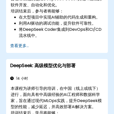
软件开发、自动化和优化。
培训结束后，参与者将能够：
在大型项目中实现AI辅助的代码生成和重构。
利用AI驱动的调试功能，提升软件可靠性。
将DeepSeek Coder集成到DevOps和CI/CD
流水线中。
在软件工程工作流中使用AI进行智能自动化。
查看更多...
DeepSeek: 高级模型优化与部署
14 小时
本课程为讲师引导的培训，在中国（线上或线下）
进行，面向具有中高级经验的AI工程师和数据科学
家，旨在通过现代MLOps实践，提升DeepSeek模
型的性能，减少延迟，并高效部署AI解决方案。
培训结束后，学员将能够：