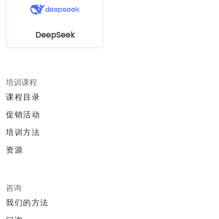
DeepSeek
培训课程
课程目录
促销活动
培训方法
资源
咨询
我们的方法