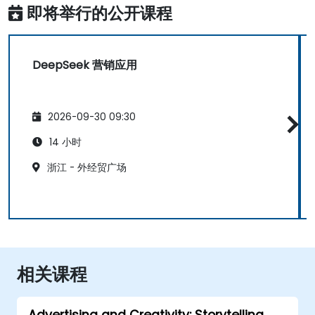
即将举行的公开课程
DeepSeek 营销应用
2026-09-30 09:30
14 小时
浙江 - 外经贸广场
相关课程
Advertising and Creativity: Storytelling,