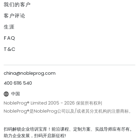
我们的客户
客户评论
生涯
FAQ
T&C
china@nobleprog.com
400 6116 540
中国
NobleProg® Limited 2005 -
2026
保留所有权利
NobleProg®是NobleProg公司以及/或者其分支机构的注册商标。
扫码解锁企业培训宝库！前沿课程、定制方案、实战导师应有尽有。
助力企业发展，扫码开启新征程!