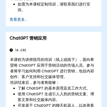
如需为本课程定制培训，请联系我们进行安
排。
查看更多...
ChatGPT 营销应用
14 小时
本课程为讲师指导的培训（线上或线下），面向希
望将 ChatGPT 应用于营销活动的市场人员。参与
者将学习如何利用 ChatGPT 进行营销，包括内容
创作、客户支持和社交媒体管理。
培训结束后，参与者将能够：
了解 ChatGPT 的基本原理及其工作方式。
使用 ChatGPT 生成引人入胜的营销文案、博
客文章和社交媒体内容。
开发基于 ChatGPT 的聊天机器人，以改善客