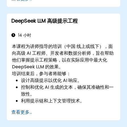
有效监控、维护和扩展AI解决方案。
DeepSeek LLM 高级提示工程
14 小时
本课程为讲师指导的培训（中国 线上或线下），面
向高级 AI 工程师、开发者和数据分析师，旨在帮助
他们掌握提示工程策略，以在实际应用中最大化
DeepSeek LLM 的效果。
培训结束后，参与者将能够：
设计高级提示以优化 AI 响应。
控制和优化 AI 生成的文本，确保其准确性和一
致性。
利用提示链和上下文管理技术。
在提示工程中减少偏见并增强 AI 的伦理使用。
查看更多...