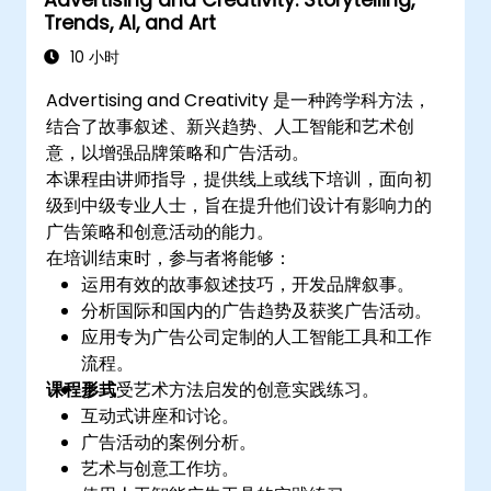
Trends, AI, and Art
10 小时
Advertising and Creativity 是一种跨学科方法，
结合了故事叙述、新兴趋势、人工智能和艺术创
意，以增强品牌策略和广告活动。
本课程由讲师指导，提供线上或线下培训，面向初
级到中级专业人士，旨在提升他们设计有影响力的
广告策略和创意活动的能力。
在培训结束时，参与者将能够：
运用有效的故事叙述技巧，开发品牌叙事。
分析国际和国内的广告趋势及获奖广告活动。
应用专为广告公司定制的人工智能工具和工作
流程。
课程形式
参与受艺术方法启发的创意实践练习。
互动式讲座和讨论。
广告活动的案例分析。
艺术与创意工作坊。