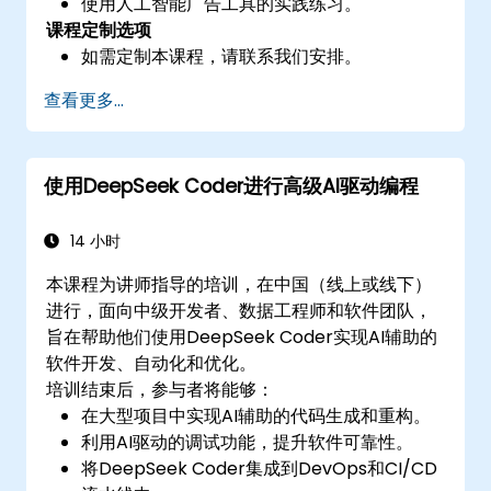
使用人工智能广告工具的实践练习。
课程定制选项
如需定制本课程，请联系我们安排。
查看更多...
使用DeepSeek Coder进行高级AI驱动编程
14 小时
本课程为讲师指导的培训，在中国（线上或线下）
进行，面向中级开发者、数据工程师和软件团队，
旨在帮助他们使用DeepSeek Coder实现AI辅助的
软件开发、自动化和优化。
培训结束后，参与者将能够：
在大型项目中实现AI辅助的代码生成和重构。
利用AI驱动的调试功能，提升软件可靠性。
将DeepSeek Coder集成到DevOps和CI/CD