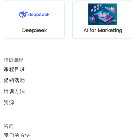
DeepSeek
AI for Marketing
培训课程
课程目录
促销活动
培训方法
资源
咨询
我们的方法