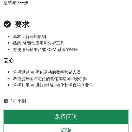
总结与下一步
要求
基本了解营销原则
熟悉 AI 驱动应用和分析工具
有使用营销平台或 CRM 系统的经验
受众
希望通过 AI 优化活动的数字营销人员
希望提升客户定位的营销策略师和分析师
希望利用 AI 进行营销自动化和洞察的企业主
14 小时
课程问询
问询