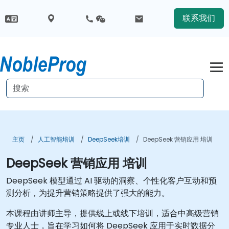
联系我们
主页
人工智能培训
DeepSeek培训
DeepSeek 营销应用 培训
DeepSeek 营销应用 培训
DeepSeek 模型通过 AI 驱动的洞察、个性化客户互动和预
测分析，为提升营销策略提供了强大的能力。
本课程由讲师主导，提供线上或线下培训，适合中高级营销
专业人士，旨在学习如何将 DeepSeek 应用于实时数据分