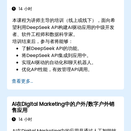
14 小时
本课程为讲师主导的培训（线上或线下），面向希
望利用DeepSeek API构建AI驱动应用的中级开发
者、软件工程师和数据科学家。
培训结束后，参与者将能够：
了解DeepSeek API的功能。
将DeepSeek API集成到应用中。
实现AI驱动的自动化和聊天机器人。
优化API性能，有效管理API调用。
查看更多...
AI在Digital Marketing中的户外/数字户外销
售应用
14 小时
AI在Digital Marketing中的应用是通过人工智能技