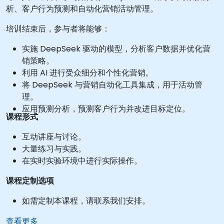
析、客户行为预测和自动化营销活动管理。
培训结束后，参与者将能够：
实施 DeepSeek 驱动的模型，分析客户数据并优化营
销策略。
利用 AI 进行受众细分和个性化营销。
将 DeepSeek 与营销自动化工具集成，用于活动管
理。
应用预测分析，预测客户行为并改进目标定位。
课程形式
互动讲座与讨论。
大量练习与实践。
在实时实验环境中进行实际操作。
课程定制选项
如需定制本课程，请联系我们安排。
查看更多