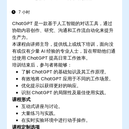
7 小时
ChatGPT 是一款基于人工智能的对话工具，通过
协助内容创作、研究、沟通和工作流自动化来提升
生产力。
本课程由讲师主导，提供线上或线下培训，面向没
有或仅有少量 AI 经验的专业人士，旨在帮助他们通
过使用 ChatGPT 提高日常工作效率。
培训结束后，参与者将能够：
了解 ChatGPT 的基础知识及其工作原理。
有效地将 ChatGPT 应用于不同的工作场景。
优化提示以获得更好的响应。
识别 ChatGPT 的局限性及最佳使用实践。
课程形式
互动式讲座与讨论。
大量练习与实践。
在实时实验环境中进行动手操作。
课程定制选项