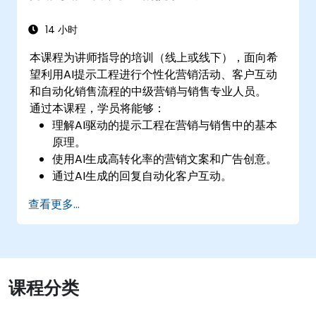
14 小时
本课程为讲师指导的培训（线上或线下），面向希
望利用AI提示工程进行个性化营销活动、客户互动
和自动化销售流程的中级营销与销售专业人员。
通过本课程，学员将能够：
理解AI驱动的提示工程在营销与销售中的基本
原理。
使用AI生成高转化率的营销文案和广告创意。
通过AI生成的回复自动化客户互动。
利用AI进行数据驱动的销售洞察与预测。
查看更多...
将AI工具集成到营销与销售自动化工作流程
中。
课程分类