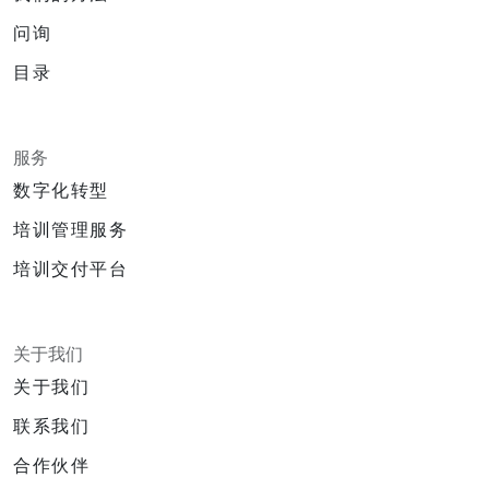
问询
目录
服务
数字化转型
培训管理服务
培训交付平台
关于我们
关于我们
联系我们
合作伙伴