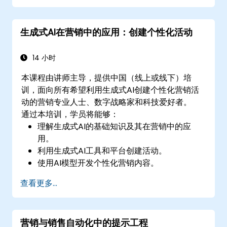
生成式AI在营销中的应用：创建个性化活动
14 小时
本课程由讲师主导，提供中国（线上或线下）培
训，面向所有希望利用生成式AI创建个性化营销活
动的营销专业人士、数字战略家和科技爱好者。
通过本培训，学员将能够：
理解生成式AI的基础知识及其在营销中的应
用。
利用生成式AI工具和平台创建活动。
使用AI模型开发个性化营销内容。
将AI生成的内容整合到更广泛的营销策略中。
查看更多...
分析并优化AI驱动的营销活动，以提高性能。
营销与销售自动化中的提示工程