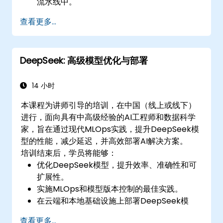
流水线中。
在软件工程工作流中使用AI进行智能自动化。
查看更多...
DeepSeek: 高级模型优化与部署
14 小时
本课程为讲师引导的培训，在中国（线上或线下）
进行，面向具有中高级经验的AI工程师和数据科学
家，旨在通过现代MLOps实践，提升DeepSeek模
型的性能，减少延迟，并高效部署AI解决方案。
培训结束后，学员将能够：
优化DeepSeek模型，提升效率、准确性和可
扩展性。
实施MLOps和模型版本控制的最佳实践。
在云端和本地基础设施上部署DeepSeek模
型。
查看更多...