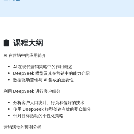
课程大纲
AI 在营销中的应用简介
AI 在现代营销策略中的作用概述
DeepSeek 模型及其在营销中的能力介绍
数据驱动营销与 AI 集成的重要性
利用 DeepSeek 进行客户细分
分析客户人口统计、行为和偏好的技术
使用 DeepSeek 模型创建有效的受众细分
针对目标活动的个性化策略
营销活动的预测分析