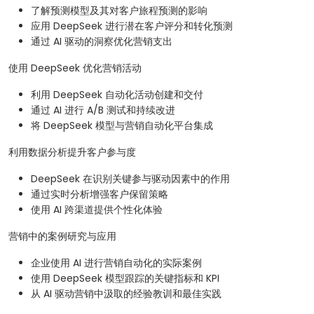
了解预测模型及其对客户旅程预测的影响
应用 DeepSeek 进行潜在客户评分和转化预测
通过 AI 驱动的洞察优化营销支出
使用 DeepSeek 优化营销活动
利用 DeepSeek 自动化活动创建和交付
通过 AI 进行 A/B 测试和持续改进
将 DeepSeek 模型与营销自动化平台集成
利用数据分析提升客户参与度
DeepSeek 在识别关键参与驱动因素中的作用
通过实时分析增强客户保留策略
使用 AI 跨渠道提供个性化体验
营销中的案例研究与应用
企业使用 AI 进行营销自动化的实际案例
使用 DeepSeek 模型跟踪的关键指标和 KPI
从 AI 驱动营销中汲取的经验教训和最佳实践