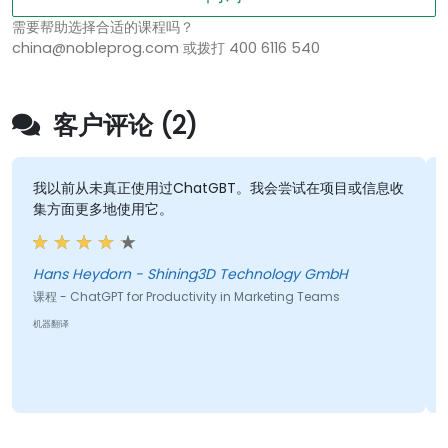
需要帮助选择合适的课程吗？
china@nobleprog.com 或拨打 400 6116 540
客户评论 (2)
我以前从未真正使用过ChatGBT。我会尝试在项目或信息收
集方面更多地使用它。
Hans Heydorn - Shining3D Technology GmbH
课程 - ChatGPT for Productivity in Marketing Teams
机器翻译