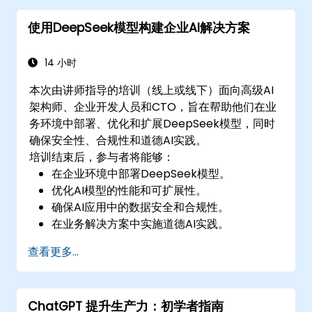
使用DeepSeek模型构建企业AI解决方案
14 小时
本次由讲师指导的培训（线上或线下）面向高级AI
架构师、企业开发人员和CTO，旨在帮助他们在业
务环境中部署、优化和扩展DeepSeek模型，同时
确保安全性、合规性和道德AI实践。
培训结束后，参与者将能够：
在企业环境中部署DeepSeek模型。
优化AI模型的性能和可扩展性。
确保AI应用中的数据安全和合规性。
在业务解决方案中实施道德AI实践。
查看更多...
ChatGPT 提升生产力：初学者指南