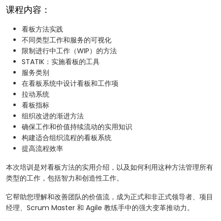
课程内容：
看板方法实践
不同类型工作和服务的可视化
限制进行中工作（WIP）的方法
STATIK：实施看板的工具
服务类别
在看板系统中设计看板和工作项
拉动系统
看板指标
组织改进的渐进方法
确保工作和价值持续流动的实用知识
构建适合组织流程的看板系统
提高流程效率
本次培训是对看板方法的实用介绍，以及如何利用这种方法管理所有
类型的工作，包括智力和创造性工作。
它帮助您理解和改善团队的价值流，成为正式和非正式领导者、项目
经理、Scrum Master 和 Agile 教练手中的强大变革推动力。