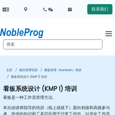
联系我们
主页
项目管理培训
看板管理（Kanban）培训
看板系统设计 (KMP I) 培训
看板系统设计 (KMP I) 培训
看板是一种工作流管理方法。
本次由讲师指导的培训（线上或线下）面向初级和高级参与
者。提供的知识和工具可应用于日常工作中，以优化工作流