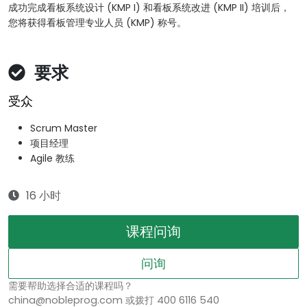
成功完成看板系统设计 (KMP I) 和看板系统改进 (KMP II) 培训后，
您将获得看板管理专业人员 (KMP) 称号。
要求
受众
Scrum Master
项目经理
Agile 教练
16 小时
课程问询
问询
需要帮助选择合适的课程吗？
china@nobleprog.com 或拨打 400 6116 540