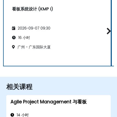
看板系统设计 (KMP I)
2026-09-07 09:30
16 小时
广州 - 广东国际大厦
相关课程
Agile Project Management 与看板
14 小时