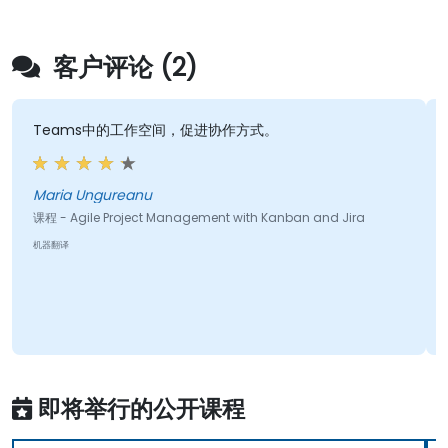
客户评论 (2)
Teams中的工作空间，促进协作方式。
Maria Ungureanu
课程 - Agile Project Management with Kanban and Jira
机器翻译
即将举行的公开课程