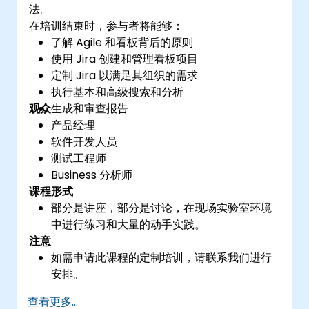
法。
在培训结束时，参与者将能够：
了解 Agile 和看板背后的原则
使用 Jira 创建和管理看板项目
定制 Jira 以满足其组织的需求
执行基本和高级搜索和分析
观众
生成和审查报告
产品经理
软件开发人员
测试工程师
Business 分析师
课程形式
部分是讲座，部分是讨论，在现场实验室环境
中进行练习和大量的动手实践。
注意
如需申请此课程的定制培训，请联系我们进行
安排。
查看更多...