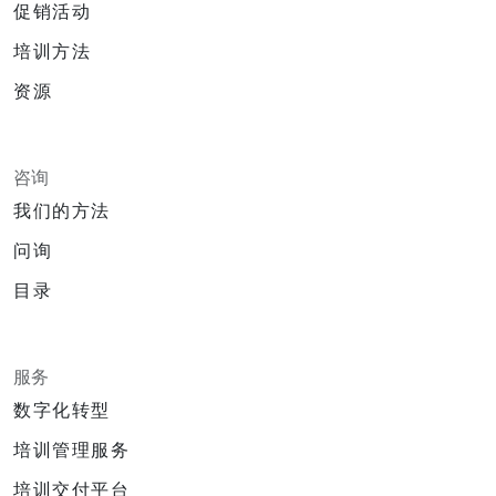
促销活动
培训方法
资源
咨询
我们的方法
问询
目录
服务
数字化转型
培训管理服务
培训交付平台