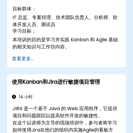
目标群体：
IT 总监、专案经理、技术团队负责人、分析师、软
体开发人员、测试员
学习目标：
本培训的目的是学习并实践 Kanban 和 Agile 基础
的相关知识与工作坊内容。
查看更多...
使用Kanban和Jira进行敏捷项目管理
14 小时
JIRA 是一个基于 Java 的 Web 应用程序，它提供
项目和问题跟踪以提高软件开发的敏捷性。
在这个以讲师为主导的现场培训中，参与者将学习
如何使用Jira在他们的组织内实施Agile的看板方