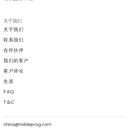
关于我们
关于我们
联系我们
合作伙伴
我们的客户
客户评论
生涯
FAQ
T&C
china@nobleprog.com