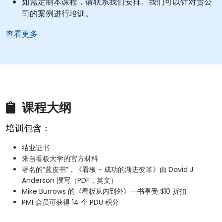
如需定制本课程，请联系我们安排。我们可以针对贵公
司的案例进行培训。
查看更多
课程大纲
培训包含：
结业证书
来自看板大学的官方材料
著名的“蓝皮书”，《看板 - 成功的渐进变革》由 David J.
Anderson 撰写（PDF，英文）
Mike Burrows 的《看板从内到外》一书享受 $10 折扣
PMI 会员可获得 14 个 PDU 积分