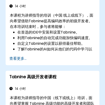
14 小时
本课程为讲师指导的培训（中国 线上或线下），面
向希望借助Tabnine提高编码效率的初级开发者。
在本培训结束时，参与者将能够：
在首选的IDE中安装和设置Tabnine。
利用Tabnine的自动完成功能加快编码速度。
自定义Tabnine的设置以获得最佳帮助。
了解Tabnine的AI如何从他们的代码中学习以
提供更好的建议。
查看更多...
Tabnine 高级开发者课程
14 小时
本课程为讲师指导的中国（线下或线上）培训，面
向希望掌握 Tabnine 高级功能的高级开发者和团队