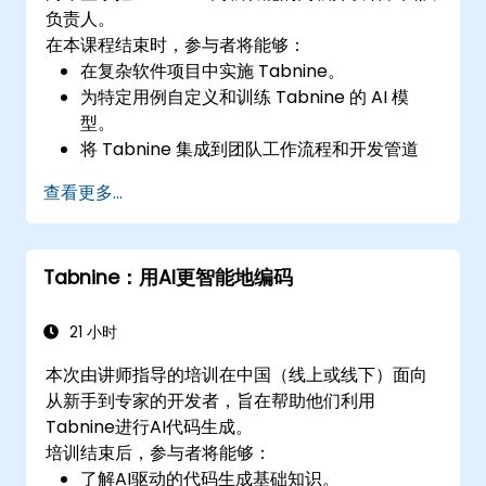
负责人。
在本课程结束时，参与者将能够：
在复杂软件项目中实施 Tabnine。
为特定用例自定义和训练 Tabnine 的 AI 模
型。
将 Tabnine 集成到团队工作流程和开发管道
中。
查看更多...
利用 Tabnine 的洞察力提升代码质量并加速开
发周期。
Tabnine：用AI更智能地编码
21 小时
本次由讲师指导的培训在中国（线上或线下）面向
从新手到专家的开发者，旨在帮助他们利用
Tabnine进行AI代码生成。
培训结束后，参与者将能够：
了解AI驱动的代码生成基础知识。