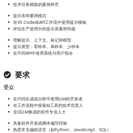
技术任务精炼的案例研究
提示库和重用模式
在VS Code或API工作流中使用提示模板
评估生产使用中的提示质量和性能
理解提示、上下文、标记和模型
提示类型：零样本、单样本、少样本
在不同API中使用系统与用户指令
要求
受众
在代码生成或分析中使用LLM的开发者
在工作流程中探索AI工具的技术负责人
尝试LLM集成的软件专业人士
具备软件开发或脚本编写经验
熟悉常见编程语言（如Python、JavaScript、SQL）