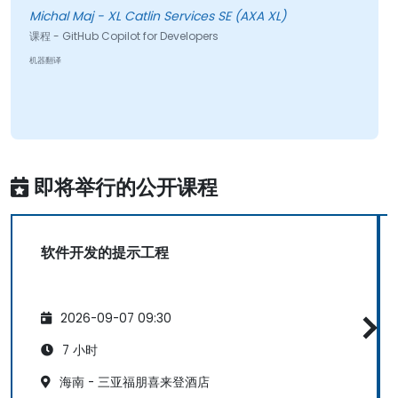
Michal Maj - XL Catlin Services SE (AXA XL)
课程 - GitHub Copilot for Developers
机器翻译
即将举行的公开课程
软件开发的提示工程
2026-09-07 09:30
7 小时
海南 - 三亚福朋喜来登酒店