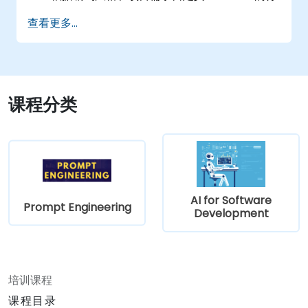
为。
查看更多...
了解 Tabnine 的 AI 模型如何专门处理 Python
代码。
课程分类
AI for Software
Prompt Engineering
Development
培训课程
课程目录