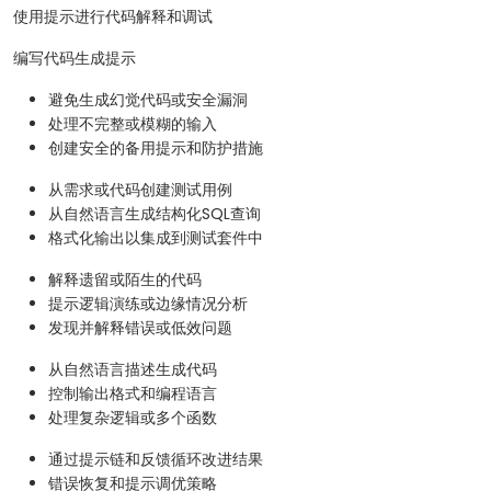
使用提示进行代码解释和调试
编写代码生成提示
避免生成幻觉代码或安全漏洞
处理不完整或模糊的输入
创建安全的备用提示和防护措施
从需求或代码创建测试用例
从自然语言生成结构化SQL查询
格式化输出以集成到测试套件中
解释遗留或陌生的代码
提示逻辑演练或边缘情况分析
发现并解释错误或低效问题
从自然语言描述生成代码
控制输出格式和编程语言
处理复杂逻辑或多个函数
通过提示链和反馈循环改进结果
错误恢复和提示调优策略