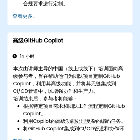
合规要求进行定制。
查看更多...
高级GitHub Copilot
14 小时
本次由讲师主导的中国（线上或线下）培训面向高
级参与者，旨在帮助他们为团队项目定制GitHub
Copilot，利用其高级功能，并将其无缝集成到
CI/CD管道中，以增强协作和生产力。
培训结束后，参与者将能够：
根据特定项目需求和团队工作流程定制GitHub
Copilot。
利用Copilot的高级功能处理复杂的编码任务。
将GitHub Copilot集成到CI/CD管道和协作环
境中。