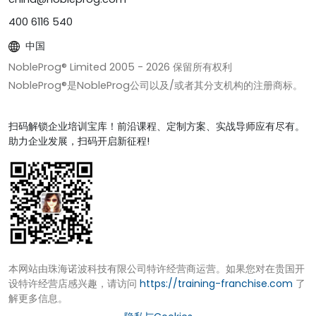
400 6116 540
中国
NobleProg® Limited 2005 -
2026
保留所有权利
NobleProg®是NobleProg公司以及/或者其分支机构的注册商标。
扫码解锁企业培训宝库！前沿课程、定制方案、实战导师应有尽有。
助力企业发展，扫码开启新征程!
本网站由珠海诺波科技有限公司特许经营商运营。如果您对在贵国开
设特许经营店感兴趣，请访问
https://training-franchise.com
了
解更多信息。