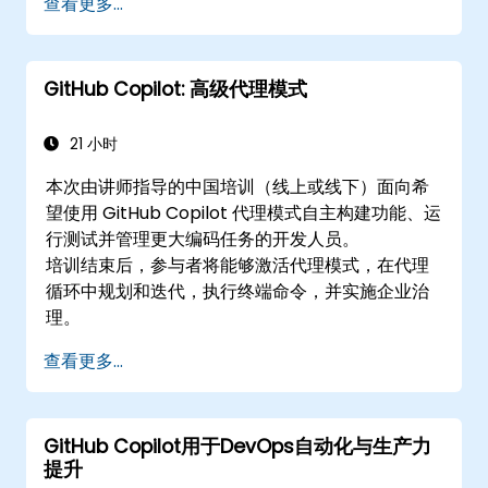
查看更多...
使用AI工具优化团队协作。
有效管理和排查Copilot的设置和权限。
GitHub Copilot: 高级代理模式
21 小时
本次由讲师指导的中国培训（线上或线下）面向希
望使用 GitHub Copilot 代理模式自主构建功能、运
行测试并管理更大编码任务的开发人员。
培训结束后，参与者将能够激活代理模式，在代理
循环中规划和迭代，执行终端命令，并实施企业治
理。
查看更多...
GitHub Copilot用于DevOps自动化与生产力
提升