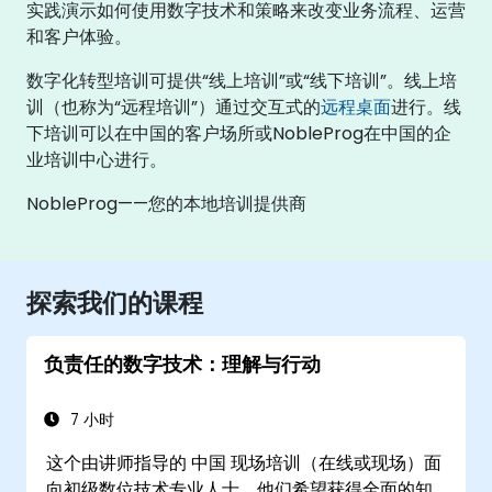
实践演示如何使用数字技术和策略来改变业务流程、运营
和客户体验。
数字化转型培训可提供“线上培训”或“线下培训”。线上培
训（也称为“远程培训”）通过交互式的
远程桌面
进行。线
下培训可以在中国的客户场所或NobleProg在中国的企
业培训中心进行。
NobleProg——您的本地培训提供商
探索我们的课程
负责任的数字技术：理解与行动
7 小时
这个由讲师指导的 中国 现场培训（在线或现场）面
向初级数位技术专业人士，他们希望获得全面的知