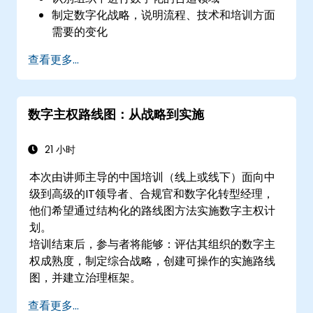
制定数字化战略，说明流程、技术和培训方面
需要的变化
查看更多...
数字主权路线图：从战略到实施
21 小时
本次由讲师主导的中国培训（线上或线下）面向中
级到高级的IT领导者、合规官和数字化转型经理，
他们希望通过结构化的路线图方法实施数字主权计
划。
培训结束后，参与者将能够：评估其组织的数字主
权成熟度，制定综合战略，创建可操作的实施路线
图，并建立治理框架。
查看更多...