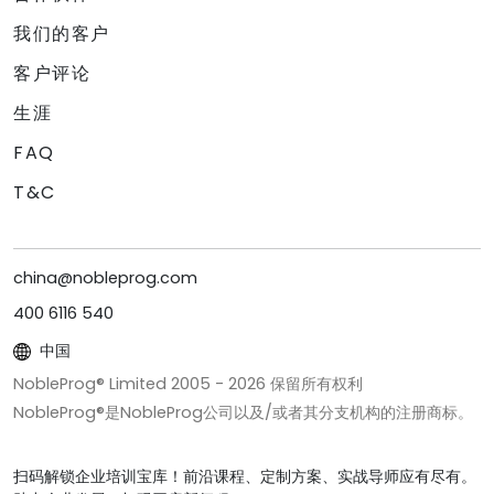
我们的客户
客户评论
生涯
FAQ
T&C
china@nobleprog.com
400 6116 540
中国
NobleProg® Limited 2005 -
2026
保留所有权利
NobleProg®是NobleProg公司以及/或者其分支机构的注册商标。
扫码解锁企业培训宝库！前沿课程、定制方案、实战导师应有尽有。