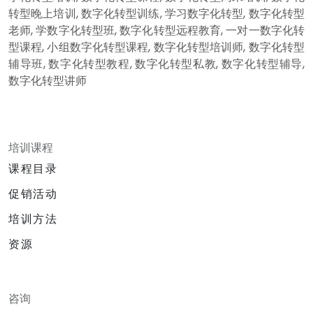
转型晚上培训, 数字化转型训练, 学习数字化转型, 数字化转型
老师, 学数字化转型班, 数字化转型远程教育, 一对一数字化转
型课程, 小组数字化转型课程, 数字化转型培训师, 数字化转型
辅导班, 数字化转型教程, 数字化转型私教, 数字化转型辅导,
数字化转型讲师
培训课程
课程目录
促销活动
培训方法
资源
咨询