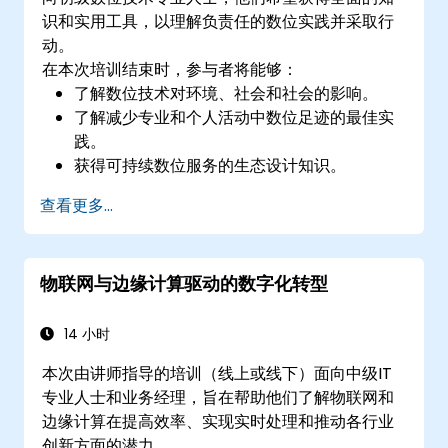
识和实用工具，以理解负责任的数位实践并采取行
动。
在本次培训结束时，参与者将能够：
了解数位技术对环境、社会和社会的影响。
了解减少专业和个人活动中数位足迹的最佳实
践。
获得可持续数位服务的生态设计知识。
在工作中实施负责任的数字实践。
查看更多...
物联网与边缘计算驱动的数字化转型
14 小时
本次由讲师指导的培训（线上或线下）面向中级IT
专业人士和业务经理，旨在帮助他们了解物联网和
边缘计算在提高效率、实现实时处理和推动各行业
创新方面的潜力。