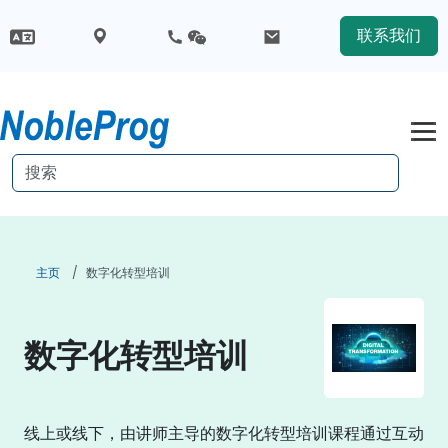
联系我们
主页
数字化转型培训
数字化转型培训
线上或线下，由讲师主导的数字化转型培训课程通过互动