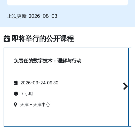
上次更新:
2026-08-03
即将举行的公开课程
负责任的数字技术：理解与行动
2026-09-24 09:30
7 小时
天津 - 天津中心