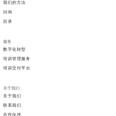
我们的方法
问询
目录
服务
数字化转型
培训管理服务
培训交付平台
关于我们
关于我们
联系我们
合作伙伴