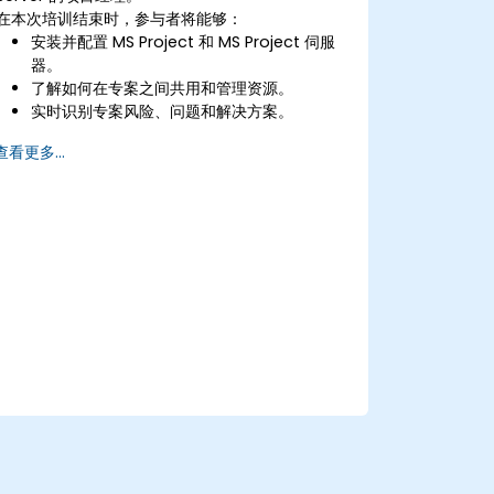
在本次培训结束时，参与者将能够：
安装并配置 MS Project 和 MS Project 伺服
器。
了解如何在专案之间共用和管理资源。
实时识别专案风险、问题和解决方案。
查看更多...