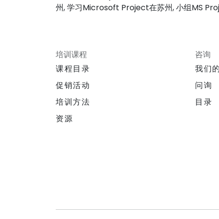
州, 学习Microsoft Project在苏州, 小组MS P
培训课程
咨询
课程目录
我们
促销活动
问询
培训方法
目录
资源