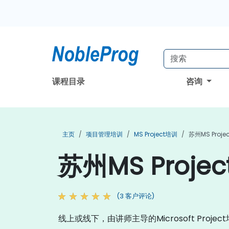
课程目录
咨询
主页
项目管理培训
MS Project培训
苏州MS Proje
苏州MS Proje
(3 客户评论)
线上或线下，由讲师主导的Microsoft Proje