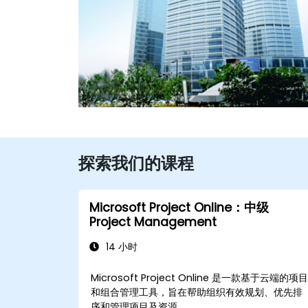
探索我们的课程
Microsoft Project Online：中级
Project Management
14 小时
Microsoft Project Online 是一款基于云端的项
和组合管理工具，旨在帮助组织有效规划、优先排
序和管理项目及资源。