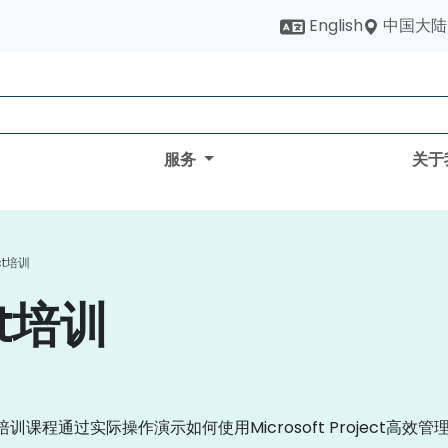
中国大陆
English
服务
关于
ct培训
ct培训
ct培训课程通过实际操作演示如何使用Microsoft Project高效