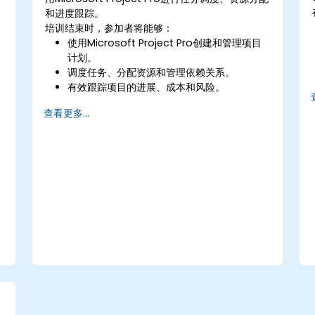
和进度跟踪。
目
培训结束时，参加者将能够：
使用Microsoft Project Pro创建和管理项目
计划。
实
调度任务、分配资源和管理依赖关系。
有效跟踪项目的进展、成本和风险。
生成报告并与利益相关者分享项目数据。
查看更多...