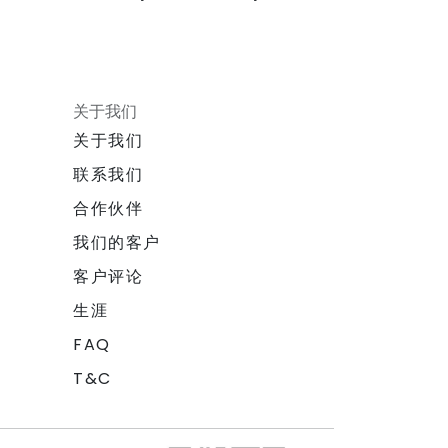
关于我们
关于我们
联系我们
合作伙伴
我们的客户
客户评论
生涯
FAQ
T&C