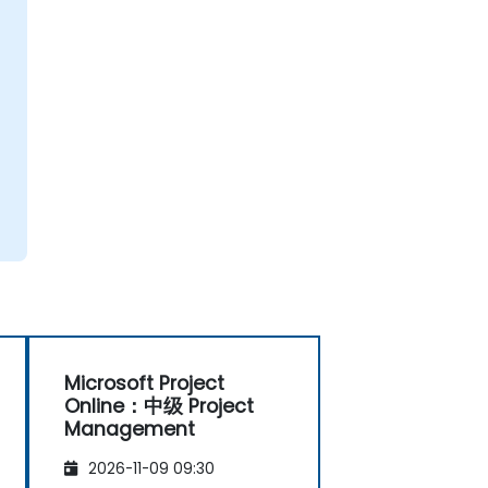
Microsoft Project
Online：中级 Project
Management
2026-11-09 09:30