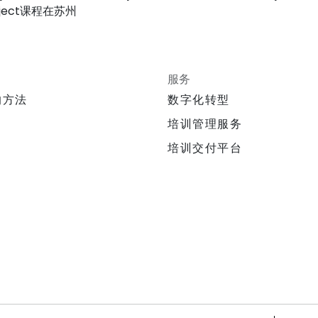
roject课程在苏州
服务
的方法
数字化转型
培训管理服务
培训交付平台