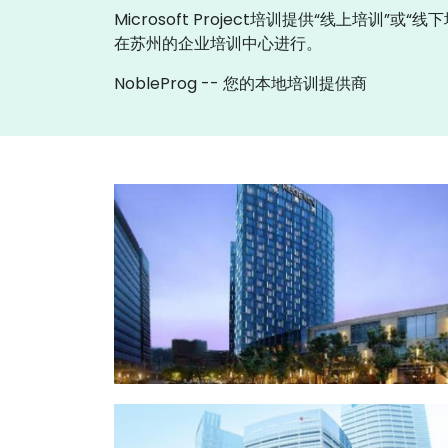
Microsoft Project培训提供“线上培训
在苏州的企业培训中心进行。
NobleProg -- 您的本地培训提供商