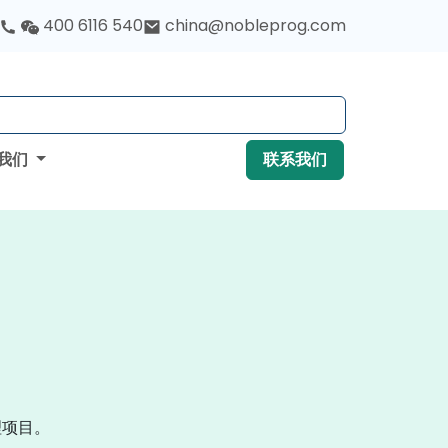
400 6116 540
china@nobleprog.com
我们
联系我们
管理项目。