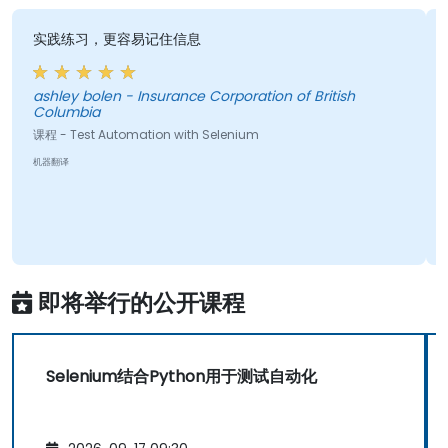
实践练习，更容易记住信息
ashley bolen - Insurance Corporation of British
Columbia
课程 - Test Automation with Selenium
机器翻译
即将举行的公开课程
Selenium结合Python用于测试自动化