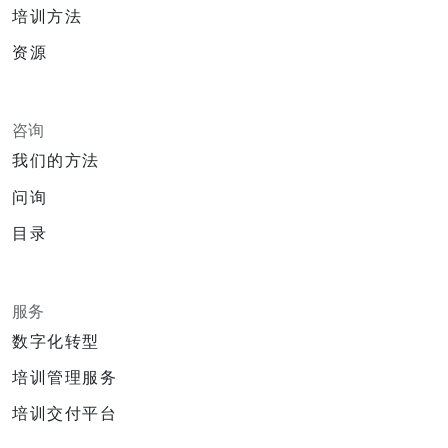
培训方法
资源
咨询
我们的方法
问询
目录
服务
数字化转型
培训管理服务
培训交付平台