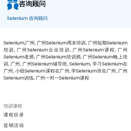
咨询顾问
Selenium 咨询顾问
Selenium,广州, 广州Selenium周末培训, 广州短期Selenium
培训, 广州Selenium企业培训, 广州Selenium课程, 广州
Selenium老师, 广州Selenium培训师, 广州Selenium晚上培
训, 广州, 广州Selenium辅导班, Selenium, 学习Selenium在
广州, 小组Selenium课程在广州, 学Selenium班在广州, 广州
Selenium训练, 广州一对一Selenium课程
培训课程
课程目录
促销活动