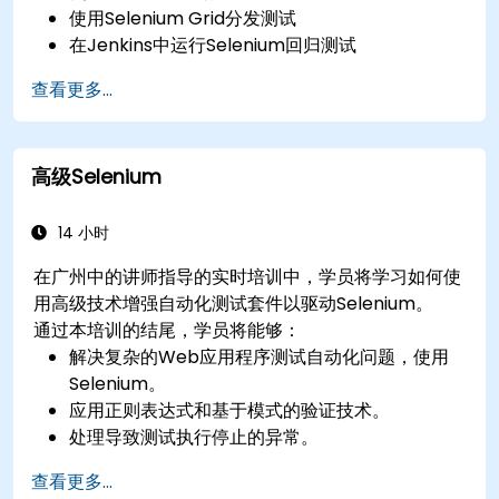
使用Selenium Grid分发测试
在Jenkins中运行Selenium回归测试
使用Jenkins准备测试报告和定期报告
查看更多...
高级Selenium
14 小时
在广州中的讲师指导的实时培训中，学员将学习如何使
用高级技术增强自动化测试套件以驱动Selenium。
通过本培训的结尾，学员将能够：
解决复杂的Web应用程序测试自动化问题，使用
Selenium。
应用正则表达式和基于模式的验证技术。
处理导致测试执行停止的异常。
以编程方式搜索网页对象。
查看更多...
动态地从网页控件中捕获数据。