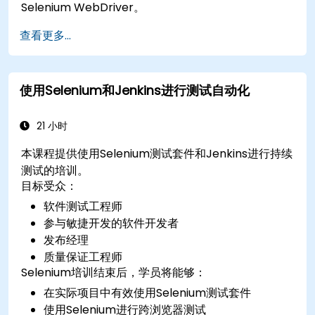
Selenium WebDriver。
查看更多...
使用Selenium和Jenkins进行测试自动化
21 小时
本课程提供使用Selenium测试套件和Jenkins进行持续
测试的培训。
目标受众：
软件测试工程师
参与敏捷开发的软件开发者
发布经理
质量保证工程师
Selenium培训结束后，学员将能够：
在实际项目中有效使用Selenium测试套件
使用Selenium进行跨浏览器测试