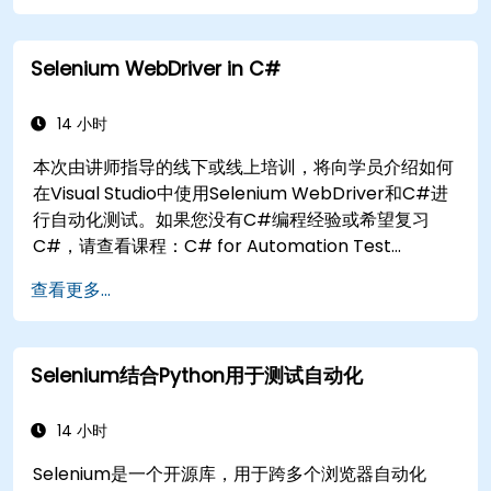
创建数据驱动的测试框架。
使用Selenium Grid进行分布式测试。
Selenium WebDriver in C#
14 小时
本次由讲师指导的线下或线上培训，将向学员介绍如何
在Visual Studio中使用Selenium WebDriver和C#进
行自动化测试。如果您没有C#编程经验或希望复习
C#，请查看课程：C# for Automation Test
Engineers。
查看更多...
Selenium结合Python用于测试自动化
14 小时
Selenium是一个开源库，用于跨多个浏览器自动化