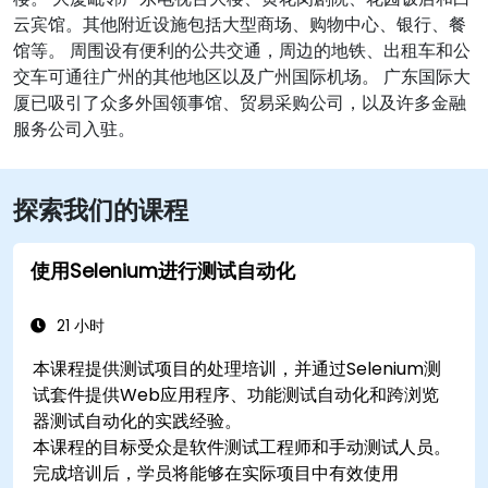
云宾馆。其他附近设施包括大型商场、购物中心、银行、餐
馆等。 周围设有便利的公共交通，周边的地铁、出租车和公
交车可通往广州的其他地区以及广州国际机场。 广东国际大
厦已吸引了众多外国领事馆、贸易采购公司，以及许多金融
服务公司入驻。
探索我们的课程
使用Selenium进行测试自动化
21 小时
本课程提供测试项目的处理培训，并通过Selenium测
试套件提供Web应用程序、功能测试自动化和跨浏览
器测试自动化的实践经验。
本课程的目标受众是软件测试工程师和手动测试人员。
完成培训后，学员将能够在实际项目中有效使用