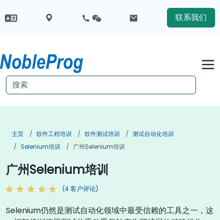
联系我们
主页
软件工程培训
软件测试培训
测试自动化培训
Selenium培训
广州Selenium培训
广州Selenium培训
(4 客户评论)
Selenium仍然是测试自动化领域中最受信赖的工具之一，这