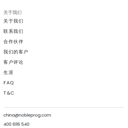
关于我们
关于我们
联系我们
合作伙伴
我们的客户
客户评论
生涯
FAQ
T&C
china@nobleprog.com
400 6116 540