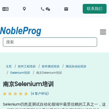
联系我们
主页
软件工程培训
软件测试培训
测试自动化培训
Selenium培训
南京Selenium培训
南京Selenium培训
(4 客户评论)
Selenium仍然是测试自动化领域中最受信赖的工具之一，这