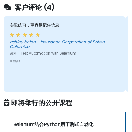
客户评论 (4)
实践练习，更容易记住信息
ashley bolen - Insurance Corporation of British
Columbia
课程 - Test Automation with Selenium
机器翻译
即将举行的公开课程
Selenium结合Python用于测试自动化