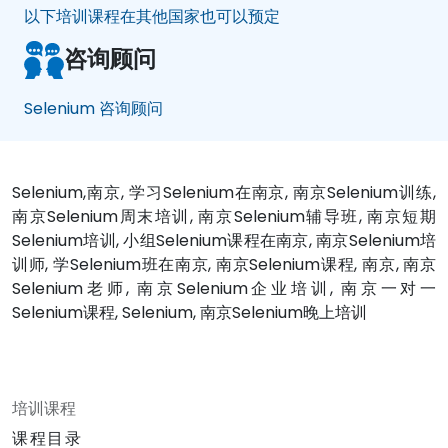
以下培训课程在其他国家也可以预定
咨询顾问
Selenium 咨询顾问
Selenium,南京, 学习Selenium在南京, 南京Selenium训练,
南京Selenium周末培训, 南京Selenium辅导班, 南京短期
Selenium培训, 小组Selenium课程在南京, 南京Selenium培
训师, 学Selenium班在南京, 南京Selenium课程, 南京, 南京
Selenium老师, 南京Selenium企业培训, 南京一对一
Selenium课程, Selenium, 南京Selenium晚上培训
培训课程
课程目录