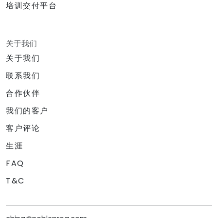
培训交付平台
关于我们
关于我们
联系我们
合作伙伴
我们的客户
客户评论
生涯
FAQ
T&C