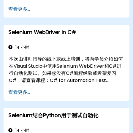
以编程方式搜索网页对象。
查看更多...
动态地从网页控件中捕获数据。
创建数据驱动的测试框架。
使用Selenium Grid进行分布式测试。
Selenium WebDriver in C#
14 小时
本次由讲师指导的线下或线上培训，将向学员介绍如何
在Visual Studio中使用Selenium WebDriver和C#进
行自动化测试。如果您没有C#编程经验或希望复习
C#，请查看课程：C# for Automation Test
Engineers。
查看更多...
Selenium结合Python用于测试自动化
14 小时