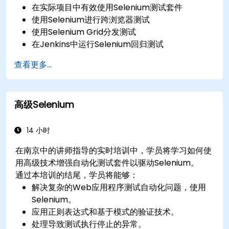
在实际项目中有效使用Selenium测试套件
使用Selenium进行跨浏览器测试
使用Selenium Grid分发测试
在Jenkins中运行Selenium回归测试
使用Jenkins准备测试报告和定期报告
查看更多...
高级Selenium
14 小时
在南京中的讲师指导的实时培训中，学员将学习如何使
用高级技术增强自动化测试套件以驱动Selenium。
通过本培训的结尾，学员将能够：
解决复杂的Web应用程序测试自动化问题，使用
Selenium。
应用正则表达式和基于模式的验证技术。
处理导致测试执行停止的异常。