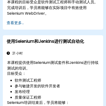
本课程的目标受众是软件测试工程师和手动测试人员。
完成培训后，学员将能够在实际项目中有效使用
Selenium WebDriver。
查看更多...
使用Selenium和Jenkins进行测试自动化
21 小时
本课程提供使用Selenium测试套件和Jenkins进行持续
测试的培训。
目标受众：
软件测试工程师
参与敏捷开发的软件开发者
发布经理
质量保证工程师
Selenium培训结束后，学员将能够：