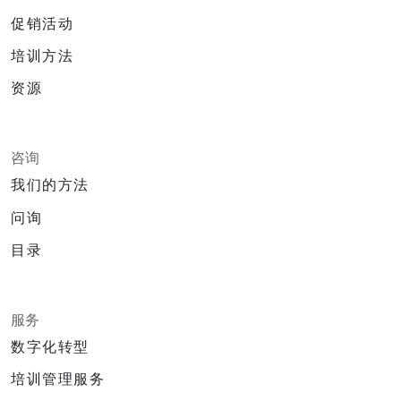
促销活动
培训方法
资源
咨询
我们的方法
问询
目录
服务
数字化转型
培训管理服务