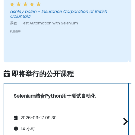
ashley bolen - Insurance Corporation of British
Columbia
课程 - Test Automation with Selenium
机器翻译
即将举行的公开课程
Selenium结合Python用于测试自动化
2026-09-17 09:30
14 小时