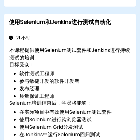
使用Selenium和Jenkins进行测试自动化
21 小时
本课程提供使用Selenium测试套件和Jenkins进行持续
测试的培训。
目标受众：
软件测试工程师
参与敏捷开发的软件开发者
发布经理
质量保证工程师
Selenium培训结束后，学员将能够：
在实际项目中有效使用Selenium测试套件
使用Selenium进行跨浏览器测试
使用Selenium Grid分发测试
在Jenkins中运行Selenium回归测试