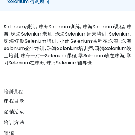
Selenium 咨询顾问
Selenium,珠海, 珠海Selenium训练, 珠海Selenium课程, 珠
海, 珠海Selenium老师, 珠海Selenium周末培训, Selenium,
珠海短期Selenium培训, 小组Selenium课程在珠海, 珠海
Selenium企业培训, 珠海Selenium培训师, 珠海Selenium晚
上培训, 珠海一对一Selenium课程, 学Selenium班在珠海, 学
习Selenium在珠海, 珠海Selenium辅导班
培训课程
课程目录
促销活动
培训方法
资源