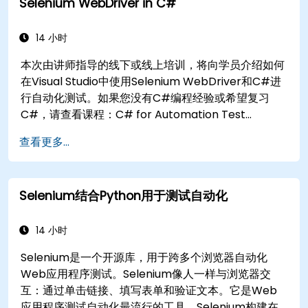
Selenium WebDriver in C#
14 小时
本次由讲师指导的线下或线上培训，将向学员介绍如何
在Visual Studio中使用Selenium WebDriver和C#进
行自动化测试。如果您没有C#编程经验或希望复习
C#，请查看课程：C# for Automation Test
Engineers。
查看更多...
Selenium结合Python用于测试自动化
14 小时
Selenium是一个开源库，用于跨多个浏览器自动化
Web应用程序测试。Selenium像人一样与浏览器交
互：通过单击链接、填写表单和验证文本。它是Web
应用程序测试自动化最流行的工具。Selenium构建在