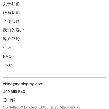
关于我们
联系我们
合作伙伴
我们的客户
客户评论
生涯
FAQ
T&C
china@nobleprog.com
400 6116 540
中国
NobleProg® Limited 2005 -
2026
保留所有权利