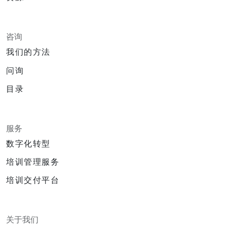
咨询
我们的方法
问询
目录
服务
数字化转型
培训管理服务
培训交付平台
关于我们