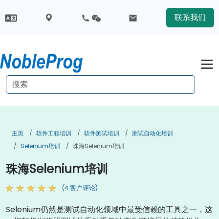
联系我们
主页
软件工程培训
软件测试培训
测试自动化培训
Selenium培训
珠海Selenium培训
珠海Selenium培训
(4 客户评论)
Selenium仍然是测试自动化领域中最受信赖的工具之一，这