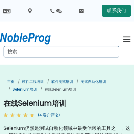
联系我们
主页
软件工程培训
软件测试培训
测试自动化培训
Selenium培训
在线Selenium培训
在线Selenium培训
(4 客户评论)
Selenium仍然是测试自动化领域中最受信赖的工具之一，这