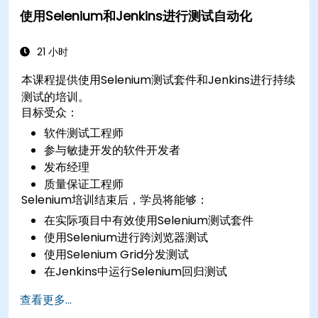
使用Selenium和Jenkins进行测试自动化
21 小时
本课程提供使用Selenium测试套件和Jenkins进行持续
测试的培训。
目标受众：
软件测试工程师
参与敏捷开发的软件开发者
发布经理
质量保证工程师
Selenium培训结束后，学员将能够：
在实际项目中有效使用Selenium测试套件
使用Selenium进行跨浏览器测试
使用Selenium Grid分发测试
在Jenkins中运行Selenium回归测试
使用Jenkins准备测试报告和定期报告
查看更多...