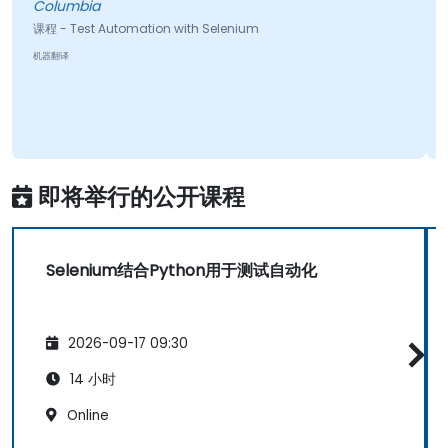
Columbia
课程 - Test Automation with Selenium
机器翻译
即将举行的公开课程
Selenium结合Python用于测试自动化
2026-09-17 09:30
14 小时
Online