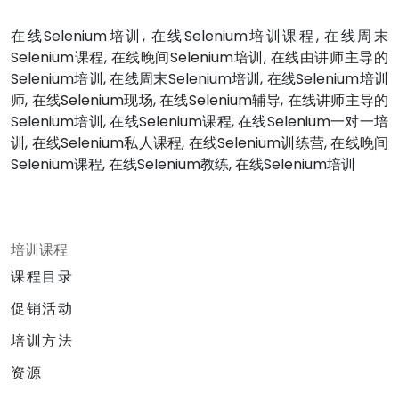
在线Selenium培训, 在线Selenium培训课程, 在线周末
Selenium课程, 在线晚间Selenium培训, 在线由讲师主导的
Selenium培训, 在线周末Selenium培训, 在线Selenium培训
师, 在线Selenium现场, 在线Selenium辅导, 在线讲师主导的
Selenium培训, 在线Selenium课程, 在线Selenium一对一培
训, 在线Selenium私人课程, 在线Selenium训练营, 在线晚间
Selenium课程, 在线Selenium教练, 在线Selenium培训
培训课程
课程目录
促销活动
培训方法
资源