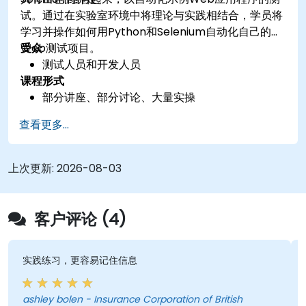
试。通过在实验室环境中将理论与实践相结合，学员将
学习并操作如何用Python和Selenium自动化自己的
Web测试项目。
受众
测试人员和开发人员
课程形式
部分讲座、部分讨论、大量实操
查看更多...
上次更新:
2026-08-03
客户评论 (4)
实践练习，更容易记住信息
ashley bolen - Insurance Corporation of British