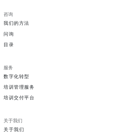
咨询
我们的方法
问询
目录
服务
数字化转型
培训管理服务
培训交付平台
关于我们
关于我们