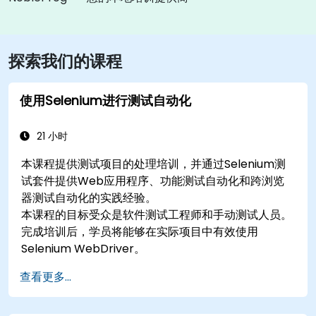
探索我们的课程
使用Selenium进行测试自动化
21 小时
本课程提供测试项目的处理培训，并通过Selenium测
试套件提供Web应用程序、功能测试自动化和跨浏览
器测试自动化的实践经验。
本课程的目标受众是软件测试工程师和手动测试人员。
完成培训后，学员将能够在实际项目中有效使用
Selenium WebDriver。
查看更多...