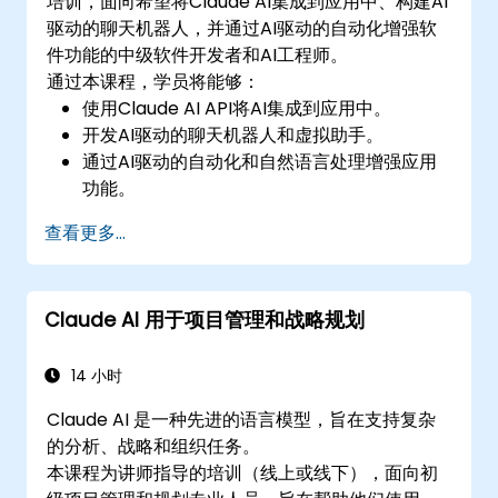
培训，面向希望将Claude AI集成到应用中、构建AI
驱动的聊天机器人，并通过AI驱动的自动化增强软
件功能的中级软件开发者和AI工程师。
通过本课程，学员将能够：
使用Claude AI API将AI集成到应用中。
开发AI驱动的聊天机器人和虚拟助手。
通过AI驱动的自动化和自然语言处理增强应用
功能。
针对不同用例优化和微调Claude AI模型。
查看更多...
Claude AI 用于项目管理和战略规划
14 小时
Claude AI 是一种先进的语言模型，旨在支持复杂
的分析、战略和组织任务。
本课程为讲师指导的培训（线上或线下），面向初