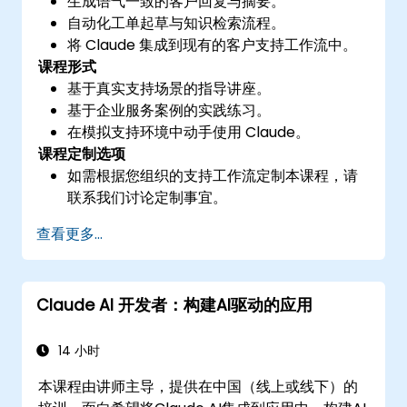
生成语气一致的客户回复与摘要。
自动化工单起草与知识检索流程。
将 Claude 集成到现有的客户支持工作流中。
课程形式
基于真实支持场景的指导讲座。
基于企业服务案例的实践练习。
在模拟支持环境中动手使用 Claude。
课程定制选项
如需根据您组织的支持工作流定制本课程，请
联系我们讨论定制事宜。
查看更多...
Claude AI 开发者：构建AI驱动的应用
14 小时
本课程由讲师主导，提供在中国（线上或线下）的