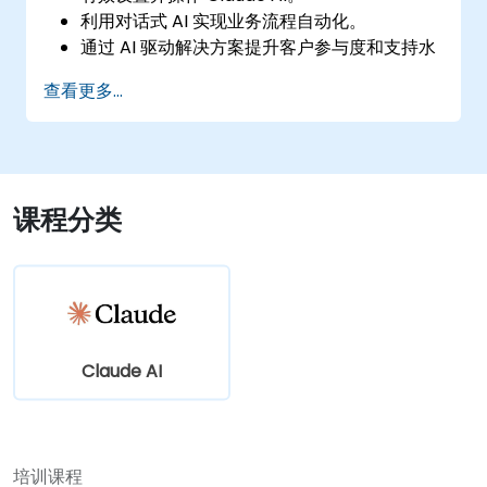
利用对话式 AI 实现业务流程自动化。
通过 AI 驱动解决方案提升客户参与度和支持水
平。
查看更多...
课程分类
Claude AI
培训课程