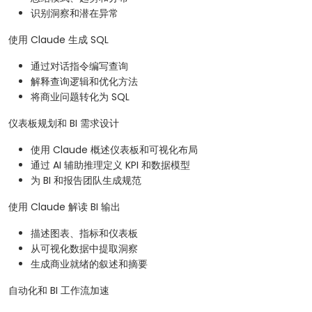
识别洞察和潜在异常
使用 Claude 生成 SQL
通过对话指令编写查询
解释查询逻辑和优化方法
将商业问题转化为 SQL
仪表板规划和 BI 需求设计
使用 Claude 概述仪表板和可视化布局
通过 AI 辅助推理定义 KPI 和数据模型
为 BI 和报告团队生成规范
使用 Claude 解读 BI 输出
描述图表、指标和仪表板
从可视化数据中提取洞察
生成商业就绪的叙述和摘要
自动化和 BI 工作流加速