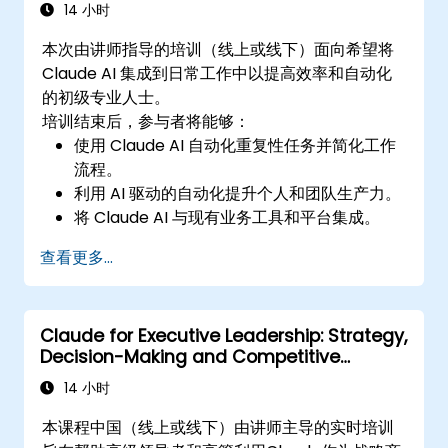
14 小时
本次由讲师指导的培训（线上或线下）面向希望将
Claude AI 集成到日常工作中以提高效率和自动化
的初级专业人士。
培训结束后，参与者将能够：
使用 Claude AI 自动化重复性任务并简化工作
流程。
利用 AI 驱动的自动化提升个人和团队生产力。
将 Claude AI 与现有业务工具和平台集成。
优化 AI 驱动的决策和任务管理。
查看更多...
Claude for Executive Leadership: Strategy,
Decision-Making and Competitive
Advantage
14 小时
本课程中国（线上或线下）由讲师主导的实时培训