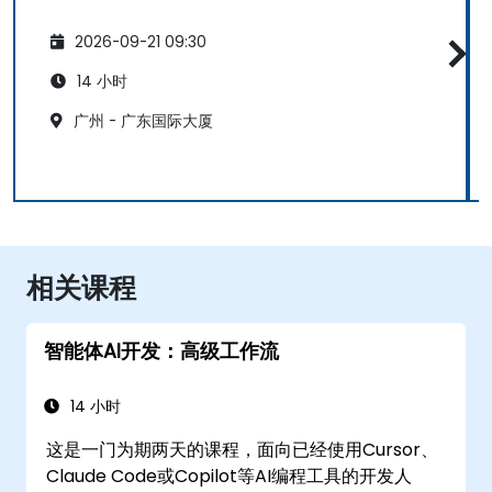
2026-09-21 09:30
14 小时
广州 - 广东国际大厦
相关课程
智能体AI开发：高级工作流
14 小时
这是一门为期两天的课程，面向已经使用Cursor、
Claude Code或Copilot等AI编程工具的开发人