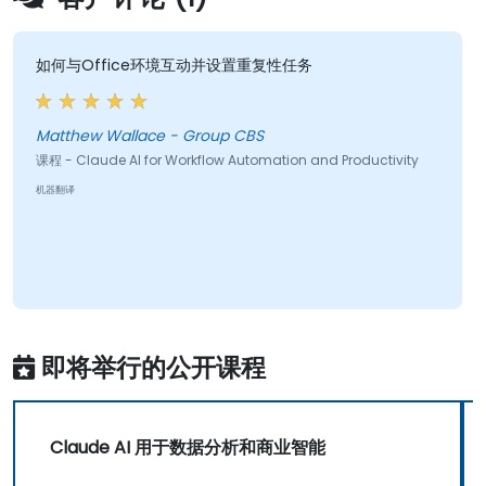
如何与Office环境互动并设置重复性任务
Matthew Wallace - Group CBS
课程 - Claude AI for Workflow Automation and Productivity
机器翻译
即将举行的公开课程
Claude AI 用于数据分析和商业智能