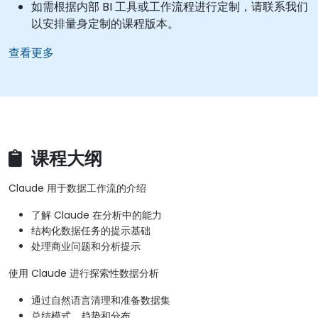
如需根据内部 BI 工具或工作流程进行定制，请联系我们
以安排量身定制的课程版本。
查看更多
课程大纲
Claude 用于数据工作流的介绍
了解 Claude 在分析中的能力
结构化数据任务的提示基础
处理商业问题和分析提示
使用 Claude 进行探索性数据分析
通过自然语言清理和准备数据集
总结模式、趋势和分布