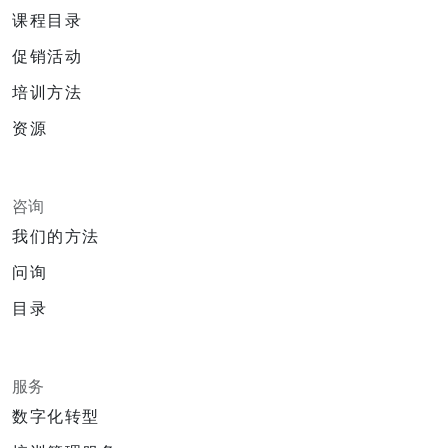
课程目录
促销活动
培训方法
资源
咨询
我们的方法
问询
目录
服务
数字化转型