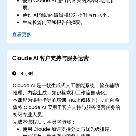
使用 Claude AI 进行内容头脑风暴和创意扩
展。
通过 AI 辅助的编辑和校对提升写作水平。
生成长篇内容和报告的摘要。
为不同平台自动化营销文案的创建。
查看更多...
Claude AI 客户支持与服务运营
14 小时
Claude AI 是一款生成式人工智能系统，旨在辅助
推理、内容生成、知识检索和工作流自动化。
本课程为讲师指导的培训（线上或线下），面向希
望将 Claude AI 应用于客户支持与服务运营任务的
初级专业人员。
完成本课程后，学员将能够：
使用 Claude 加速支持分类与优先级排序。