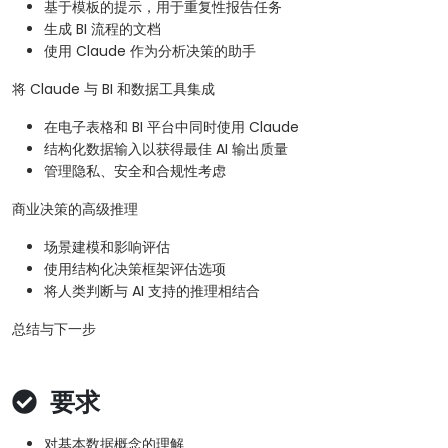
基于模板的提示，用于重复性报告任务
生成 BI 流程的文档
使用 Claude 作为分析决策的助手
将 Claude 与 BI 和数据工具集成
在电子表格和 BI 平台中同时使用 Claude
结构化数据输入以获得最佳 AI 输出质量
管理隐私、安全和合规性考虑
商业决策的高级推理
场景建模和影响评估
使用结构化决策框架评估选项
将人类判断与 AI 支持的推理相结合
总结与下一步
要求
对基本数据概念的理解