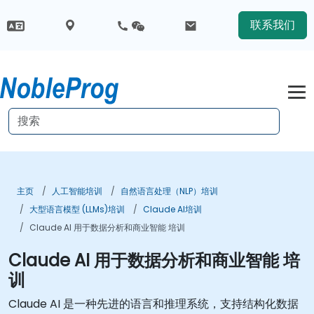
联系我们
主页
人工智能培训
自然语言处理（NLP）培训
大型语言模型 (LLMs)培训
Claude AI培训
Claude AI 用于数据分析和商业智能 培训
Claude AI 用于数据分析和商业智能 培
训
Claude AI 是一种先进的语言和推理系统，支持结构化数据