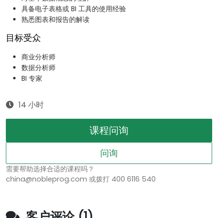
具备电子表格或 BI 工具的使用经验
熟悉图表和报告的解读
目标受众
商业分析师
数据分析师
BI 专家
14 小时
课程问询
问询
需要帮助选择合适的课程吗？
china@nobleprog.com 或拨打 400 6116 540
客户评论 (1)