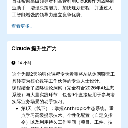
旨在帮助高级领导者和高管利用Claude作为战略商
业助手，增强决策能力、加快规划进程，并通过人
工智能增强的领导力建立竞争优势。
查看更多...
Claude 提升生产力
14 小时
这个为期2天的强化课程专为希望将AI从休闲聊天工
具转变为核心数字工作伙伴的专业人士设计。
课程结合了战略理论洞察（完全符合2026年AI生态
系统）与大量实践环节，包含9个直接应用于参与者
实际业务场景的动手练习。
第1天（线下）：掌握Anthropic生态系统。重
点学习高级提示技术、个性化配置（自定义指
令）以及利用持久工作空间（项目、工件、技