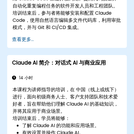
自动化重复编程任务的软件开发人员和工程团队。
培训结束后，参与者将能够安装和配置 Claude
Code，使用自然语言编辑多文件代码库，利用审批
模式，并与 Git 和 CI/CD 集成。
查看更多...
Claude AI 简介：对话式 AI 与商业应用
14 小时
本课程为讲师指导的培训，在 中国（线上或线下）
进行，面向初级商务人士、客户支持团队和技术爱
好者，旨在帮助他们理解 Claude AI 的基础知识，
并将其应用于商业场景。
培训结束后，学员将能够：
了解 Claude AI 的功能和应用场景。
有效设置并操作 Claude AI。