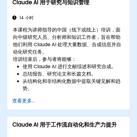
Claude AI 用于研究与知识管理
14 小时
本课程为讲师指导的中国（线下或线上）培训，面
向中级研究人员、分析师和知识工作者，旨在帮助
他们利用 Claude AI 处理大量数据、合成信息并自
动化研究任务。
培训结束后，参与者将能够：
使用 Claude AI 进行文献综述和研究合成。
总结报告、研究论文和长篇文档。
从结构化和非结构化数据中提取关键见解和趋
势。
将 Claude AI 集成到研究和知识管理的工作流
查看更多...
程中。
Claude AI 用于工作流自动化和生产力提升