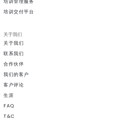
培训管理服务
培训交付平台
关于我们
关于我们
联系我们
合作伙伴
我们的客户
客户评论
生涯
FAQ
T&C