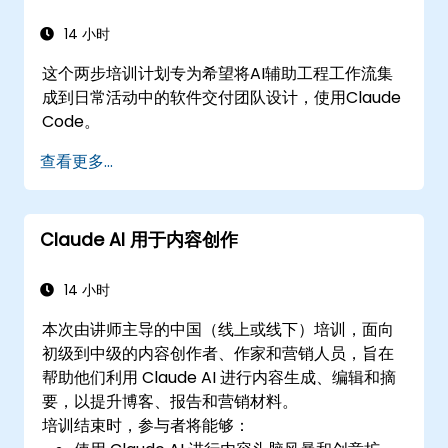
14 小时
这个两步培训计划专为希望将AI辅助工程工作流集
成到日常活动中的软件交付团队设计，使用Claude
Code。
查看更多...
Claude AI 用于内容创作
14 小时
本次由讲师主导的中国（线上或线下）培训，面向
初级到中级的内容创作者、作家和营销人员，旨在
帮助他们利用 Claude AI 进行内容生成、编辑和摘
要，以提升博客、报告和营销材料。
培训结束时，参与者将能够：