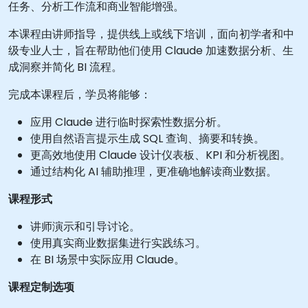
任务、分析工作流和商业智能增强。
本课程由讲师指导，提供线上或线下培训，面向初学者和中
级专业人士，旨在帮助他们使用 Claude 加速数据分析、生
成洞察并简化 BI 流程。
完成本课程后，学员将能够：
应用 Claude 进行临时探索性数据分析。
使用自然语言提示生成 SQL 查询、摘要和转换。
更高效地使用 Claude 设计仪表板、KPI 和分析视图。
通过结构化 AI 辅助推理，更准确地解读商业数据。
课程形式
讲师演示和引导讨论。
使用真实商业数据集进行实践练习。
在 BI 场景中实际应用 Claude。
课程定制选项