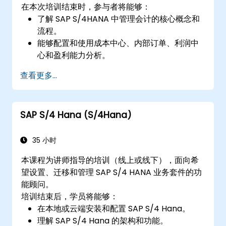
在本次培训结束时，参与者将能够：
了解 SAP S/4HANA 中管理会计的核心概念和
流程。
能够配置和使用成本中心、内部订单、利润中
心和盈利能力分析。
熟练使用 SAP 个 Fiori 应用程式进行财务和管
查看更多...
理会计报告。
SAP S/4 Hana (S/4Hana)
35 小时
本课程为讲师指导的培训（线上或线下），面向希
望设置、迁移和管理 SAP S/4 HANA 业务套件的功
能顾问。
培训结束后，学员将能够：
在本地或云端安装和配置 SAP S/4 Hana。
理解 SAP S/4 Hana 的架构和功能。