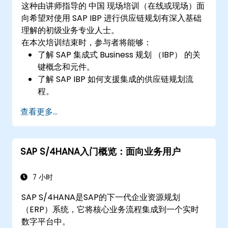
这种由讲师指导的 中国 现场培训（在线或现场）面
向希望对使用 SAP IBP 进行供应链规划有深入基础
理解的初级业务专业人士。
在本次培训结束时，参与者将能够：
了解 SAP 集成式 Business 规划 （IBP） 的关
键概念和元件。
了解 SAP IBP 如何支援集成的供应链规划流
程。
探索 SAP IBP 中的不同模组及其功能。
查看更多...
获得SAP IBP 使用者介面和工具的实践经验。
SAP S/4HANA入门概览：面向业务用户
7 小时
SAP S/4HANA是SAP的下一代企业资源规划
（ERP）系统，它将核心业务流程集成到一个实时
数字平台中。