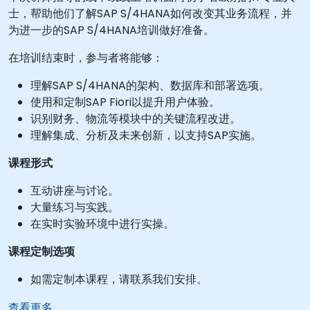
士，帮助他们了解SAP S/4HANA如何改变其业务流程，并
为进一步的SAP S/4HANA培训做好准备。
在培训结束时，参与者将能够：
理解SAP S/4HANA的架构、数据库和部署选项。
使用和定制SAP Fiori以提升用户体验。
识别财务、物流等模块中的关键流程改进。
理解集成、分析及未来创新，以支持SAP实施。
课程形式
互动讲座与讨论。
大量练习与实践。
在实时实验环境中进行实操。
课程定制选项
如需定制本课程，请联系我们安排。
查看更多