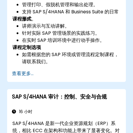
管理打印、假脱机管理和输出处理。
支持 SAP S/4HANA 和 Business Suite 的日常
课程形式
操作。
讲师演示与互动讲解。
针对实际 SAP 管理场景的实践练习。
在实时 SAP 培训环境中进行动手操作。
课程定制选项
如需根据您的 SAP 环境或管理流程定制课程，
请联系我们。
查看更多...
SAP S/4HANA 审计：控制、安全与合规
16 小时
SAP S/4HANA 是新一代企业资源规划（ERP）系
统，相比 ECC 在架构和功能上带来了显著变化。对