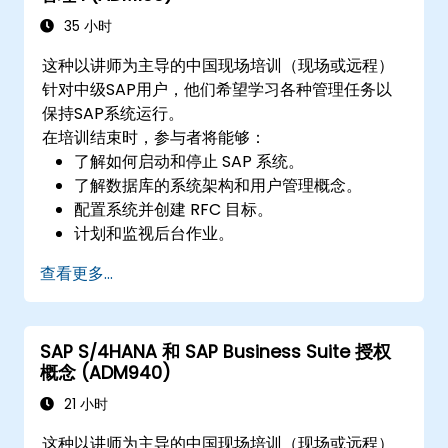
35 小时
这种以讲师为主导的中国现场培训（现场或远程）
针对中级SAP用户，他们希望学习各种管理任务以
保持SAP系统运行。
在培训结束时，参与者将能够：
了解如何启动和停止 SAP 系统。
了解数据库的系统架构和用户管理概念。
配置系统并创建 RFC 目标。
计划和监视后台作业。
查看更多...
SAP S/4HANA 和 SAP Business Suite 授权
概念 (ADM940)
21 小时
这种以讲师为主导的中国现场培训（现场或远程）