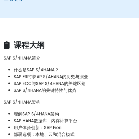
课程大纲
SAP S/4HANA简介
什么是SAP S/4HANA？
SAP ERP到SAP S/4HANA的历史与演变
SAP ECC与SAP S/4HANA的关键区别
SAP S/4HANA的关键特性与优势
SAP S/4HANA架构
理解SAP S/4HANA架构
SAP HANA数据库：内存计算平台
用户体验创新：SAP Fiori
部署选项：本地、云和混合模式