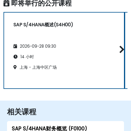
即将举行的公开课程
SAP S/4HANA概述(S4H00)
2026-09-28 09:30
14 小时
上海 - 上海中区广场
相关课程
SAP S/4HANA财务概览 (F0100)