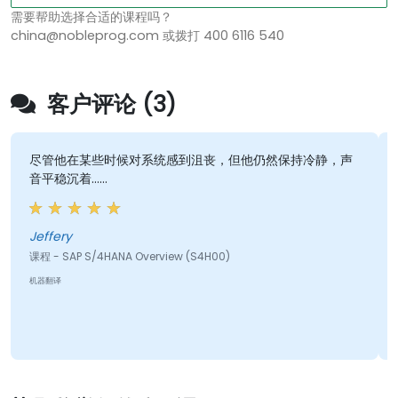
需要帮助选择合适的课程吗？
china@nobleprog.com 或拨打 400 6116 540
客户评论 (3)
尽管他在某些时候对系统感到沮丧，但他仍然保持冷静，声
音平稳沉着……
Jeffery
课程 - SAP S/4HANA Overview (S4H00)
机器翻译