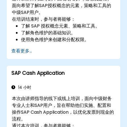
面向希望了解SAP授权概念的元素，策略和工具的
中级SAP用户。
在培训结束时，参与者将能够：
了解 SAP 授权概念元素、策略和工具。
了解角色维护的基础知识。
使用角色维护来创建和分配权限。
查看更多...
SAP Cash Application
14 小时
本次由讲师指导的线下或线上培训，面向中级财务
专业人士和SAP用户，旨在帮助他们实施、配置和
操作SAP Cash Application，以优化发票到现金的
流程。
通过本次培训，参与者将能够：