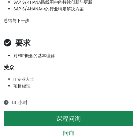
SAP S/4HANA路线图中的持续创新与更新
SAP S/4HANA中的行业特定解决方案
总结与下一步
要求
对ERP概念的基本理解
受众
IT专业人士
项目经理
14 小时
课程问询
问询