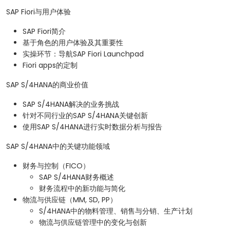
SAP Fiori与用户体验
SAP Fiori简介
基于角色的用户体验及其重要性
实操环节：导航SAP Fiori Launchpad
Fiori apps的定制
SAP S/4HANA的商业价值
SAP S/4HANA解决的业务挑战
针对不同行业的SAP S/4HANA关键创新
使用SAP S/4HANA进行实时数据分析与报告
SAP S/4HANA中的关键功能领域
财务与控制（FICO）
SAP S/4HANA财务概述
财务流程中的新功能与简化
物流与供应链（MM, SD, PP）
S/4HANA中的物料管理、销售与分销、生产计划
物流与供应链管理中的变化与创新