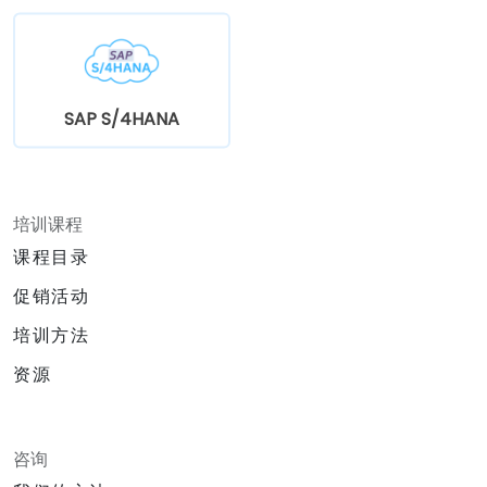
SAP S/4HANA
培训课程
课程目录
促销活动
培训方法
资源
咨询