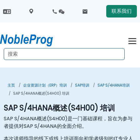
联系我们
主页
企业资源计划（ERP）培训
SAP培训
SAP S/4HANA培训
SAP S/4HANA概述(S4H00) 培训
SAP S/4HANA概述(S4H00) 培训
SAP S/4HANA概述(S4H00)是一门基础课程，旨在为参与
者提供对SAP S/4HANA的全面介绍。
本次讲师指导的线下或线上培训面向初学者级别的IT专业人