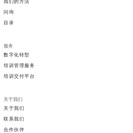
我们的方法
问询
目录
服务
数字化转型
培训管理服务
培训交付平台
关于我们
关于我们
联系我们
合作伙伴