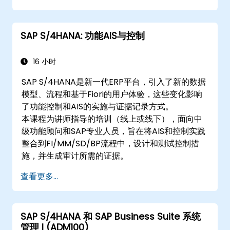
SAP S/4HANA: 功能AIS与控制
16 小时
SAP S/4HANA是新一代ERP平台，引入了新的数据
模型、流程和基于Fiori的用户体验，这些变化影响
了功能控制和AIS的实施与证据记录方式。
本课程为讲师指导的培训（线上或线下），面向中
级功能顾问和SAP专业人员，旨在将AIS和控制实践
整合到FI/MM/SD/BP流程中，设计和测试控制措
施，并生成审计所需的证据。
查看更多...
SAP S/4HANA 和 SAP Business Suite 系统
管理 I (ADM100)